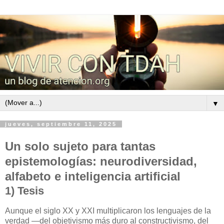
▼
jueves, septiembre 11, 2025
Un solo sujeto para tantas
epistemologías: neurodiversidad,
alfabeto e inteligencia artificial
1) Tesis
Aunque el siglo XX y XXI multiplicaron los lenguajes de la
verdad —del objetivismo más duro al constructivismo, del