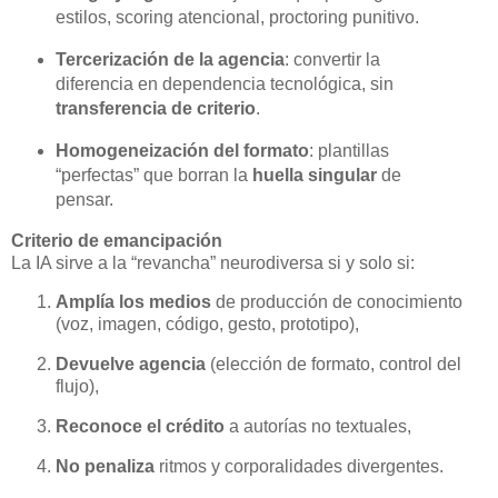
estilos, scoring atencional, proctoring punitivo.
Tercerización de la agencia
: convertir la
diferencia en dependencia tecnológica, sin
transferencia de criterio
.
Homogeneización del formato
: plantillas
“perfectas” que borran la
huella singular
de
pensar.
Criterio de emancipación
La IA sirve a la “revancha” neurodiversa si y solo si:
Amplía los medios
de producción de conocimiento
(voz, imagen, código, gesto, prototipo),
Devuelve agencia
(elección de formato, control del
flujo),
Reconoce el crédito
a autorías no textuales,
No penaliza
ritmos y corporalidades divergentes.