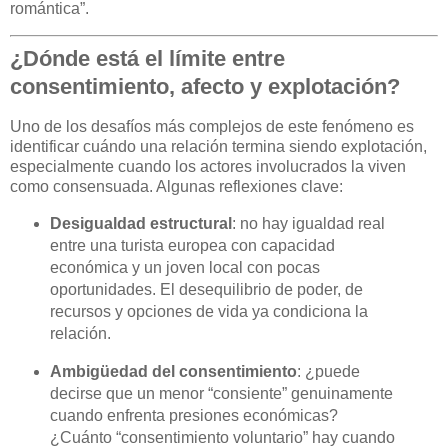
romántica”.
¿Dónde está el límite entre
consentimiento, afecto y explotación?
Uno de los desafíos más complejos de este fenómeno es
identificar cuándo una relación termina siendo explotación,
especialmente cuando los actores involucrados la viven
como consensuada. Algunas reflexiones clave:
Desigualdad estructural
: no hay igualdad real
entre una turista europea con capacidad
económica y un joven local con pocas
oportunidades. El desequilibrio de poder, de
recursos y opciones de vida ya condiciona la
relación.
Ambigüedad del consentimiento
: ¿puede
decirse que un menor “consiente” genuinamente
cuando enfrenta presiones económicas?
¿Cuánto “consentimiento voluntario” hay cuando