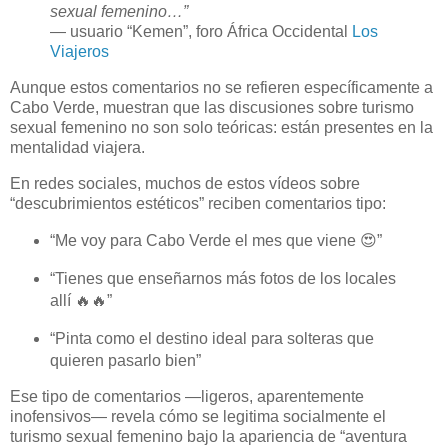
sexual femenino…”
— usuario “Kemen”, foro África Occidental
Los
Viajeros
Aunque estos comentarios no se refieren específicamente a
Cabo Verde, muestran que las discusiones sobre turismo
sexual femenino no son solo teóricas: están presentes en la
mentalidad viajera.
En redes sociales, muchos de estos vídeos sobre
“descubrimientos estéticos” reciben comentarios tipo:
“Me voy para Cabo Verde el mes que viene 😍”
“Tienes que enseñarnos más fotos de los locales
allí 🔥🔥”
“Pinta como el destino ideal para solteras que
quieren pasarlo bien”
Ese tipo de comentarios —ligeros, aparentemente
inofensivos— revela cómo se legitima socialmente el
turismo sexual femenino bajo la apariencia de “aventura