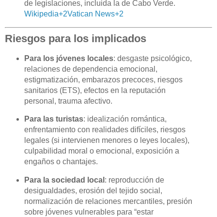
de legislaciones, incluida la de Cabo Verde.
Wikipedia
+2
Vatican News
+2
Riesgos para los implicados
Para los jóvenes locales
: desgaste psicológico,
relaciones de dependencia emocional,
estigmatización, embarazos precoces, riesgos
sanitarios (ETS), efectos en la reputación
personal, trauma afectivo.
Para las turistas
: idealización romántica,
enfrentamiento con realidades difíciles, riesgos
legales (si intervienen menores o leyes locales),
culpabilidad moral o emocional, exposición a
engaños o chantajes.
Para la sociedad local
: reproducción de
desigualdades, erosión del tejido social,
normalización de relaciones mercantiles, presión
sobre jóvenes vulnerables para “estar