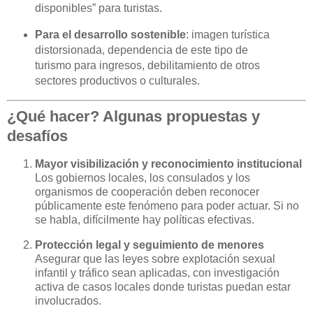
disponibles” para turistas.
Para el desarrollo sostenible
: imagen turística
distorsionada, dependencia de este tipo de
turismo para ingresos, debilitamiento de otros
sectores productivos o culturales.
¿Qué hacer? Algunas propuestas y
desafíos
Mayor visibilización y reconocimiento institucional
Los gobiernos locales, los consulados y los
organismos de cooperación deben reconocer
públicamente este fenómeno para poder actuar. Si no
se habla, difícilmente hay políticas efectivas.
Protección legal y seguimiento de menores
Asegurar que las leyes sobre explotación sexual
infantil y tráfico sean aplicadas, con investigación
activa de casos locales donde turistas puedan estar
involucrados.