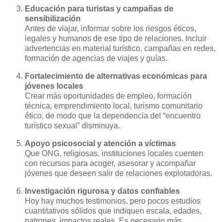
Educación para turistas y campañas de
sensibilización
Antes de viajar, informar sobre los riesgos éticos,
legales y humanos de ese tipo de relaciones. Incluir
advertencias en material turístico, campañas en redes,
formación de agencias de viajes y guías.
Fortalecimiento de alternativas económicas para
jóvenes locales
Crear más oportunidades de empleo, formación
técnica, emprendimiento local, turismo comunitario
ético, de modo que la dependencia del “encuentro
turístico sexual” disminuya.
Apoyo psicosocial y atención a víctimas
Que ONG, religiosas, instituciones locales cuenten
con recursos para acoger, asesorar y acompañar
jóvenes que deseen salir de relaciones explotadoras.
Investigación rigurosa y datos confiables
Hoy hay muchos testimonios, pero pocos estudios
cuantitativos sólidos que indiquen escala, edades,
patrones, impactos reales. Es necesario más