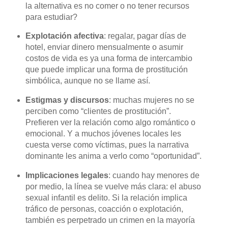
la alternativa es no comer o no tener recursos
para estudiar?
Explotación afectiva
: regalar, pagar días de
hotel, enviar dinero mensualmente o asumir
costos de vida es ya una forma de intercambio
que puede implicar una forma de prostitución
simbólica, aunque no se llame así.
Estigmas y discursos
: muchas mujeres no se
perciben como “clientes de prostitución”.
Prefieren ver la relación como algo romántico o
emocional. Y a muchos jóvenes locales les
cuesta verse como víctimas, pues la narrativa
dominante les anima a verlo como “oportunidad”.
Implicaciones legales
: cuando hay menores de
por medio, la línea se vuelve más clara: el abuso
sexual infantil es delito. Si la relación implica
tráfico de personas, coacción o explotación,
también es perpetrado un crimen en la mayoría