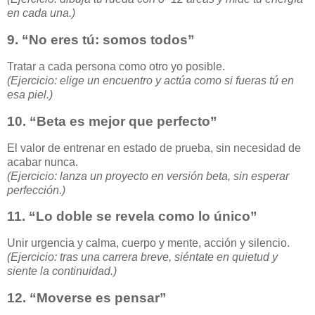
en cada una.)
9.
“No eres tú: somos todos”
Tratar a cada persona como otro yo posible.
(Ejercicio: elige un encuentro y actúa como si fueras tú en
esa piel.)
10.
“Beta es mejor que perfecto”
El valor de entrenar en estado de prueba, sin necesidad de
acabar nunca.
(Ejercicio: lanza un proyecto en versión beta, sin esperar
perfección.)
11.
“Lo doble se revela como lo único”
Unir urgencia y calma, cuerpo y mente, acción y silencio.
(Ejercicio: tras una carrera breve, siéntate en quietud y
siente la continuidad.)
12.
“Moverse es pensar”