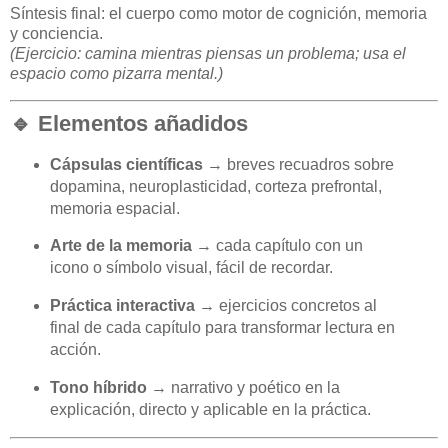
Síntesis final: el cuerpo como motor de cognición, memoria
y conciencia.
(Ejercicio: camina mientras piensas un problema; usa el
espacio como pizarra mental.)
🔹 Elementos añadidos
Cápsulas científicas
→ breves recuadros sobre
dopamina, neuroplasticidad, corteza prefrontal,
memoria espacial.
Arte de la memoria
→ cada capítulo con un
icono o símbolo visual, fácil de recordar.
Práctica interactiva
→ ejercicios concretos al
final de cada capítulo para transformar lectura en
acción.
Tono híbrido
→ narrativo y poético en la
explicación, directo y aplicable en la práctica.