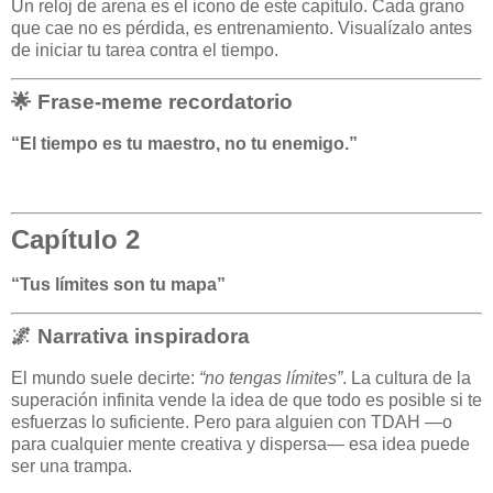
Un reloj de arena es el icono de este capítulo. Cada grano
que cae no es pérdida, es entrenamiento. Visualízalo antes
de iniciar tu tarea contra el tiempo.
🌟 Frase-meme recordatorio
“El tiempo es tu maestro, no tu enemigo.”
Capítulo 2
“Tus límites son tu mapa”
🌌 Narrativa inspiradora
El mundo suele decirte:
“no tengas límites”
. La cultura de la
superación infinita vende la idea de que todo es posible si te
esfuerzas lo suficiente. Pero para alguien con TDAH —o
para cualquier mente creativa y dispersa— esa idea puede
ser una trampa.