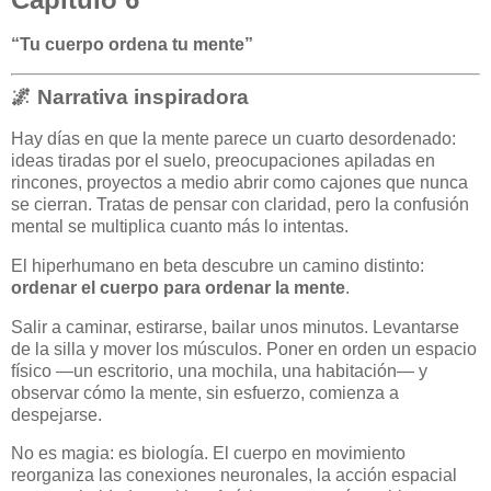
“Tu cuerpo ordena tu mente”
🌌 Narrativa inspiradora
Hay días en que la mente parece un cuarto desordenado:
ideas tiradas por el suelo, preocupaciones apiladas en
rincones, proyectos a medio abrir como cajones que nunca
se cierran. Tratas de pensar con claridad, pero la confusión
mental se multiplica cuanto más lo intentas.
El hiperhumano en beta descubre un camino distinto:
ordenar el cuerpo para ordenar la mente
.
Salir a caminar, estirarse, bailar unos minutos. Levantarse
de la silla y mover los músculos. Poner en orden un espacio
físico —un escritorio, una mochila, una habitación— y
observar cómo la mente, sin esfuerzo, comienza a
despejarse.
No es magia: es biología. El cuerpo en movimiento
reorganiza las conexiones neuronales, la acción espacial