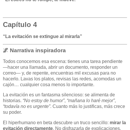
Capítulo 4
“La evitación se extingue al mirarla”
🌌 Narrativa inspiradora
Todos conocemos esa escena: tienes una tarea pendiente
—hacer una llamada, abrir un documento, responder un
correo— y, de repente, encuentras mil excusas para no
hacerlo. Lavas los platos, revisas las redes, acomodas un
cajón… cualquier cosa menos lo importante.
La evitación es un fantasma silencioso: se alimenta de
historias.
“No estoy de humor”
,
“mañana lo haré mejor”
,
“todavía no es urgente”
. Cuanto más lo justificas, más crece
su poder.
El hiperhumano en beta descubre un truco sencillo:
mirar la
evitación directamente
. No disfrazarla de explicaciones,