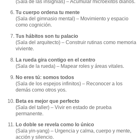
(Sala de las insignias) – Acumular microéxitos diarios.
Tu cuerpo ordena tu mente
(Sala del gimnasio mental) – Movimiento y espacio
como cognición.
Tus hábitos son tu palacio
(Sala del arquitecto) – Construir rutinas como memoria
viviente.
La rueda gira contigo en el centro
(Sala de la rueda) – Mapear roles y áreas vitales.
No eres tú: somos todos
(Sala de los espejos infinitos) – Reconocer a los
demás como otros yos.
Beta es mejor que perfecto
(Sala del taller) – Vivir en estado de prueba
permanente.
Lo doble se revela como lo único
(Sala yin-yang) – Urgencia y calma, cuerpo y mente,
acción y silencio.