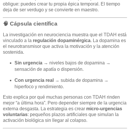
obligue: puedes crear tu propia épica temporal. El tiempo
deja de ser verdugo y se convierte en maestro.
🧠 Cápsula científica
La investigación en neurociencia muestra que el TDAH está
vinculado a la
regulación dopaminérgica
. La dopamina es
el neurotransmisor que activa la motivación y la atención
sostenida.
Sin urgencia
→ niveles bajos de dopamina →
sensación de apatía o dispersión.
Con urgencia real
→ subida de dopamina →
hiperfoco y rendimiento.
Esto explica por qué muchas personas con TDAH rinden
mejor “a última hora”. Pero depender siempre de la urgencia
externa desgasta. La estrategia es crear
micro-urgencias
voluntarias
: pequeños plazos artificiales que simulan la
activación biológica sin llegar al colapso.