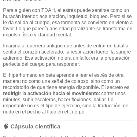
Para alguien con TDAH, el estrés puede sentirse como un
huracán interior: aceleración, inquietud, bloqueo. Pero si se
le da salida al cuerpo, esa tormenta se convierte en viento a
favor. Lo que parecía ansiedad paralizante se transforma en
impulso físico y claridad mental.
Imagina al guerrero antiguo que antes de entrar en batalla
sentía el corazón acelerado, la respiración fuerte, la sangre
ardiendo. Esa activación no era un fallo: era la preparación
perfecta del cuerpo para responder.
El hiperhumano en beta aprende a leer el estrés de otra
manera: no como una señal de colapso, sino como un
recordatorio de que tiene energía disponible. El secreto es
redirigir la activación hacia el movimiento
: correr unos
minutos, subir escaleras, hacer flexiones, bailar. Lo
importante no es el tipo de ejercicio, sino la traducción: del
nudo en el pecho al flujo en el cuerpo.
🧠 Cápsula científica