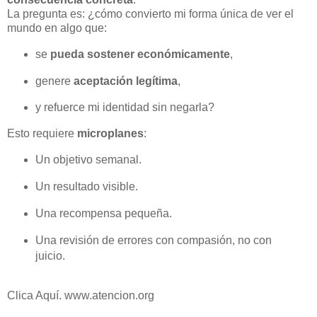
La pregunta es: ¿cómo convierto mi forma única de ver el
mundo en algo que:
se
pueda sostener económicamente
,
genere
aceptación legítima
,
y refuerce mi identidad sin negarla?
Esto requiere
microplanes
:
Un objetivo semanal.
Un resultado visible.
Una recompensa pequeña.
Una revisión de errores con compasión, no con
juicio.
Clica Aquí. www.atencion.org