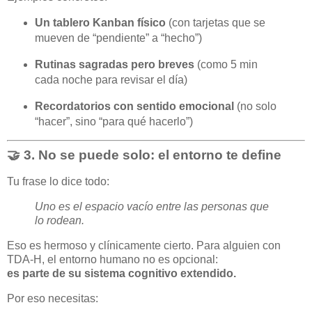
Un tablero Kanban físico
(con tarjetas que se
mueven de “pendiente” a “hecho”)
Rutinas sagradas pero breves
(como 5 min
cada noche para revisar el día)
Recordatorios con sentido emocional
(no solo
“hacer”, sino “para qué hacerlo”)
🤝 3.
No se puede solo: el entorno te define
Tu frase lo dice todo:
Uno es el espacio vacío entre las personas que
lo rodean.
Eso es hermoso y clínicamente cierto. Para alguien con
TDA-H, el entorno humano no es opcional:
es parte de su sistema cognitivo extendido.
Por eso necesitas: