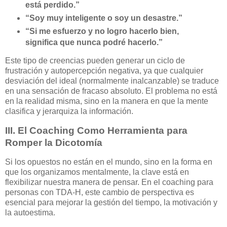
está perdido.”
“Soy muy inteligente o soy un desastre.”
“Si me esfuerzo y no logro hacerlo bien,
significa que nunca podré hacerlo.”
Este tipo de creencias pueden generar un ciclo de
frustración y autopercepción negativa, ya que cualquier
desviación del ideal (normalmente inalcanzable) se traduce
en una sensación de fracaso absoluto. El problema no está
en la realidad misma, sino en la manera en que la mente
clasifica y jerarquiza la información.
III. El Coaching Como Herramienta para
Romper la Dicotomía
Si los opuestos no están en el mundo, sino en la forma en
que los organizamos mentalmente, la clave está en
flexibilizar nuestra manera de pensar. En el coaching para
personas con TDA-H, este cambio de perspectiva es
esencial para mejorar la gestión del tiempo, la motivación y
la autoestima.