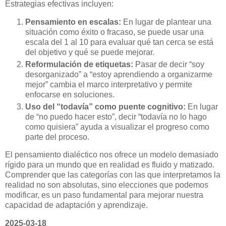
Estrategias efectivas incluyen:
Pensamiento en escalas:
En lugar de plantear una
situación como éxito o fracaso, se puede usar una
escala del 1 al 10 para evaluar qué tan cerca se está
del objetivo y qué se puede mejorar.
Reformulación de etiquetas:
Pasar de decir “soy
desorganizado” a “estoy aprendiendo a organizarme
mejor” cambia el marco interpretativo y permite
enfocarse en soluciones.
Uso del “todavía” como puente cognitivo:
En lugar
de “no puedo hacer esto”, decir “todavía no lo hago
como quisiera” ayuda a visualizar el progreso como
parte del proceso.
El pensamiento dialéctico nos ofrece un modelo demasiado
rígido para un mundo que en realidad es fluido y matizado.
Comprender que las categorías con las que interpretamos la
realidad no son absolutas, sino elecciones que podemos
modificar, es un paso fundamental para mejorar nuestra
capacidad de adaptación y aprendizaje.
2025-03-18