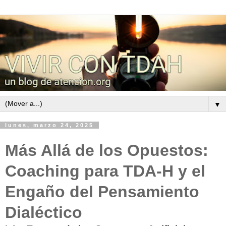
▼
lunes, marzo 24, 2025
Más Allá de los Opuestos:
Coaching para TDA-H y el
Engaño del Pensamiento
Dialéctico