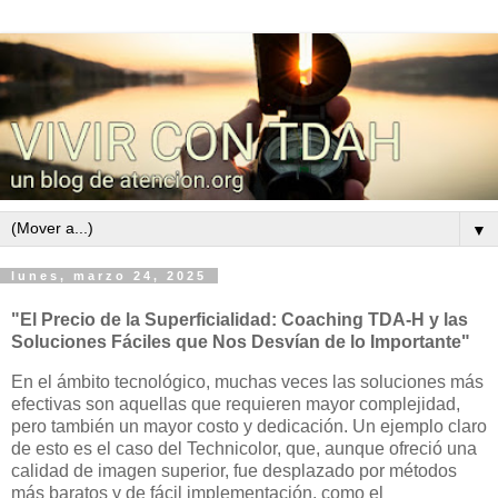
▼
lunes, marzo 24, 2025
"El Precio de la Superficialidad: Coaching TDA-H y las
Soluciones Fáciles que Nos Desvían de lo Importante"
En el ámbito tecnológico, muchas veces las soluciones más
efectivas son aquellas que requieren mayor complejidad,
pero también un mayor costo y dedicación. Un ejemplo claro
de esto es el caso del Technicolor, que, aunque ofreció una
calidad de imagen superior, fue desplazado por métodos
más baratos y de fácil implementación, como el