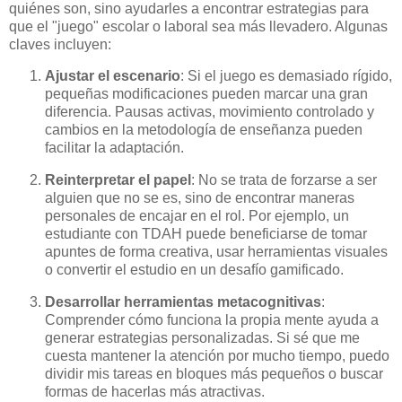
quiénes son, sino ayudarles a encontrar estrategias para
que el "juego" escolar o laboral sea más llevadero. Algunas
claves incluyen:
Ajustar el escenario
: Si el juego es demasiado rígido,
pequeñas modificaciones pueden marcar una gran
diferencia. Pausas activas, movimiento controlado y
cambios en la metodología de enseñanza pueden
facilitar la adaptación.
Reinterpretar el papel
: No se trata de forzarse a ser
alguien que no se es, sino de encontrar maneras
personales de encajar en el rol. Por ejemplo, un
estudiante con TDAH puede beneficiarse de tomar
apuntes de forma creativa, usar herramientas visuales
o convertir el estudio en un desafío gamificado.
Desarrollar herramientas metacognitivas
:
Comprender cómo funciona la propia mente ayuda a
generar estrategias personalizadas. Si sé que me
cuesta mantener la atención por mucho tiempo, puedo
dividir mis tareas en bloques más pequeños o buscar
formas de hacerlas más atractivas.