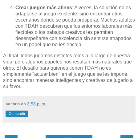
Crear juegos más afines
: A veces, la solución no es
adaptarse al juego existente, sino encontrar otros
escenarios donde se pueda prosperar. Muchos adultos
con TDAH descubren que los entornos laborales más
flexibles o los trabajos creativos les permiten
desempeñarse con excelencia sin sentirse atrapados
en un papel que no les encaja.
Al final, todos jugamos distintos roles a lo largo de nuestra
vida, pero algunos papeles nos resultan más naturales que
otros. El desafío para quienes tienen TDAH no es
simplemente "actuar bien" en el juego que se les impone,
sino encontrar maneras inteligentes y creativas de jugarlo a
su favor.
aaltaris
en
3:58 p. m.
Compartir