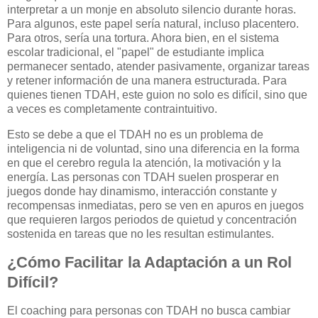
interpretar a un monje en absoluto silencio durante horas.
Para algunos, este papel sería natural, incluso placentero.
Para otros, sería una tortura. Ahora bien, en el sistema
escolar tradicional, el "papel" de estudiante implica
permanecer sentado, atender pasivamente, organizar tareas
y retener información de una manera estructurada. Para
quienes tienen TDAH, este guion no solo es difícil, sino que
a veces es completamente contraintuitivo.
Esto se debe a que el TDAH no es un problema de
inteligencia ni de voluntad, sino una diferencia en la forma
en que el cerebro regula la atención, la motivación y la
energía. Las personas con TDAH suelen prosperar en
juegos donde hay dinamismo, interacción constante y
recompensas inmediatas, pero se ven en apuros en juegos
que requieren largos periodos de quietud y concentración
sostenida en tareas que no les resultan estimulantes.
¿Cómo Facilitar la Adaptación a un Rol
Difícil?
El coaching para personas con TDAH no busca cambiar