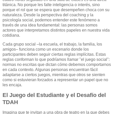
titánica. No porque les falte inteligencia o interés, sino
porque el rol que se espera que desempeñen choca con su
naturaleza. Desde la perspectiva del coaching y la
psicología social, podemos entender este fenómeno a
través de una idea fundamental: las personas somos
actores que interpretamos distintos papeles en nuestra vida
cotidiana.
Cada grupo social –la escuela, el trabajo, la familia, los
amigos– funciona como un escenario donde los
participantes deben seguir ciertas reglas implícitas. Estas
reglas conforman lo que podríamos llamar "el juego social":
normas no escritas que dictan cómo debemos comportarnos
en cada contexto. Algunas personas encuentran fácil
adaptarse a ciertos juegos, mientras que otros se sienten
como si estuvieran forzados a representar un papel que no
les encaja.
El Juego del Estudiante y el Desafío del
TDAH
Imagina que te invitan a una obra de teatro en la que debes