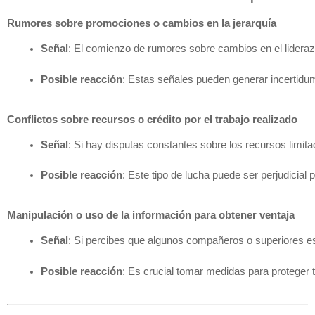
Rumores sobre promociones o cambios en la jerarquía
Señal
: El comienzo de rumores sobre cambios en el liderazg
Posible reacción
: Estas señales pueden generar incertidum
Conflictos sobre recursos o crédito por el trabajo realizado
Señal
: Si hay disputas constantes sobre los recursos limit
Posible reacción
: Este tipo de lucha puede ser perjudicial
Manipulación o uso de la información para obtener ventaja
Señal
: Si percibes que algunos compañeros o superiores es
Posible reacción
: Es crucial tomar medidas para proteger 