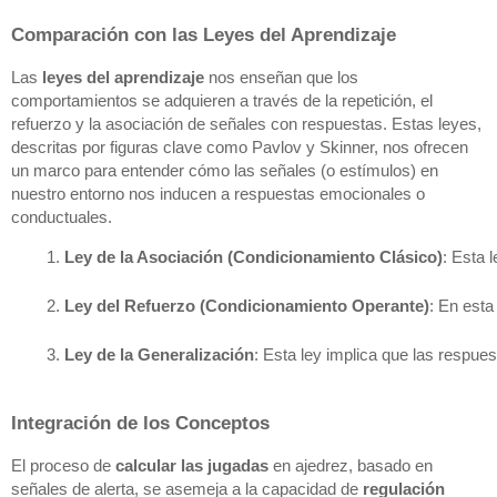
Comparación con las Leyes del Aprendizaje
Las
leyes del aprendizaje
nos enseñan que los
comportamientos se adquieren a través de la repetición, el
refuerzo y la asociación de señales con respuestas. Estas leyes,
descritas por figuras clave como Pavlov y Skinner, nos ofrecen
un marco para entender cómo las señales (o estímulos) en
nuestro entorno nos inducen a respuestas emocionales o
conductuales.
Ley de la Asociación (Condicionamiento Clásico)
: Esta 
Ley del Refuerzo (Condicionamiento Operante)
: En esta
Ley de la Generalización
: Esta ley implica que las respue
Integración de los Conceptos
El proceso de
calcular las jugadas
en ajedrez, basado en
señales de alerta, se asemeja a la capacidad de
regulación