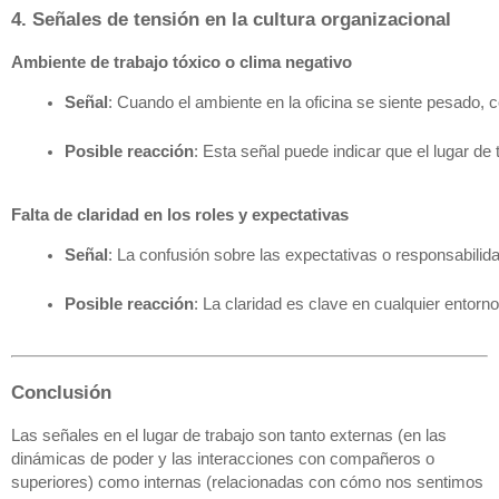
4. Señales de tensión en la cultura organizacional
Ambiente de trabajo tóxico o clima negativo
Señal
: Cuando el ambiente en la oficina se siente pesado,
Posible reacción
: Esta señal puede indicar que el lugar d
Falta de claridad en los roles y expectativas
Señal
: La confusión sobre las expectativas o responsabilid
Posible reacción
: La claridad es clave en cualquier entorn
Conclusión
Las señales en el lugar de trabajo son tanto externas (en las
dinámicas de poder y las interacciones con compañeros o
superiores) como internas (relacionadas con cómo nos sentimos