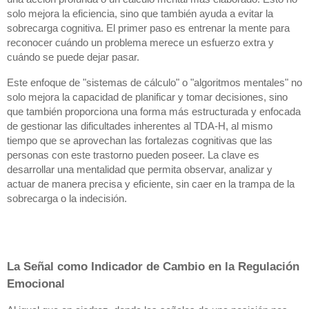
solo mejora la eficiencia, sino que también ayuda a evitar la
sobrecarga cognitiva. El primer paso es entrenar la mente para
reconocer cuándo un problema merece un esfuerzo extra y
cuándo se puede dejar pasar.
Este enfoque de "sistemas de cálculo" o "algoritmos mentales" no
solo mejora la capacidad de planificar y tomar decisiones, sino
que también proporciona una forma más estructurada y enfocada
de gestionar las dificultades inherentes al TDA-H, al mismo
tiempo que se aprovechan las fortalezas cognitivas que las
personas con este trastorno pueden poseer. La clave es
desarrollar una mentalidad que permita observar, analizar y
actuar de manera precisa y eficiente, sin caer en la trampa de la
sobrecarga o la indecisión.
La Señal como Indicador de Cambio en la Regulación
Emocional