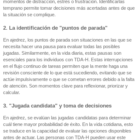
momentos de distracción, estrés o frustración. Identificarlas
temprano permite tomar decisiones más acertadas antes de que
la situación se complique.
2. La identificación de "puntos de parada"
En ajedrez, los puntos de parada son situaciones en las que se
necesita hacer una pausa para evaluar todas las posibles
jugadas. Similarmente, en la vida diaria, estas pausas son
esenciales para los individuos con TDA-H. Estas interrupciones
en el flujo continuo de tareas permiten que la mente haga una
revisión consciente de lo que está sucediendo, evitando que se
actúe impulsivamente o que se cometan errores debido a la falta
de atención. Son momentos clave para reflexionar, priorizar y
calcular.
3. "Jugada candidata" y toma de decisiones
En ajedrez, se evalúan las jugadas candidatas para determinar
cuál tiene mayor probabilidad de éxito. En la vida cotidiana, esto
se traduce en la capacidad de evaluar las opciones disponibles
antes de actuar. Las personas con TDA-H pueden usar este