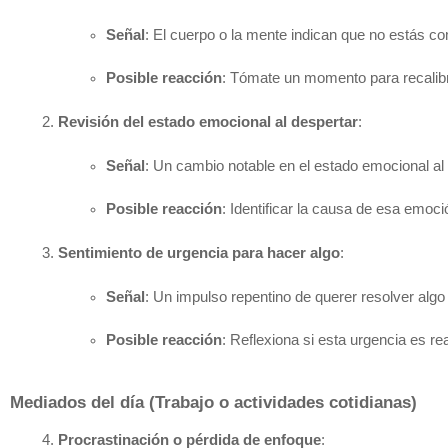
Señal
: El cuerpo o la mente indican que no estás c
Posible reacción
: Tómate un momento para recalibra
Revisión del estado emocional al despertar
:
Señal
: Un cambio notable en el estado emocional al ab
Posible reacción
: Identificar la causa de esa emoc
Sentimiento de urgencia para hacer algo
:
Señal
: Un impulso repentino de querer resolver algo
Posible reacción
: Reflexiona si esta urgencia es r
Mediados del día (Trabajo o actividades cotidianas)
Procrastinación o pérdida de enfoque
: