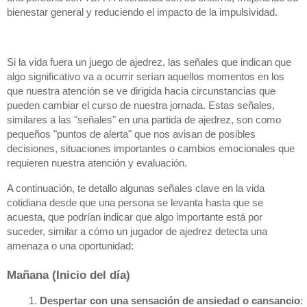
bienestar general y reduciendo el impacto de la impulsividad.
Si la vida fuera un juego de ajedrez, las señales que indican que
algo significativo va a ocurrir serían aquellos momentos en los
que nuestra atención se ve dirigida hacia circunstancias que
pueden cambiar el curso de nuestra jornada. Estas señales,
similares a las "señales" en una partida de ajedrez, son como
pequeños "puntos de alerta" que nos avisan de posibles
decisiones, situaciones importantes o cambios emocionales que
requieren nuestra atención y evaluación.
A continuación, te detallo algunas señales clave en la vida
cotidiana desde que una persona se levanta hasta que se
acuesta, que podrían indicar que algo importante está por
suceder, similar a cómo un jugador de ajedrez detecta una
amenaza o una oportunidad:
Mañana (Inicio del día)
Despertar con una sensación de ansiedad o cansancio
: