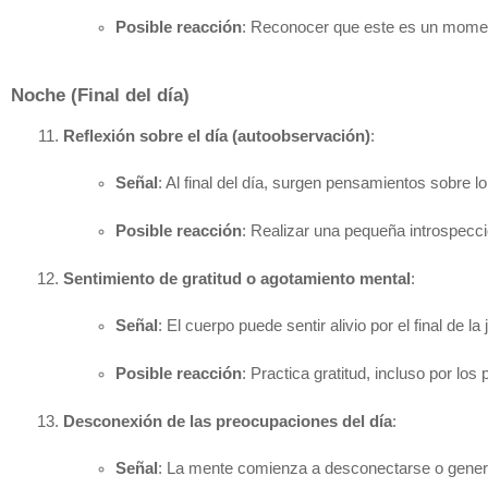
Posible reacción
: Reconocer que este es un momento
Noche (Final del día)
Reflexión sobre el día (autoobservación)
:
Señal
: Al final del día, surgen pensamientos sobre lo
Posible reacción
: Realizar una pequeña introspecció
Sentimiento de gratitud o agotamiento mental
:
Señal
: El cuerpo puede sentir alivio por el final d
Posible reacción
: Practica gratitud, incluso por lo
Desconexión de las preocupaciones del día
:
Señal
: La mente comienza a desconectarse o genera