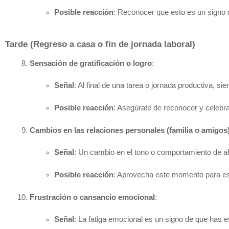
Posible reacción
: Reconocer que esto es un signo d
Tarde (Regreso a casa o fin de jornada laboral)
Sensación de gratificación o logro
:
Señal
: Al final de una tarea o jornada productiva, sie
Posible reacción
: Asegúrate de reconocer y celebra
Cambios en las relaciones personales (familia o amigos
Señal
: Un cambio en el tono o comportamiento de a
Posible reacción
: Aprovecha este momento para es
Frustración o cansancio emocional
:
Señal
: La fatiga emocional es un signo de que has