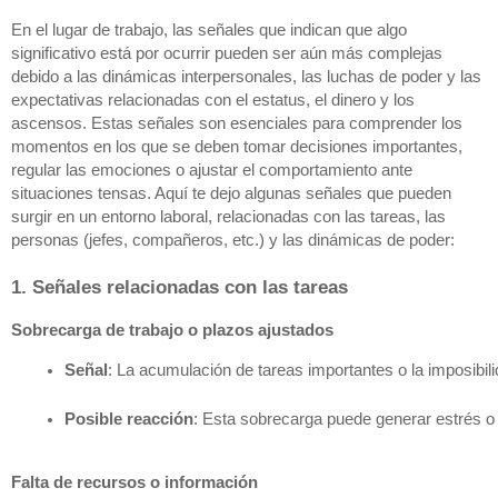
En el lugar de trabajo, las señales que indican que algo
significativo está por ocurrir pueden ser aún más complejas
debido a las dinámicas interpersonales, las luchas de poder y las
expectativas relacionadas con el estatus, el dinero y los
ascensos. Estas señales son esenciales para comprender los
momentos en los que se deben tomar decisiones importantes,
regular las emociones o ajustar el comportamiento ante
situaciones tensas. Aquí te dejo algunas señales que pueden
surgir en un entorno laboral, relacionadas con las tareas, las
personas (jefes, compañeros, etc.) y las dinámicas de poder:
1. Señales relacionadas con las tareas
Sobrecarga de trabajo o plazos ajustados
Señal
: La acumulación de tareas importantes o la imposibil
Posible reacción
: Esta sobrecarga puede generar estrés o a
Falta de recursos o información