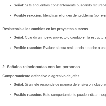
Señal
: Si te encuentras constantemente buscando recursos
Posible reacción
: Identificar el origen del problema (por 
Resistencia a los cambios en los proyectos o tareas
Señal
: Cuando un nuevo proyecto o cambio en la estructura
Posible reacción
: Evaluar si esta resistencia se debe a un
2. Señales relacionadas con las personas
Comportamiento defensivo o agresivo de jefes
Señal
: Si un jefe responde de manera defensiva o incluso a
Posible reacción
: Este comportamiento puede indicar inseg