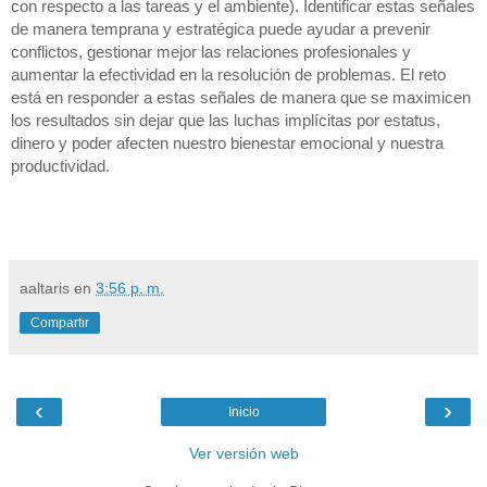
con respecto a las tareas y el ambiente). Identificar estas señales
de manera temprana y estratégica puede ayudar a prevenir
conflictos, gestionar mejor las relaciones profesionales y
aumentar la efectividad en la resolución de problemas. El reto
está en responder a estas señales de manera que se maximicen
los resultados sin dejar que las luchas implícitas por estatus,
dinero y poder afecten nuestro bienestar emocional y nuestra
productividad.
aaltaris
en
3:56 p. m.
Compartir
‹
›
Inicio
Ver versión web