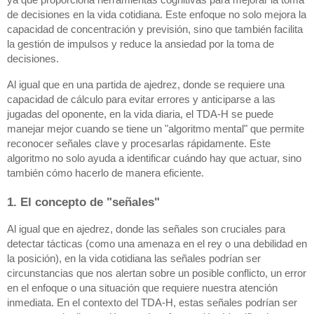
de decisiones en la vida cotidiana. Este enfoque no solo mejora la
capacidad de concentración y previsión, sino que también facilita
la gestión de impulsos y reduce la ansiedad por la toma de
decisiones.
Al igual que en una partida de ajedrez, donde se requiere una
capacidad de cálculo para evitar errores y anticiparse a las
jugadas del oponente, en la vida diaria, el TDA-H se puede
manejar mejor cuando se tiene un "algoritmo mental" que permite
reconocer señales clave y procesarlas rápidamente. Este
algoritmo no solo ayuda a identificar cuándo hay que actuar, sino
también cómo hacerlo de manera eficiente.
1. El concepto de "señales"
Al igual que en ajedrez, donde las señales son cruciales para
detectar tácticas (como una amenaza en el rey o una debilidad en
la posición), en la vida cotidiana las señales podrían ser
circunstancias que nos alertan sobre un posible conflicto, un error
en el enfoque o una situación que requiere nuestra atención
inmediata. En el contexto del TDA-H, estas señales podrían ser