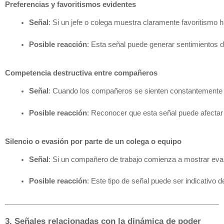
Preferencias y favoritismos evidentes
Señal
: Si un jefe o colega muestra claramente favoritism
Posible reacción
: Esta señal puede generar sentimientos d
Competencia destructiva entre compañeros
Señal
: Cuando los compañeros se sienten constantemente am
Posible reacción
: Reconocer que esta señal puede afectar 
Silencio o evasión por parte de un colega o equipo
Señal
: Si un compañero de trabajo comienza a mostrar evas
Posible reacción
: Este tipo de señal puede ser indicativo 
3. Señales relacionadas con la dinámica de poder