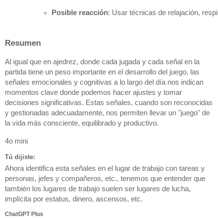
Posible reacción
: Usar técnicas de relajación, res
Resumen
Al igual que en ajedrez, donde cada jugada y cada señal en la
partida tiene un peso importante en el desarrollo del juego, las
señales emocionales y cognitivas a lo largo del día nos indican
momentos clave donde podemos hacer ajustes y tomar
decisiones significativas. Estas señales, cuando son reconocidas
y gestionadas adecuadamente, nos permiten llevar un "juego" de
la vida más consciente, equilibrado y productivo.
4o mini
Tú dijiste:
Ahora identifica esta señales en el lugar de trabajo con tareas y
personas, jefes y compañeros, etc., tenemos que entender que
también los lugares de trabajo suelen ser lugares de lucha,
implícita por estatus, dinero, ascensos, etc.
ChatGPT Plus