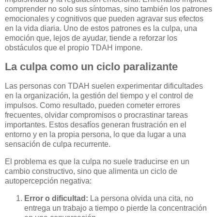
comprender no solo sus síntomas, sino también los patrones
emocionales y cognitivos que pueden agravar sus efectos
en la vida diaria. Uno de estos patrones es la culpa, una
emoción que, lejos de ayudar, tiende a reforzar los
obstáculos que el propio TDAH impone.
La culpa como un ciclo paralizante
Las personas con TDAH suelen experimentar dificultades
en la organización, la gestión del tiempo y el control de
impulsos. Como resultado, pueden cometer errores
frecuentes, olvidar compromisos o procrastinar tareas
importantes. Estos desafíos generan frustración en el
entorno y en la propia persona, lo que da lugar a una
sensación de culpa recurrente.
El problema es que la culpa no suele traducirse en un
cambio constructivo, sino que alimenta un ciclo de
autopercepción negativa:
Error o dificultad:
La persona olvida una cita, no
entrega un trabajo a tiempo o pierde la concentración