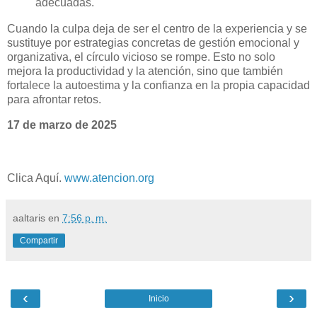
adecuadas.
Cuando la culpa deja de ser el centro de la experiencia y se
sustituye por estrategias concretas de gestión emocional y
organizativa, el círculo vicioso se rompe. Esto no solo
mejora la productividad y la atención, sino que también
fortalece la autoestima y la confianza en la propia capacidad
para afrontar retos.
17 de marzo de 2025
Clica Aquí.
www.atencion.org
aaltaris
en
7:56 p. m.
Compartir
‹
›
Inicio