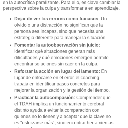
en la autocrítica paralizante. Para ello, es clave cambiar la
perspectiva sobre la culpa y transformarla en aprendizaje.
Dejar de ver los errores como fracasos:
Un
olvido o una distracción no significan que la
persona sea incapaz, sino que necesita una
estrategia diferente para manejar la situación.
Fomentar la autoobservación sin juicio:
Identificar qué situaciones generan más
dificultades y qué emociones emergen permite
encontrar soluciones sin caer en la culpa.
Reforzar la acción en lugar del lamento:
En
lugar de enfocarse en el error, el coaching
trabaja en identificar pasos concretos para
mejorar la organización y la gestión del tiempo.
Practicar la autocompasión:
Comprender que
el TDAH implica un funcionamiento cerebral
distinto ayuda a evitar la comparación con
quienes no lo tienen y a aceptar que la clave no
es "esforzarse más", sino encontrar herramientas