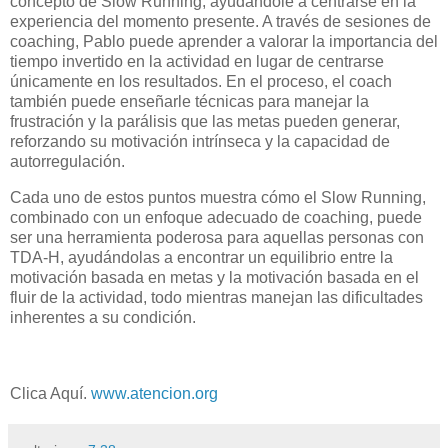
concepto de Slow Running, ayudándole a centrarse en la
experiencia del momento presente. A través de sesiones de
coaching, Pablo puede aprender a valorar la importancia del
tiempo invertido en la actividad en lugar de centrarse
únicamente en los resultados. En el proceso, el coach
también puede enseñarle técnicas para manejar la
frustración y la parálisis que las metas pueden generar,
reforzando su motivación intrínseca y la capacidad de
autorregulación.
Cada uno de estos puntos muestra cómo el Slow Running,
combinado con un enfoque adecuado de coaching, puede
ser una herramienta poderosa para aquellas personas con
TDA-H, ayudándolas a encontrar un equilibrio entre la
motivación basada en metas y la motivación basada en el
fluir de la actividad, todo mientras manejan las dificultades
inherentes a su condición.
Clica Aquí.
www.atencion.org