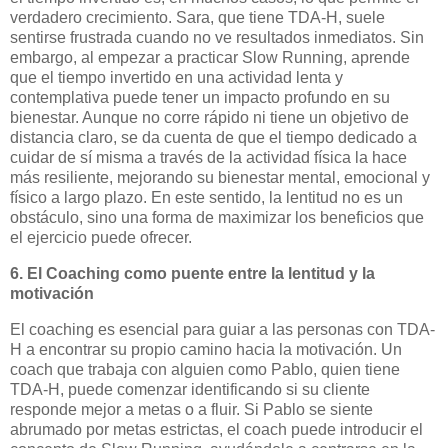
verdadero crecimiento. Sara, que tiene TDA-H, suele
sentirse frustrada cuando no ve resultados inmediatos. Sin
embargo, al empezar a practicar Slow Running, aprende
que el tiempo invertido en una actividad lenta y
contemplativa puede tener un impacto profundo en su
bienestar. Aunque no corre rápido ni tiene un objetivo de
distancia claro, se da cuenta de que el tiempo dedicado a
cuidar de sí misma a través de la actividad física la hace
más resiliente, mejorando su bienestar mental, emocional y
físico a largo plazo. En este sentido, la lentitud no es un
obstáculo, sino una forma de maximizar los beneficios que
el ejercicio puede ofrecer.
6. El Coaching como puente entre la lentitud y la
motivación
El coaching es esencial para guiar a las personas con TDA-
H a encontrar su propio camino hacia la motivación. Un
coach que trabaja con alguien como Pablo, quien tiene
TDA-H, puede comenzar identificando si su cliente
responde mejor a metas o a fluir. Si Pablo se siente
abrumado por metas estrictas, el coach puede introducir el