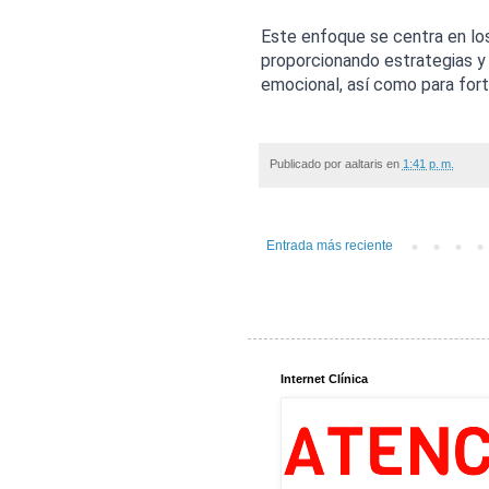
Este enfoque se centra en los
proporcionando estrategias y 
emocional, así como para forta
Publicado por
aaltaris
en
1:41 p. m.
Entrada más reciente
Internet Clínica