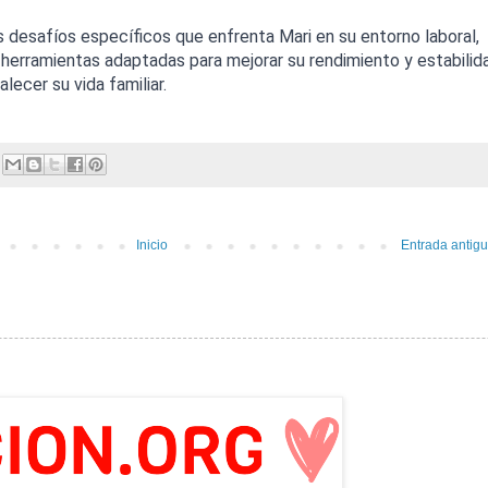
 desafíos específicos que enfrenta Mari en su entorno laboral,
herramientas adaptadas para mejorar su rendimiento y estabilid
lecer su vida familiar.
Inicio
Entrada antig