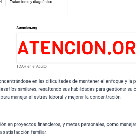
H
Tratamiento y diagnóstico
Atencion.org
TDAH en el Adulto
oncentrándose en las dificultades de mantener el enfoque y la 
safíos similares, resaltando sus habilidades para gestionar su c
para manejar el estrés laboral y mejorar la concentración.
sión en proyectos financieros, y metas personales, como manejar 
 satisfacción familiar.