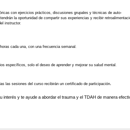
ricas con ejercicios prácticos, discusiones grupales y técnicas de auto-
 tendrán la oportunidad de compartir sus experiencias y recibir retroalimentaci
l instructor.
 horas cada una, con una frecuencia semanal.
os específicos, solo el deseo de aprender y mejorar su salud mental.
.
s las sesiones del curso recibirán un certificado de participación
u interés y te ayude a abordar el trauma y el TDAH de manera efecti