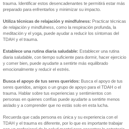
trauma. Identificar estos desencadenantes te permitirá estar más 
preparado para enfrentarlos y minimizar su impacto.
Utiliza técnicas de relajación y mindfulness: 
Practicar técnicas 
de relajación y mindfulness, como la respiración profunda, la 
meditación y el yoga, puede ayudar a reducir los síntomas del 
TDAH y el trauma.
Establece una rutina diaria saludable:
 Establecer una rutina 
diaria saludable, con tiempo suficiente para dormir, hacer ejercicio 
y comer bien, puede ayudarte a sentirte más equilibrado 
emocionalmente y reducir el estrés.
Busca el apoyo de tus seres queridos:
 Busca el apoyo de tus 
seres queridos, amigos o un grupo de apoyo para el TDAH o el 
trauma. Hablar sobre tus experiencias y sentimientos con 
personas en quienes confías puede ayudarte a sentirte menos 
aislado y a comprender que no estás solo en esta lucha.
Recuerda que cada persona es única y su experiencia con el 
TDAH y el trauma es diferente, por lo que es importante trabajar 