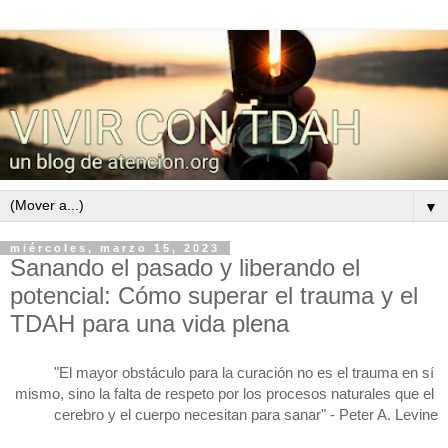
▼
miércoles, marzo 15, 2023
Sanando el pasado y liberando el
potencial: Cómo superar el trauma y el
TDAH para una vida plena
"El mayor obstáculo para la curación no es el trauma en sí 
mismo, sino la falta de respeto por los procesos naturales que el 
cerebro y el cuerpo necesitan para sanar" - Peter A. Levine