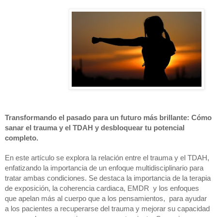
Transformando el pasado para un futuro más brillante: Cómo 
sanar el trauma y el TDAH y desbloquear tu potencial 
completo.
En este artículo se explora la relación entre el trauma y el TDAH, 
enfatizando la importancia de un enfoque multidisciplinario para 
tratar ambas condiciones. Se destaca la importancia de la terapia 
de exposición, la coherencia cardiaca, EMDR  y los enfoques 
que apelan más al cuerpo que a los pensamientos,  para ayudar 
a los pacientes a recuperarse del trauma y mejorar su capacidad 