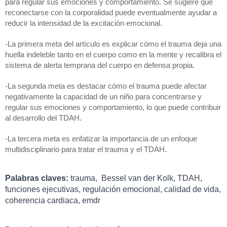
para regular sus emociones y comportamiento. Se sugiere que 
reconectarse con la corporalidad puede eventualmente ayudar a 
reducir la intensidad de la excitación emocional.
-La primera meta del artículo es explicar cómo el trauma deja una 
huella indeleble tanto en el cuerpo como en la mente y recalibra el 
sistema de alerta temprana del cuerpo en defensa propia. 
-La segunda meta es destacar cómo el trauma puede afectar 
negativamente la capacidad de un niño para concentrarse y 
regular sus emociones y comportamiento, lo que puede contribuir 
al desarrollo del TDAH. 
-La tercera meta es enfatizar la importancia de un enfoque 
multidisciplinario para tratar el trauma y el TDAH.
Palabras claves:
 trauma,  Bessel van der Kolk, TDAH, 
funciones ejecutivas, regulación emocional, calidad de vida, 
coherencia cardiaca, emdr