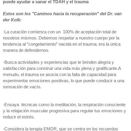
puede ayudar a sanar el TDAH y el trauma
Estos son los "Caminos hacia la recuperación" del Dr. van 
der Kolk:
-La curación comienza con un  100% de aceptación total de 
nosotros mismos. Debemos respetar a nuestro cuerpo por la 
tendencia al “congelamiento” nacida en el trauma; era la única 
manera de defendernos.
-Busca actividades y experiencias que te brinden alegría y 
satisfacción para construir una vida más plena y gratificante.A  
menudo, el trauma se asocia con la falta de capacidad para 
experimentar emociones positivas, lo que puede conducir a una 
sensación de vacío.
-Ensaya  técnicas como la meditación, la respiración consciente 
y la relajación muscular progresiva para regular tus emociones y 
reducir el estrés.
-Considera la terapia EMDR, que se centra en los recuerdos 