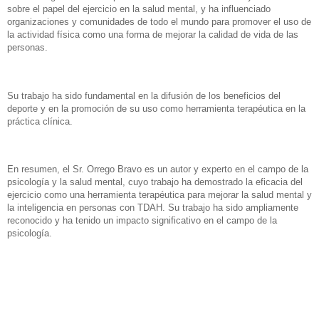
sobre el papel del ejercicio en la salud mental, y ha influenciado
organizaciones y comunidades de todo el mundo para promover el uso de
la actividad física como una forma de mejorar la calidad de vida de las
personas.
Su trabajo ha sido fundamental en la difusión de los beneficios del
deporte y en la promoción de su uso como herramienta terapéutica en la
práctica clínica.
En resumen, el Sr. Orrego Bravo es un autor y experto en el campo de la
psicología y la salud mental, cuyo trabajo ha demostrado la eficacia del
ejercicio como una herramienta terapéutica para mejorar la salud mental y
la inteligencia en personas con TDAH. Su trabajo ha sido ampliamente
reconocido y ha tenido un impacto significativo en el campo de la
psicología.