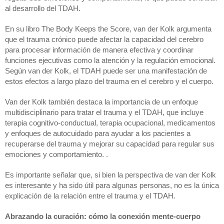
al desarrollo del TDAH.
En su libro The Body Keeps the Score, van der Kolk argumenta 
que el trauma crónico puede afectar la capacidad del cerebro 
para procesar información de manera efectiva y coordinar 
funciones ejecutivas como la atención y la regulación emocional. 
Según van der Kolk, el TDAH puede ser una manifestación de 
estos efectos a largo plazo del trauma en el cerebro y el cuerpo.
Van der Kolk también destaca la importancia de un enfoque 
multidisciplinario para tratar el trauma y el TDAH, que incluye 
terapia cognitivo-conductual, terapia ocupacional, medicamentos 
y enfoques de autocuidado para ayudar a los pacientes a 
recuperarse del trauma y mejorar su capacidad para regular sus 
emociones y comportamiento. .
Es importante señalar que, si bien la perspectiva de van der Kolk 
es interesante y ha sido útil para algunas personas, no es la única 
explicación de la relación entre el trauma y el TDAH.
Abrazando la curación: cómo la conexión mente-cuerpo 