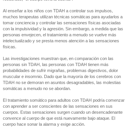
Al enseñar a los niños con TDAH a controlar sus impulsos, 
muchos terapeutas utilizan técnicas somáticas para ayudarlos a 
tomar conciencia y controlar las sensaciones físicas asociadas 
con la impulsividad y la agresión. Sin embargo, a medida que las 
personas envejecen, el tratamiento a menudo se vuelve más 
intelectualizado y se presta menos atención a las sensaciones 
físicas.
Las investigaciones muestran que, en comparación con las 
personas sin TDAH, las personas con TDAH tienen más 
probabilidades de sufrir migrañas, problemas digestivos, dolor 
muscular e insomnio. Dado que la mayoría de los cerebros con 
TDAH no se demoran en asuntos desagradables, las molestias 
somáticas a menudo no se abordan.
El tratamiento somático para adultos con TDAH podría comenzar 
con aprender a ser conscientes de las sensaciones en sus 
cuerpos. Estas sensaciones surgen cuando un desencadenante 
convence al cuerpo de que está nuevamente bajo ataque. El 
cuerpo hace sonar la alarma y exige acción.