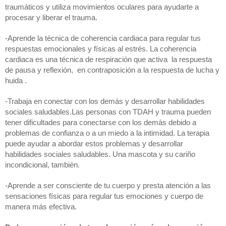
traumáticos y utiliza movimientos oculares para ayudarte a 
procesar y liberar el trauma.
-Aprende la técnica de coherencia cardiaca para regular tus 
respuestas emocionales y físicas al estrés. La coherencia 
cardiaca es una técnica de respiración que activa  la respuesta 
de pausa y reflexión,  en contraposición a la respuesta de lucha y 
huida .
-Trabaja en conectar con los demás y desarrollar habilidades 
sociales saludables.Las personas con TDAH y trauma pueden 
tener dificultades para conectarse con los demás debido a 
problemas de confianza o a un miedo a la intimidad. La terapia 
puede ayudar a abordar estos problemas y desarrollar 
habilidades sociales saludables. Una mascota y su cariño 
incondicional, también.
-Aprende a ser consciente de tu cuerpo y presta atención a las 
sensaciones físicas para regular tus emociones y cuerpo de 
manera más efectiva.