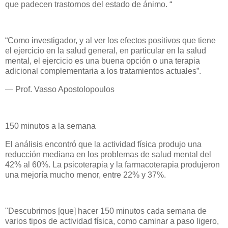
que padecen trastornos del estado de ánimo. “
“Como investigador, y al ver los efectos positivos que tiene
el ejercicio en la salud general, en particular en la salud
mental, el ejercicio es una buena opción o una terapia
adicional complementaria a los tratamientos actuales”.
— Prof. Vasso Apostolopoulos
150 minutos a la semana
El análisis encontró que la actividad física produjo una
reducción mediana en los problemas de salud mental del
42% al 60%. La psicoterapia y la farmacoterapia produjeron
una mejoría mucho menor, entre 22% y 37%.
"Descubrimos [que] hacer 150 minutos cada semana de
varios tipos de actividad física, como caminar a paso ligero,