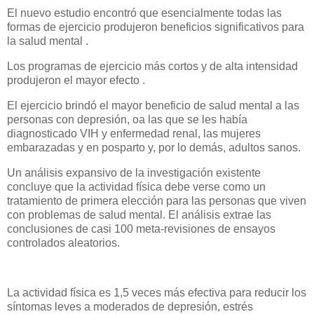
El nuevo estudio encontró que esencialmente todas las
formas de ejercicio produjeron beneficios significativos para
la salud mental .
Los programas de ejercicio más cortos y de alta intensidad
produjeron el mayor efecto .
El ejercicio brindó el mayor beneficio de salud mental a las
personas con depresión, oa las que se les había
diagnosticado VIH y enfermedad renal, las mujeres
embarazadas y en posparto y, por lo demás, adultos sanos.
Un análisis expansivo de la investigación existente
concluye que la actividad física debe verse como un
tratamiento de primera elección para las personas que viven
con problemas de salud mental. El análisis extrae las
conclusiones de casi 100 meta-revisiones de ensayos
controlados aleatorios.
La actividad física es 1,5 veces más efectiva para reducir los
síntomas leves a moderados de depresión, estrés