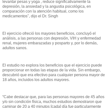
levantar pesas y yoga , reduce significativamente la
depresión, la ansiedad y la angustia psicológica, en
comparación con la atención habitual, como los
medicamentos", dijo el Dr. Singh
El ejercicio ofreció los mayores beneficios, concluyó el
análisis, a las personas con depresión, VIH y enfermedad
renal, mujeres embarazadas y posparto y, por lo demás,
adultos sanos.
El estudio no explora los beneficios que el ejercicio puede
proporcionar en todas las etapas de la vida. Sin embargo,
descubrió que era efectivo para cualquier persona mayor de
18 años, incluidos los adultos mayores.
“Cabe destacar que, para las personas mayores de 45 años
y/o sin condición física, muchos estudios demostraron que
caminar de 20 a 40 minutos [cada] día fue particularmente