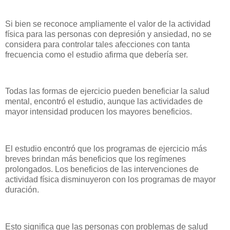
Si bien se reconoce ampliamente el valor de la actividad
física para las personas con depresión y ansiedad, no se
considera para controlar tales afecciones con tanta
frecuencia como el estudio afirma que debería ser.
Todas las formas de ejercicio pueden beneficiar la salud
mental, encontró el estudio, aunque las actividades de
mayor intensidad producen los mayores beneficios.
El estudio encontró que los programas de ejercicio más
breves brindan más beneficios que los regímenes
prolongados. Los beneficios de las intervenciones de
actividad física disminuyeron con los programas de mayor
duración.
Esto significa que las personas con problemas de salud