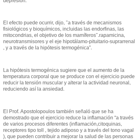
depresión.
El efecto puede ocurrir, dijo, "a través de mecanismos
fisiológicos y bioquímicos, incluidas las endorfinas, las
mitocondrias, el objetivo de los mamíferos".rapamicina,
neurotransmisores y el eje hipotálamo-pituitario-suprarrenal
, y a través de la hipótesis termogénica”.
La hipótesis termogénica sugiere que el aumento de la
temperatura corporal que se produce con el ejercicio puede
reducir la tensión muscular y alterar la actividad neuronal,
reduciendo así la ansiedad.
El Prof. Apostolopoulos también señaló que se ha
demostrado que el ejercicio reduce la inflamación “a través
de varios procesos diferentes (inflamación,citoquinas,
receptores tipo toll , tejido adiposo y a través del tono vagal
), que pueden contribuir a mejorar la salud de las personas