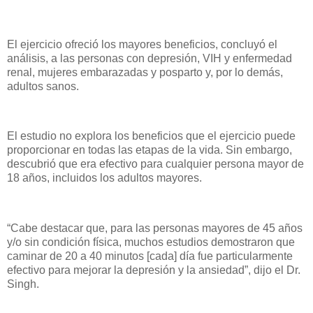
El ejercicio ofreció los mayores beneficios, concluyó el
análisis, a las personas con depresión, VIH y enfermedad
renal, mujeres embarazadas y posparto y, por lo demás,
adultos sanos.
El estudio no explora los beneficios que el ejercicio puede
proporcionar en todas las etapas de la vida. Sin embargo,
descubrió que era efectivo para cualquier persona mayor de
18 años, incluidos los adultos mayores.
“Cabe destacar que, para las personas mayores de 45 años
y/o sin condición física, muchos estudios demostraron que
caminar de 20 a 40 minutos [cada] día fue particularmente
efectivo para mejorar la depresión y la ansiedad”, dijo el Dr.
Singh.