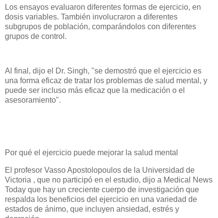
Los ensayos evaluaron diferentes formas de ejercicio, en
dosis variables. También involucraron a diferentes
subgrupos de población, comparándolos con diferentes
grupos de control.
Al final, dijo el Dr. Singh, "se demostró que el ejercicio es
una forma eficaz de tratar los problemas de salud mental, y
puede ser incluso más eficaz que la medicación o el
asesoramiento".
Por qué el ejercicio puede mejorar la salud mental
El profesor Vasso Apostolopoulos de la Universidad de
Victoria , que no participó en el estudio, dijo a Medical News
Today que hay un creciente cuerpo de investigación que
respalda los beneficios del ejercicio en una variedad de
estados de ánimo, que incluyen ansiedad, estrés y