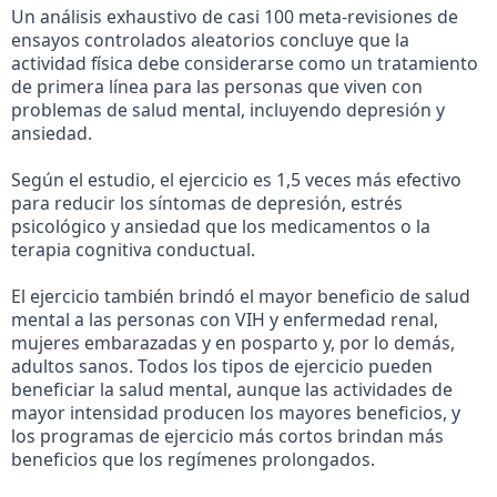
Un análisis exhaustivo de casi 100 meta-revisiones de 
ensayos controlados aleatorios concluye que la 
actividad física debe considerarse como un tratamiento 
de primera línea para las personas que viven con 
problemas de salud mental, incluyendo depresión y 
ansiedad. 
Según el estudio, el ejercicio es 1,5 veces más efectivo 
para reducir los síntomas de depresión, estrés 
psicológico y ansiedad que los medicamentos o la 
terapia cognitiva conductual. 
El ejercicio también brindó el mayor beneficio de salud 
mental a las personas con VIH y enfermedad renal, 
mujeres embarazadas y en posparto y, por lo demás, 
adultos sanos. Todos los tipos de ejercicio pueden 
beneficiar la salud mental, aunque las actividades de 
mayor intensidad producen los mayores beneficios, y 
los programas de ejercicio más cortos brindan más 
beneficios que los regímenes prolongados. 