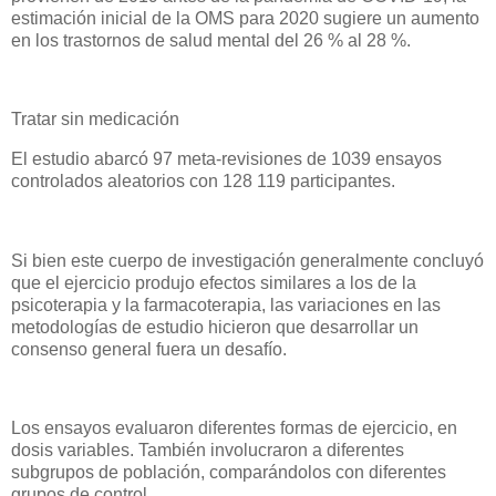
estimación inicial de la OMS para 2020 sugiere un aumento
en los trastornos de salud mental del 26 % al 28 %.
Tratar sin medicación
El estudio abarcó 97 meta-revisiones de 1039 ensayos
controlados aleatorios con 128 119 participantes.
Si bien este cuerpo de investigación generalmente concluyó
que el ejercicio produjo efectos similares a los de la
psicoterapia y la farmacoterapia, las variaciones en las
metodologías de estudio hicieron que desarrollar un
consenso general fuera un desafío.
Los ensayos evaluaron diferentes formas de ejercicio, en
dosis variables. También involucraron a diferentes
subgrupos de población, comparándolos con diferentes
grupos de control.