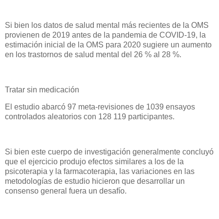
Si bien los datos de salud mental más recientes de la OMS
provienen de 2019 antes de la pandemia de COVID-19, la
estimación inicial de la OMS para 2020 sugiere un aumento
en los trastornos de salud mental del 26 % al 28 %.
Tratar sin medicación
El estudio abarcó 97 meta-revisiones de 1039 ensayos
controlados aleatorios con 128 119 participantes.
Si bien este cuerpo de investigación generalmente concluyó
que el ejercicio produjo efectos similares a los de la
psicoterapia y la farmacoterapia, las variaciones en las
metodologías de estudio hicieron que desarrollar un
consenso general fuera un desafío.