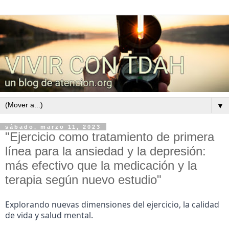
▼
sábado, marzo 11, 2023
"Ejercicio como tratamiento de primera
línea para la ansiedad y la depresión:
más efectivo que la medicación y la
terapia según nuevo estudio"
Explorando nuevas dimensiones del ejercicio, la calidad 
de vida y salud mental.