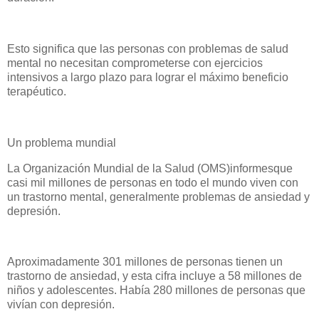
Esto significa que las personas con problemas de salud
mental no necesitan comprometerse con ejercicios
intensivos a largo plazo para lograr el máximo beneficio
terapéutico.
Un problema mundial
La Organización Mundial de la Salud (OMS)informesque
casi mil millones de personas en todo el mundo viven con
un trastorno mental, generalmente problemas de ansiedad y
depresión.
Aproximadamente 301 millones de personas tienen un
trastorno de ansiedad, y esta cifra incluye a 58 millones de
niños y adolescentes. Había 280 millones de personas que
vivían con depresión.