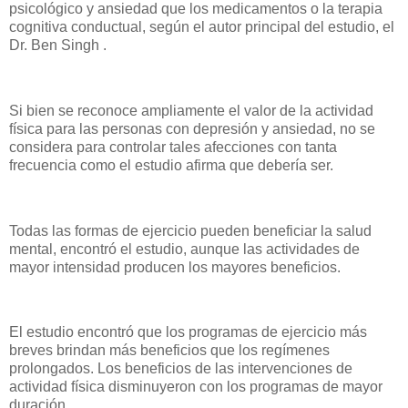
psicológico y ansiedad que los medicamentos o la terapia
cognitiva conductual, según el autor principal del estudio, el
Dr. Ben Singh .
Si bien se reconoce ampliamente el valor de la actividad
física para las personas con depresión y ansiedad, no se
considera para controlar tales afecciones con tanta
frecuencia como el estudio afirma que debería ser.
Todas las formas de ejercicio pueden beneficiar la salud
mental, encontró el estudio, aunque las actividades de
mayor intensidad producen los mayores beneficios.
El estudio encontró que los programas de ejercicio más
breves brindan más beneficios que los regímenes
prolongados. Los beneficios de las intervenciones de
actividad física disminuyeron con los programas de mayor
duración.