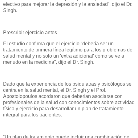
efectivo para mejorar la depresión y la ansiedad”, dijo el Dr.
Singh.
Prescribir ejercicio antes
El estudio confirma que el ejercicio “debería ser un
tratamiento de primera línea legítimo para los problemas de
salud mental y no solo un 'extra adicional' como se ve a
menudo en la medicina”, dijo el Dr. Singh.
Dado que la experiencia de los psiquiatras y psicólogos se
centra en la salud mental, el Dr. Singh y el Prof.
Apostolopoulos acordaron que deberían asociarse con
profesionales de la salud con conocimientos sobre actividad
física y ejercicio para desarrollar un plan de tratamiento
integral para los pacientes.
“Un plan de tratamiento puede incluir una combinación de