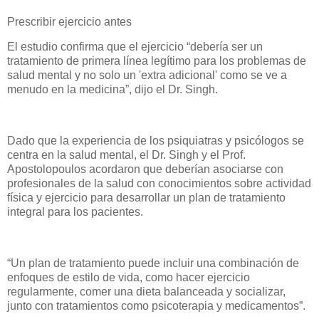
Prescribir ejercicio antes
El estudio confirma que el ejercicio “debería ser un
tratamiento de primera línea legítimo para los problemas de
salud mental y no solo un 'extra adicional' como se ve a
menudo en la medicina”, dijo el Dr. Singh.
Dado que la experiencia de los psiquiatras y psicólogos se
centra en la salud mental, el Dr. Singh y el Prof.
Apostolopoulos acordaron que deberían asociarse con
profesionales de la salud con conocimientos sobre actividad
física y ejercicio para desarrollar un plan de tratamiento
integral para los pacientes.
“Un plan de tratamiento puede incluir una combinación de
enfoques de estilo de vida, como hacer ejercicio
regularmente, comer una dieta balanceada y socializar,
junto con tratamientos como psicoterapia y medicamentos”.