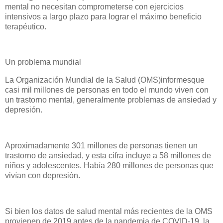
mental no necesitan comprometerse con ejercicios
intensivos a largo plazo para lograr el máximo beneficio
terapéutico.
Un problema mundial
La Organización Mundial de la Salud (OMS)informesque
casi mil millones de personas en todo el mundo viven con
un trastorno mental, generalmente problemas de ansiedad y
depresión.
Aproximadamente 301 millones de personas tienen un
trastorno de ansiedad, y esta cifra incluye a 58 millones de
niños y adolescentes. Había 280 millones de personas que
vivían con depresión.
Si bien los datos de salud mental más recientes de la OMS
provienen de 2019 antes de la pandemia de COVID-19, la