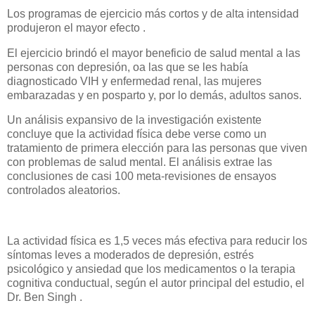
Los programas de ejercicio más cortos y de alta intensidad
produjeron el mayor efecto .
El ejercicio brindó el mayor beneficio de salud mental a las
personas con depresión, oa las que se les había
diagnosticado VIH y enfermedad renal, las mujeres
embarazadas y en posparto y, por lo demás, adultos sanos.
Un análisis expansivo de la investigación existente
concluye que la actividad física debe verse como un
tratamiento de primera elección para las personas que viven
con problemas de salud mental. El análisis extrae las
conclusiones de casi 100 meta-revisiones de ensayos
controlados aleatorios.
La actividad física es 1,5 veces más efectiva para reducir los
síntomas leves a moderados de depresión, estrés
psicológico y ansiedad que los medicamentos o la terapia
cognitiva conductual, según el autor principal del estudio, el
Dr. Ben Singh .