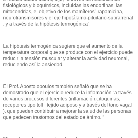
fisiológicos y bioquímicos, incluidas las endorfinas, las
mitocondrias, el objetivo de los mamíferos".rapamicina,
neurotransmisores y el eje hipotálamo-pituitario-suprarrenal
, y a través de la hipótesis termogénica”.
La hipótesis termogénica sugiere que el aumento de la
temperatura corporal que se produce con el ejercicio puede
reducir la tensión muscular y alterar la actividad neuronal,
reduciendo así la ansiedad.
El Prof. Apostolopoulos también señaló que se ha
demostrado que el ejercicio reduce la inflamación “a través
de varios procesos diferentes (inflamación,citoquinas,
receptores tipo toll , tejido adiposo y a través del tono vagal
), que pueden contribuir a mejorar la salud de las personas
que padecen trastornos del estado de ánimo. “