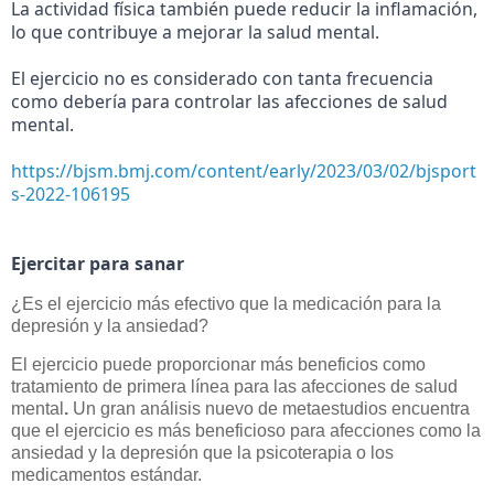
La actividad física también puede reducir la inflamación, 
lo que contribuye a mejorar la salud mental. 
El ejercicio no es considerado con tanta frecuencia 
como debería para controlar las afecciones de salud 
mental.
https://bjsm.bmj.com/content/early/2023/03/02/bjsport
s-2022-106195
Ejercitar para sanar
¿Es el ejercicio más efectivo que la medicación para la
depresión y la ansiedad?
El ejercicio puede proporcionar más beneficios como
tratamiento de primera línea para las afecciones de salud
mental
.
Un gran análisis nuevo de metaestudios encuentra
que el ejercicio es más beneficioso para afecciones como la
ansiedad y la depresión que la psicoterapia o los
medicamentos estándar.