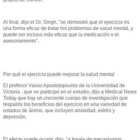
Al final, dijo el Dr. Singh, "se demostró que el ejercicio es
una forma eficaz de tratar los problemas de salud mental, y
puede ser incluso más eficaz que la medicación o el
asesoramiento".
Por qué el ejercicio puede mejorar la salud mental
El profesor Vasso Apostolopoulos de la Universidad de
Victoria , que no participó en el estudio, dijo a Medical News
Today que hay un creciente cuerpo de investigación que
respalda los beneficios del ejercicio en una variedad de
estados de ánimo, que incluyen ansiedad, estrés y
depresión.
El efecto puede ocurrir, dijo, "a través de mecanismos