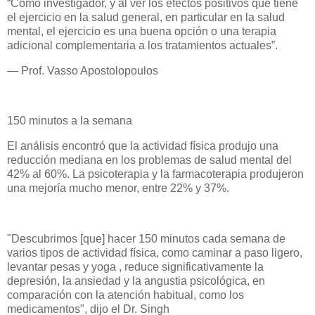
“Como investigador, y al ver los efectos positivos que tiene
el ejercicio en la salud general, en particular en la salud
mental, el ejercicio es una buena opción o una terapia
adicional complementaria a los tratamientos actuales”.
— Prof. Vasso Apostolopoulos
150 minutos a la semana
El análisis encontró que la actividad física produjo una
reducción mediana en los problemas de salud mental del
42% al 60%. La psicoterapia y la farmacoterapia produjeron
una mejoría mucho menor, entre 22% y 37%.
"Descubrimos [que] hacer 150 minutos cada semana de
varios tipos de actividad física, como caminar a paso ligero,
levantar pesas y yoga , reduce significativamente la
depresión, la ansiedad y la angustia psicológica, en
comparación con la atención habitual, como los
medicamentos", dijo el Dr. Singh