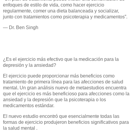
enfoques de estilo de vida, como hacer ejercicio
regularmente, comer una dieta balanceada y socializar,
junto con tratamientos como psicoterapia y medicamentos”.
— Dr. Ben Singh
¿Es el ejercicio más efectivo que la medicación para la
depresión y la ansiedad?
El ejercicio puede proporcionar más beneficios como
tratamiento de primera línea para las afecciones de salud
mental
.
Un gran análisis nuevo de metaestudios encuentra
que el ejercicio es más beneficioso para afecciones como la
ansiedad y la depresión que la psicoterapia o los
medicamentos estándar.
El nuevo estudio encontró que esencialmente todas las
formas de ejercicio produjeron beneficios significativos para
la salud mental .