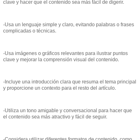
clave y hacer que el contenido sea más fácil de digerir.
-Usa un lenguaje simple y claro, evitando palabras o frases
complicadas o técnicas.
-Usa imágenes o gráficos relevantes para ilustrar puntos
clave y mejorar la comprensión visual del contenido.
-Incluye una introducción clara que resuma el tema principal
y proporcione un contexto para el resto del artículo.
-Utiliza un tono amigable y conversacional para hacer que
el contenido sea más atractivo y fácil de seguir.
-Considera utilizar diferentes formatos de contenido, como