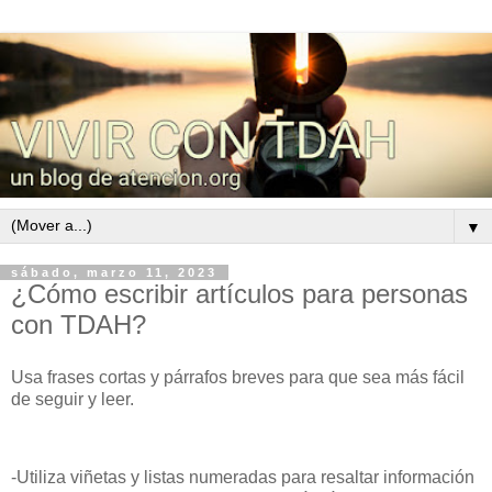
▼
sábado, marzo 11, 2023
¿Cómo escribir artículos para personas
con TDAH?
Usa frases cortas y párrafos breves para que sea más fácil
de seguir y leer.
-Utiliza viñetas y listas numeradas para resaltar información