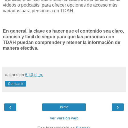
videos o podcasts, para ofrecer opciones de acceso más
variadas para personas con TDAH.
En general, la clave es hacer que el contenido sea claro,
conciso y fácil de seguir para que las personas con
TDAH puedan comprender y retener la información de
manera efectiva.
aaltaris
en
6:43 p. m.
Compartir
‹
›
Inicio
Ver versión web