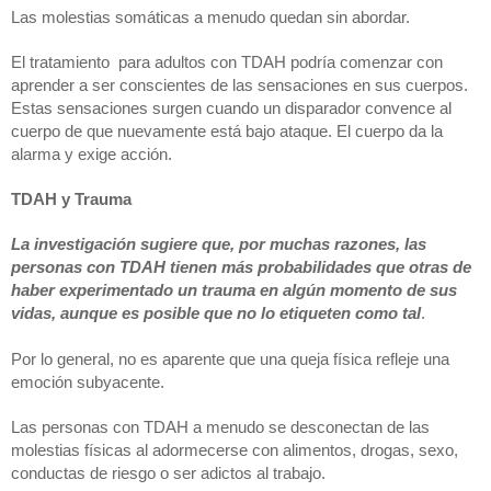
Las molestias somáticas a menudo quedan sin abordar. 
El tratamiento  para adultos con TDAH podría comenzar con 
aprender a ser conscientes de las sensaciones en sus cuerpos. 
Estas sensaciones surgen cuando un disparador convence al 
cuerpo de que nuevamente está bajo ataque. El cuerpo da la 
alarma y exige acción.
TDAH y Trauma
La investigación sugiere que, por muchas razones, las 
personas con TDAH tienen más probabilidades que otras de 
haber experimentado un trauma en algún momento de sus 
vidas, aunque es posible que no lo etiqueten como tal
. 
Por lo general, no es aparente que una queja física refleje una 
emoción subyacente. 
Las personas con TDAH a menudo se desconectan de las 
molestias físicas al adormecerse con alimentos, drogas, sexo, 
conductas de riesgo o ser adictos al trabajo. 