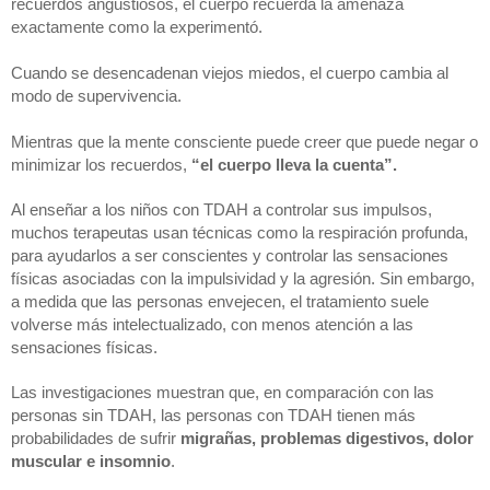
recuerdos angustiosos, el cuerpo recuerda la amenaza 
exactamente como la experimentó. 
Cuando se desencadenan viejos miedos, el cuerpo cambia al 
modo de supervivencia. 
Mientras que la mente consciente puede creer que puede negar o 
minimizar los recuerdos, 
“el cuerpo lleva la cuenta”.
Al enseñar a los niños con TDAH a controlar sus impulsos, 
muchos terapeutas usan técnicas como la respiración profunda, 
para ayudarlos a ser conscientes y controlar las sensaciones 
físicas asociadas con la impulsividad y la agresión. Sin embargo, 
a medida que las personas envejecen, el tratamiento suele 
volverse más intelectualizado, con menos atención a las 
sensaciones físicas.
Las investigaciones muestran que, en comparación con las 
personas sin TDAH, las personas con TDAH tienen más 
probabilidades de sufrir
 migrañas, problemas digestivos, dolor 
muscular e insomnio
. 