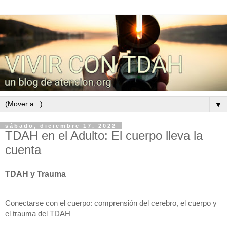
▼
sábado, diciembre 17, 2022
TDAH en el Adulto: El cuerpo lleva la
cuenta
TDAH y Trauma
Conectarse con el cuerpo: comprensión del cerebro, el cuerpo y 
el trauma del TDAH