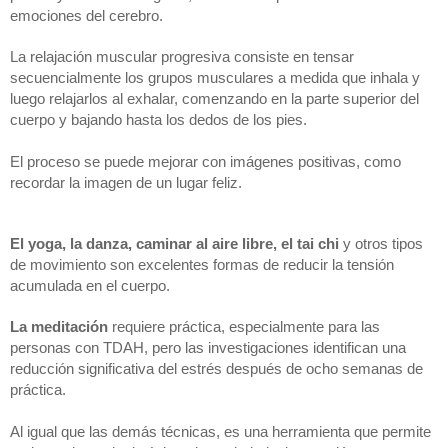
emociones del cerebro.
La relajación muscular progresiva consiste en tensar 
secuencialmente los grupos musculares a medida que inhala y 
luego relajarlos al exhalar, comenzando en la parte superior del 
cuerpo y bajando hasta los dedos de los pies. 
El proceso se puede mejorar con imágenes positivas, como 
recordar la imagen de un lugar feliz.
El yoga, la danza, caminar al aire libre, el tai chi
 y otros tipos 
de movimiento son excelentes formas de reducir la tensión 
acumulada en el cuerpo.
La meditación
 requiere práctica, especialmente para las 
personas con TDAH, pero las investigaciones identifican una 
reducción significativa del estrés después de ocho semanas de 
práctica. 
Al igual que las demás técnicas, es una herramienta que permite 