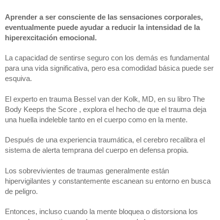
Aprender a ser consciente de las sensaciones corporales, 
eventualmente puede ayudar a reducir la intensidad de la 
hiperexcitación emocional.
La capacidad de sentirse seguro con los demás es fundamental 
para una vida significativa, pero esa comodidad básica puede ser 
esquiva. 
El experto en trauma Bessel van der Kolk, MD, en su libro The 
Body Keeps the Score , explora el hecho de que el trauma deja 
una huella indeleble tanto en el cuerpo como en la mente.
Después de una experiencia traumática, el cerebro recalibra el 
sistema de alerta temprana del cuerpo en defensa propia. 
Los sobrevivientes de traumas generalmente están 
hipervigilantes y constantemente escanean su entorno en busca 
de peligro. 
Entonces, incluso cuando la mente bloquea o distorsiona los 