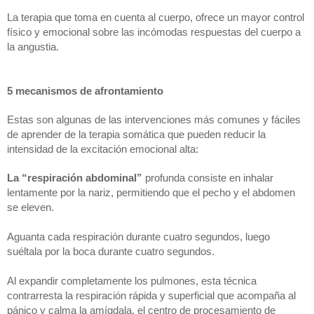
La terapia que toma en cuenta al cuerpo, ofrece un mayor control 
físico y emocional sobre las incómodas respuestas del cuerpo a 
la angustia.
5 mecanismos de afrontamiento
Estas son algunas de las intervenciones más comunes y fáciles 
de aprender de la terapia somática que pueden reducir la 
intensidad de la excitación emocional alta:
La “respiración abdominal”
 profunda consiste en inhalar 
lentamente por la nariz, permitiendo que el pecho y el abdomen 
se eleven. 
Aguanta cada respiración durante cuatro segundos, luego 
suéltala por la boca durante cuatro segundos. 
Al expandir completamente los pulmones, esta técnica 
contrarresta la respiración rápida y superficial que acompaña al 
pánico y calma la amígdala, el centro de procesamiento de 