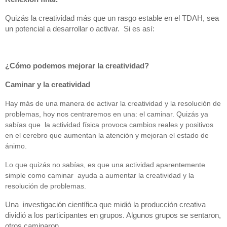
Quizás la creatividad más que un rasgo estable en el TDAH, sea 
un potencial a desarrollar o activar.  Si es así:
¿Cómo podemos mejorar la creatividad?
Caminar y la creatividad
Hay más de una manera de activar la creatividad y la resolución de 
problemas, hoy nos centraremos en una: el caminar. Quizás ya 
sabías que  la actividad física provoca cambios reales y positivos 
en el cerebro que aumentan la atención y mejoran el estado de 
ánimo. 
Lo que quizás no sabías, es que una actividad aparentemente 
simple como caminar  ayuda a aumentar la creatividad y la 
resolución de problemas.
Una  investigación científica que midió la producción creativa 
dividió a los participantes en grupos. Algunos grupos se sentaron, 
otros caminaron.