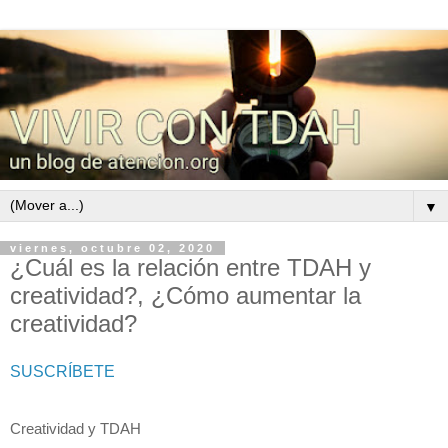
▼
viernes, octubre 02, 2020
¿Cuál es la relación entre TDAH y
creatividad?, ¿Cómo aumentar la
creatividad?
SUSCRÍBETE
Creatividad y TDAH