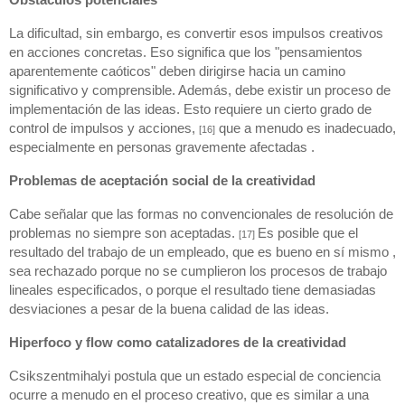
La dificultad, sin embargo, es convertir esos impulsos creativos 
en acciones concretas. Eso significa que los "pensamientos 
aparentemente caóticos" deben dirigirse hacia un camino 
significativo y comprensible. Además, debe existir un proceso de 
implementación de las ideas. Esto requiere un cierto grado de 
control de impulsos y acciones, 
 que a menudo es inadecuado, 
[16]
especialmente en personas gravemente afectadas .
Problemas de aceptación social de la creatividad
Cabe señalar que las formas no convencionales de resolución de 
problemas no siempre son aceptadas. 
Es posible que el 
[17] 
resultado del trabajo de un empleado, que es bueno en sí mismo , 
sea rechazado porque no se cumplieron los procesos de trabajo 
lineales especificados, o porque el resultado tiene demasiadas 
desviaciones a pesar de la buena calidad de las ideas.
Hiperfoco y flow como catalizadores de la creatividad
Csikszentmihalyi postula que un estado especial de conciencia 
ocurre a menudo en el proceso creativo, que es similar a una 