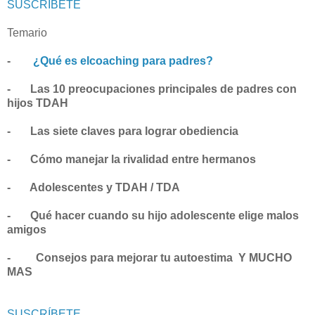
SUSCRÍBETE
Temario
-
¿Qué es elcoaching para padres?
- Las 10 preocupaciones principales de padres con
hijos TDAH
- Las siete claves para lograr obediencia
- Cómo manejar la rivalidad entre hermanos
- Adolescentes y TDAH / TDA
- Qué hacer cuando su hijo adolescente elige malos
amigos
- Consejos para mejorar tu autoestima Y MUCHO
MAS
SUSCRÍBETE