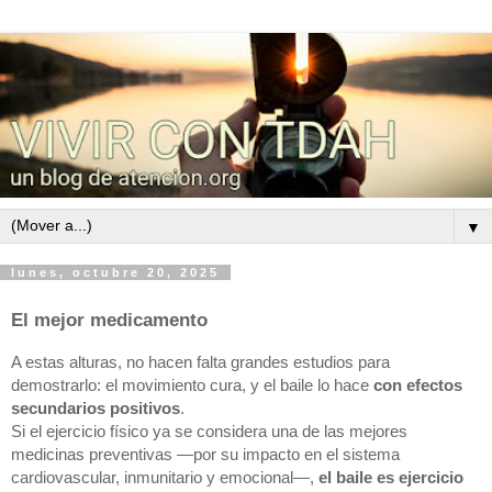
▼
lunes, octubre 20, 2025
El mejor medicamento
A estas alturas, no hacen falta grandes estudios para
demostrarlo: el movimiento cura, y el baile lo hace
con efectos
secundarios positivos
.
Si el ejercicio físico ya se considera una de las mejores
medicinas preventivas —por su impacto en el sistema
cardiovascular, inmunitario y emocional—,
el baile es ejercicio