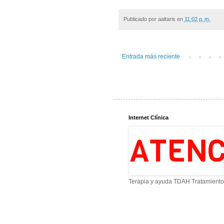
Publicado por
aaltaris
en
11:02 p. m.
Entrada más reciente
Internet Clínica
Terapia y ayuda TDAH Tratamiento