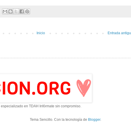
Inicio
Entrada antig
 especializado en TDAH Infórmate sin compromiso.
Tema Sencillo. Con la tecnología de
Blogger
.