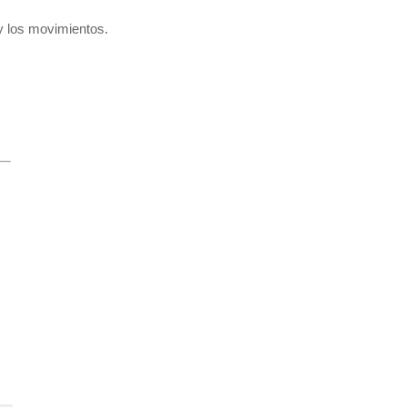
y los movimientos.