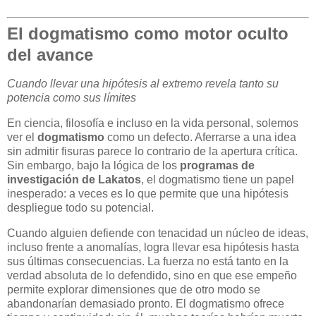
El dogmatismo como motor oculto
del avance
Cuando llevar una hipótesis al extremo revela tanto su
potencia como sus límites
En ciencia, filosofía e incluso en la vida personal, solemos
ver el
dogmatismo
como un defecto. Aferrarse a una idea
sin admitir fisuras parece lo contrario de la apertura crítica.
Sin embargo, bajo la lógica de los
programas de
investigación de Lakatos
, el dogmatismo tiene un papel
inesperado: a veces es lo que permite que una hipótesis
despliegue todo su potencial.
Cuando alguien defiende con tenacidad un núcleo de ideas,
incluso frente a anomalías, logra llevar esa hipótesis hasta
sus últimas consecuencias. La fuerza no está tanto en la
verdad absoluta de lo defendido, sino en que ese empeño
permite explorar dimensiones que de otro modo se
abandonarían demasiado pronto. El dogmatismo ofrece