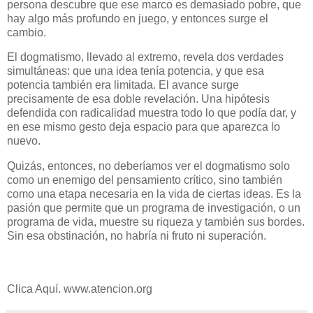
persona descubre que ese marco es demasiado pobre, que
hay algo más profundo en juego, y entonces surge el
cambio.
El dogmatismo, llevado al extremo, revela dos verdades
simultáneas: que una idea tenía potencia, y que esa
potencia también era limitada. El avance surge
precisamente de esa doble revelación. Una hipótesis
defendida con radicalidad muestra todo lo que podía dar, y
en ese mismo gesto deja espacio para que aparezca lo
nuevo.
Quizás, entonces, no deberíamos ver el dogmatismo solo
como un enemigo del pensamiento crítico, sino también
como una etapa necesaria en la vida de ciertas ideas. Es la
pasión que permite que un programa de investigación, o un
programa de vida, muestre su riqueza y también sus bordes.
Sin esa obstinación, no habría ni fruto ni superación.
Clica Aquí. www.atencion.org