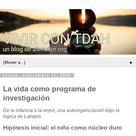
▼
jueves, septiembre 11, 2025
La vida como programa de
investigación
De la infancia a la vejez, una autoorganización bajo la
lógica de Lakatos
Hipótesis inicial: el niño como núcleo duro