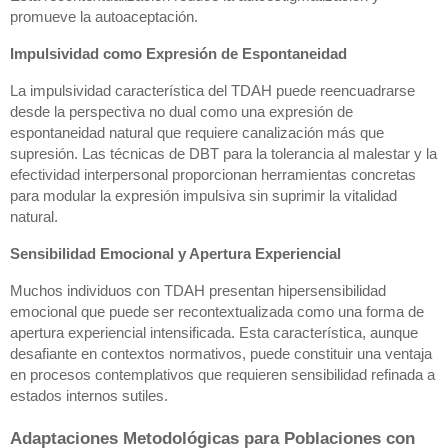
promueve la autoaceptación.
Impulsividad como Expresión de Espontaneidad
La impulsividad característica del TDAH puede reencuadrarse
desde la perspectiva no dual como una expresión de
espontaneidad natural que requiere canalización más que
supresión. Las técnicas de DBT para la tolerancia al malestar y la
efectividad interpersonal proporcionan herramientas concretas
para modular la expresión impulsiva sin suprimir la vitalidad
natural.
Sensibilidad Emocional y Apertura Experiencial
Muchos individuos con TDAH presentan hipersensibilidad
emocional que puede ser recontextualizada como una forma de
apertura experiencial intensificada. Esta característica, aunque
desafiante en contextos normativos, puede constituir una ventaja
en procesos contemplativos que requieren sensibilidad refinada a
estados internos sutiles.
Adaptaciones Metodológicas para Poblaciones con