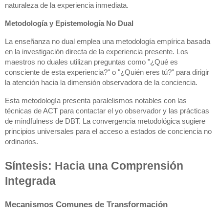
naturaleza de la experiencia inmediata.
Metodología y Epistemología No Dual
La enseñanza no dual emplea una metodología empírica basada
en la investigación directa de la experiencia presente. Los
maestros no duales utilizan preguntas como "¿Qué es
consciente de esta experiencia?" o "¿Quién eres tú?" para dirigir
la atención hacia la dimensión observadora de la conciencia.
Esta metodología presenta paralelismos notables con las
técnicas de ACT para contactar el yo observador y las prácticas
de mindfulness de DBT. La convergencia metodológica sugiere
principios universales para el acceso a estados de conciencia no
ordinarios.
Síntesis: Hacia una Comprensión
Integrada
Mecanismos Comunes de Transformación