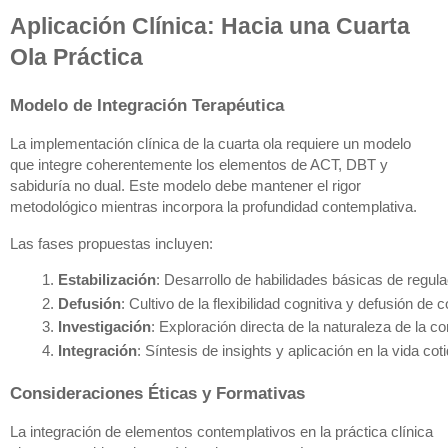
Aplicación Clínica: Hacia una Cuarta
Ola Práctica
Modelo de Integración Terapéutica
La implementación clínica de la cuarta ola requiere un modelo
que integre coherentemente los elementos de ACT, DBT y
sabiduría no dual. Este modelo debe mantener el rigor
metodológico mientras incorpora la profundidad contemplativa.
Las fases propuestas incluyen:
Estabilización
: Desarrollo de habilidades básicas de regu
Defusión
: Cultivo de la flexibilidad cognitiva y defusión d
Investigación
: Exploración directa de la naturaleza de la c
Integración
: Síntesis de insights y aplicación en la vida cot
Consideraciones Éticas y Formativas
La integración de elementos contemplativos en la práctica clínica