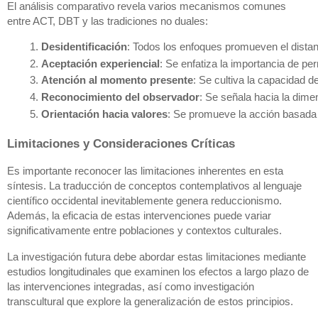
El análisis comparativo revela varios mecanismos comunes
entre ACT, DBT y las tradiciones no duales:
Desidentificación
: Todos los enfoques promueven el distan
Aceptación experiencial
: Se enfatiza la importancia de per
Atención al momento presente
: Se cultiva la capacidad 
Reconocimiento del observador
: Se señala hacia la dime
Orientación hacia valores
: Se promueve la acción basada 
Limitaciones y Consideraciones Críticas
Es importante reconocer las limitaciones inherentes en esta
síntesis. La traducción de conceptos contemplativos al lenguaje
científico occidental inevitablemente genera reduccionismo.
Además, la eficacia de estas intervenciones puede variar
significativamente entre poblaciones y contextos culturales.
La investigación futura debe abordar estas limitaciones mediante
estudios longitudinales que examinen los efectos a largo plazo de
las intervenciones integradas, así como investigación
transcultural que explore la generalización de estos principios.