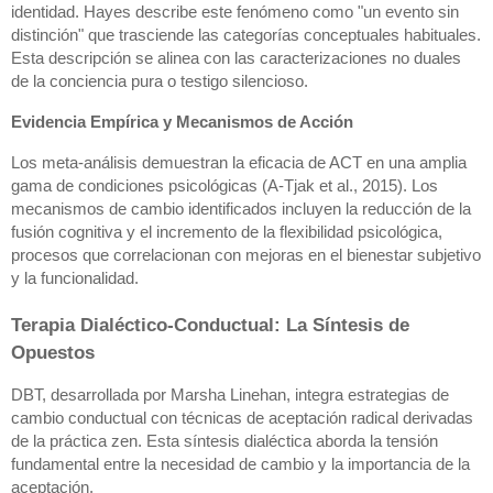
identidad. Hayes describe este fenómeno como "un evento sin
distinción" que trasciende las categorías conceptuales habituales.
Esta descripción se alinea con las caracterizaciones no duales
de la conciencia pura o testigo silencioso.
Evidencia Empírica y Mecanismos de Acción
Los meta-análisis demuestran la eficacia de ACT en una amplia
gama de condiciones psicológicas (A-Tjak et al., 2015). Los
mecanismos de cambio identificados incluyen la reducción de la
fusión cognitiva y el incremento de la flexibilidad psicológica,
procesos que correlacionan con mejoras en el bienestar subjetivo
y la funcionalidad.
Terapia Dialéctico-Conductual: La Síntesis de
Opuestos
DBT, desarrollada por Marsha Linehan, integra estrategias de
cambio conductual con técnicas de aceptación radical derivadas
de la práctica zen. Esta síntesis dialéctica aborda la tensión
fundamental entre la necesidad de cambio y la importancia de la
aceptación.