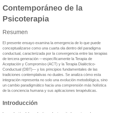
Contemporáneo de la
Psicoterapia
Resumen
El presente ensayo examina la emergencia de lo que puede
conceptualizarse como una cuarta ola dentro del paradigma
conductual, caracterizada por la convergencia entre las terapias
de tercera generación —específicamente la Terapia de
Aceptación y Compromiso (ACT) y la Terapia Dialéctico-
Conductual (DBT)— y los principios fundamentales de las
tradiciones contemplativas no duales. Se analiza cómo esta
integración representa no solo una evolución metodológica, sino
un cambio paradigmático hacia una comprensión más holística
de la conciencia humana y sus aplicaciones terapéuticas.
Introducción