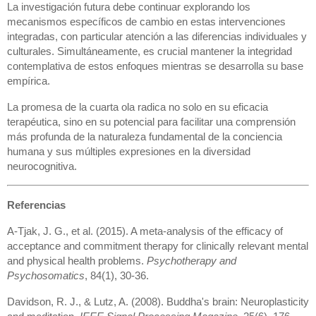
La investigación futura debe continuar explorando los
mecanismos específicos de cambio en estas intervenciones
integradas, con particular atención a las diferencias individuales y
culturales. Simultáneamente, es crucial mantener la integridad
contemplativa de estos enfoques mientras se desarrolla su base
empírica.
La promesa de la cuarta ola radica no solo en su eficacia
terapéutica, sino en su potencial para facilitar una comprensión
más profunda de la naturaleza fundamental de la conciencia
humana y sus múltiples expresiones en la diversidad
neurocognitiva.
Referencias
A-Tjak, J. G., et al. (2015). A meta-analysis of the efficacy of
acceptance and commitment therapy for clinically relevant mental
and physical health problems.
Psychotherapy and
Psychosomatics
, 84(1), 30-36.
Davidson, R. J., & Lutz, A. (2008). Buddha's brain: Neuroplasticity