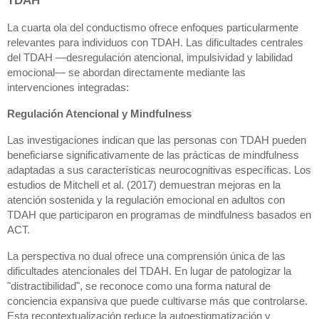
La cuarta ola del conductismo ofrece enfoques particularmente
relevantes para individuos con TDAH. Las dificultades centrales
del TDAH —desregulación atencional, impulsividad y labilidad
emocional— se abordan directamente mediante las
intervenciones integradas:
Regulación Atencional y Mindfulness
Las investigaciones indican que las personas con TDAH pueden
beneficiarse significativamente de las prácticas de mindfulness
adaptadas a sus características neurocognitivas específicas. Los
estudios de Mitchell et al. (2017) demuestran mejoras en la
atención sostenida y la regulación emocional en adultos con
TDAH que participaron en programas de mindfulness basados en
ACT.
La perspectiva no dual ofrece una comprensión única de las
dificultades atencionales del TDAH. En lugar de patologizar la
"distractibilidad", se reconoce como una forma natural de
conciencia expansiva que puede cultivarse más que controlarse.
Esta recontextualización reduce la autoestigmatización y