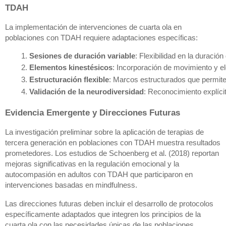
TDAH
La implementación de intervenciones de cuarta ola en
poblaciones con TDAH requiere adaptaciones específicas:
Sesiones de duración variable
: Flexibilidad en la duraci
Elementos kinestésicos
: Incorporación de movimiento y ele
Estructuración flexible
: Marcos estructurados que permite
Validación de la neurodiversidad
: Reconocimiento explíci
Evidencia Emergente y Direcciones Futuras
La investigación preliminar sobre la aplicación de terapias de
tercera generación en poblaciones con TDAH muestra resultados
prometedores. Los estudios de Schoenberg et al. (2018) reportan
mejoras significativas en la regulación emocional y la
autocompasión en adultos con TDAH que participaron en
intervenciones basadas en mindfulness.
Las direcciones futuras deben incluir el desarrollo de protocolos
específicamente adaptados que integren los principios de la
cuarta ola con las necesidades únicas de las poblaciones