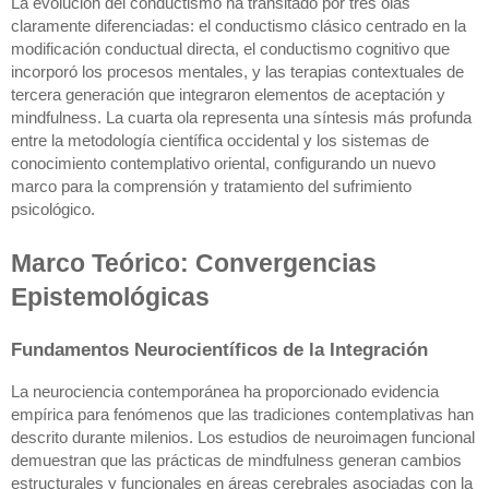
La evolución del conductismo ha transitado por tres olas
claramente diferenciadas: el conductismo clásico centrado en la
modificación conductual directa, el conductismo cognitivo que
incorporó los procesos mentales, y las terapias contextuales de
tercera generación que integraron elementos de aceptación y
mindfulness. La cuarta ola representa una síntesis más profunda
entre la metodología científica occidental y los sistemas de
conocimiento contemplativo oriental, configurando un nuevo
marco para la comprensión y tratamiento del sufrimiento
psicológico.
Marco Teórico: Convergencias
Epistemológicas
Fundamentos Neurocientíficos de la Integración
La neurociencia contemporánea ha proporcionado evidencia
empírica para fenómenos que las tradiciones contemplativas han
descrito durante milenios. Los estudios de neuroimagen funcional
demuestran que las prácticas de mindfulness generan cambios
estructurales y funcionales en áreas cerebrales asociadas con la