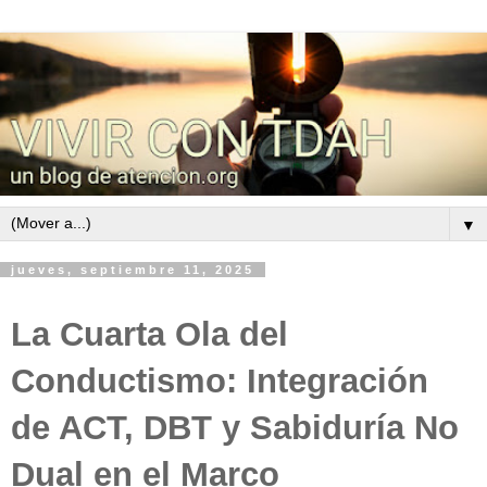
▼
jueves, septiembre 11, 2025
La Cuarta Ola del
Conductismo: Integración
de ACT, DBT y Sabiduría No
Dual en el Marco