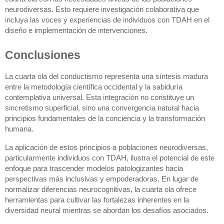
neurodiversas. Esto requiere investigación colaborativa que
incluya las voces y experiencias de individuos con TDAH en el
diseño e implementación de intervenciones.
Conclusiones
La cuarta ola del conductismo representa una síntesis madura
entre la metodología científica occidental y la sabiduría
contemplativa universal. Esta integración no constituye un
sincretismo superficial, sino una convergencia natural hacia
principios fundamentales de la conciencia y la transformación
humana.
La aplicación de estos principios a poblaciones neurodiversas,
particularmente individuos con TDAH, ilustra el potencial de este
enfoque para trascender modelos patologizantes hacia
perspectivas más inclusivas y empoderadoras. En lugar de
normalizar diferencias neurocognitivas, la cuarta ola ofrece
herramientas para cultivar las fortalezas inherentes en la
diversidad neural mientras se abordan los desafíos asociados.