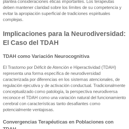
plantea consideraciones éticas importantes. Los terapeutas
deben mantener claridad sobre los límites de su competencia y
evitar la apropiación superficial de tradiciones espirituales
complejas.
Implicaciones para la Neurodiversidad:
El Caso del TDAH
TDAH como Variación Neurocognitiva
El Trastorno por Déficit de Atención e Hiperactividad (TDAH)
representa una forma específica de neurodiversidad
caracterizada por diferencias en los sistemas atencionales, de
regulación ejecutiva y de activación conductual. Tradicionalmente
conceptualizado como patología, la perspectiva neurodiversa
reconoce el TDAH como una variación natural del funcionamiento
cerebral con características tanto desafiantes como
potencialmente ventajosas.
Convergencias Terapéuticas en Poblaciones con
TDAH