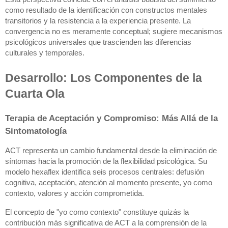
como resultado de la identificación con constructos mentales
transitorios y la resistencia a la experiencia presente. La
convergencia no es meramente conceptual; sugiere mecanismos
psicológicos universales que trascienden las diferencias
culturales y temporales.
Desarrollo: Los Componentes de la
Cuarta Ola
Terapia de Aceptación y Compromiso: Más Allá de la
Sintomatología
ACT representa un cambio fundamental desde la eliminación de
síntomas hacia la promoción de la flexibilidad psicológica. Su
modelo hexaflex identifica seis procesos centrales: defusión
cognitiva, aceptación, atención al momento presente, yo como
contexto, valores y acción comprometida.
El concepto de "yo como contexto" constituye quizás la
contribución más significativa de ACT a la comprensión de la