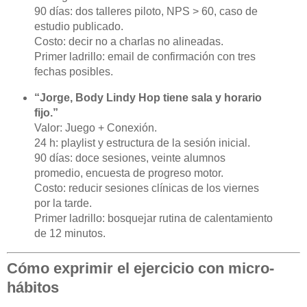
90 días: dos talleres piloto, NPS > 60, caso de
estudio publicado.
Costo: decir no a charlas no alineadas.
Primer ladrillo: email de confirmación con tres
fechas posibles.
“Jorge, Body Lindy Hop tiene sala y horario
fijo.”
Valor: Juego + Conexión.
24 h: playlist y estructura de la sesión inicial.
90 días: doce sesiones, veinte alumnos
promedio, encuesta de progreso motor.
Costo: reducir sesiones clínicas de los viernes
por la tarde.
Primer ladrillo: bosquejar rutina de calentamiento
de 12 minutos.
Cómo exprimir el ejercicio con micro-
hábitos