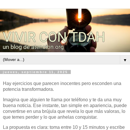
▼
jueves, septiembre 11, 2025
Hay ejercicios que parecen inocentes pero esconden una
potencia transformadora.
Imagina que alguien te llama por teléfono y te da una muy
buena noticia. Ese instante, tan simple en apariencia, puede
convertirse en una brújula que revela lo que más valoras, lo
que temes perder y lo que anhelas conquistar.
La propuesta es clara: toma entre 10 y 15 minutos y escribe