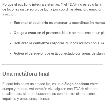
Porque el equilibrio
integra sistemas
. Y el TDAH no es solo falta
de foco: es un cerebro que lucha por coordinar atención, emoción
y acción.
Entrenar el equilibrio es entrenar la coordinación menta
Obliga a estar en el presente.
 Nadie se mantiene en un pie 
Refuerza la confianza corporal.
 Muchos adultos con TDAH 
Activa el cerebelo
, que está conectado con áreas de planif
Una metáfora final
El equilibrio no es un estado fijo, es un
diálogo continuo
entre
cuerpo y mundo. Así también vive alguien con TDAH: siempre
recalibrando, siempre buscando su centro entre distracciones,
impulsos y emociones intensas.