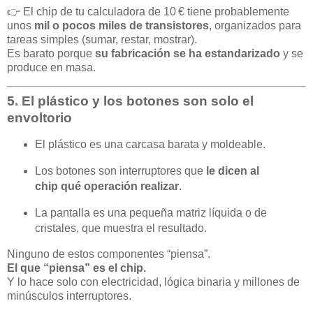
👉 El chip de tu calculadora de 10 € tiene probablemente
unos
mil o pocos miles de transistores
, organizados para
tareas simples (sumar, restar, mostrar).
Es barato porque
su fabricación se ha estandarizado
y se
produce en masa.
5. El plástico y los botones son solo el
envoltorio
El plástico es una carcasa barata y moldeable.
Los botones son interruptores que
le dicen al
chip qué operación realizar
.
La pantalla es una pequeña matriz líquida o de
cristales, que muestra el resultado.
Ninguno de estos componentes “piensa”.
El que “piensa” es el chip.
Y lo hace solo con electricidad, lógica binaria y millones de
minúsculos interruptores.