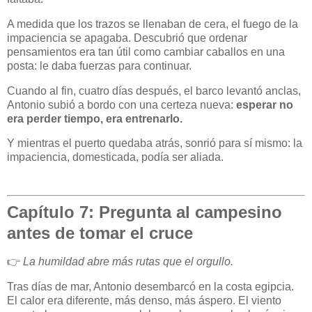
A medida que los trazos se llenaban de cera, el fuego de la
impaciencia se apagaba. Descubrió que ordenar
pensamientos era tan útil como cambiar caballos en una
posta: le daba fuerzas para continuar.
Cuando al fin, cuatro días después, el barco levantó anclas,
Antonio subió a bordo con una certeza nueva:
esperar no
era perder tiempo, era entrenarlo.
Y mientras el puerto quedaba atrás, sonrió para sí mismo: la
impaciencia, domesticada, podía ser aliada.
Capítulo 7: Pregunta al campesino
antes de tomar el cruce
👉
La humildad abre más rutas que el orgullo.
Tras días de mar, Antonio desembarcó en la costa egipcia.
El calor era diferente, más denso, más áspero. El viento