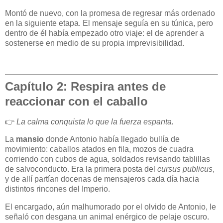
Montó de nuevo, con la promesa de regresar más ordenado
en la siguiente etapa. El mensaje seguía en su túnica, pero
dentro de él había empezado otro viaje: el de aprender a
sostenerse en medio de su propia imprevisibilidad.
Capítulo 2: Respira antes de
reaccionar con el caballo
👉
La calma conquista lo que la fuerza espanta.
La
mansio
donde Antonio había llegado bullía de
movimiento: caballos atados en fila, mozos de cuadra
corriendo con cubos de agua, soldados revisando tablillas
de salvoconducto. Era la primera posta del
cursus publicus
,
y de allí partían docenas de mensajeros cada día hacia
distintos rincones del Imperio.
El encargado, aún malhumorado por el olvido de Antonio, le
señaló con desgana un animal enérgico de pelaje oscuro.