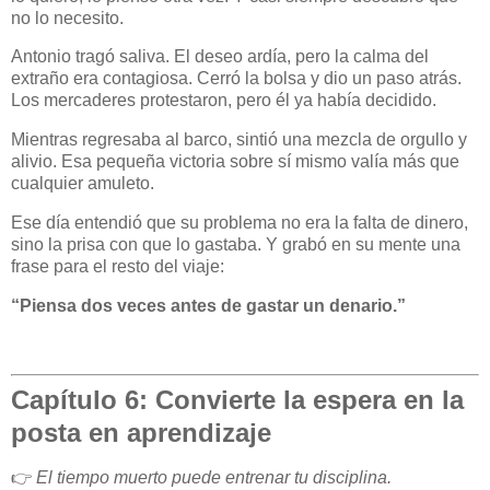
no lo necesito.
Antonio tragó saliva. El deseo ardía, pero la calma del
extraño era contagiosa. Cerró la bolsa y dio un paso atrás.
Los mercaderes protestaron, pero él ya había decidido.
Mientras regresaba al barco, sintió una mezcla de orgullo y
alivio. Esa pequeña victoria sobre sí mismo valía más que
cualquier amuleto.
Ese día entendió que su problema no era la falta de dinero,
sino la prisa con que lo gastaba. Y grabó en su mente una
frase para el resto del viaje:
“Piensa dos veces antes de gastar un denario.”
Capítulo 6: Convierte la espera en la
posta en aprendizaje
👉
El tiempo muerto puede entrenar tu disciplina.