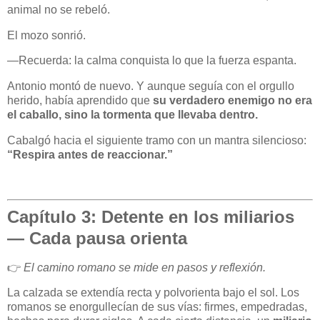
animal no se rebeló.
El mozo sonrió.
—Recuerda: la calma conquista lo que la fuerza espanta.
Antonio montó de nuevo. Y aunque seguía con el orgullo
herido, había aprendido que
su verdadero enemigo no era
el caballo, sino la tormenta que llevaba dentro.
Cabalgó hacia el siguiente tramo con un mantra silencioso:
“Respira antes de reaccionar.”
Capítulo 3: Detente en los miliarios
— Cada pausa orienta
👉
El camino romano se mide en pasos y reflexión.
La calzada se extendía recta y polvorienta bajo el sol. Los
romanos se enorgullecían de sus vías: firmes, empedradas,