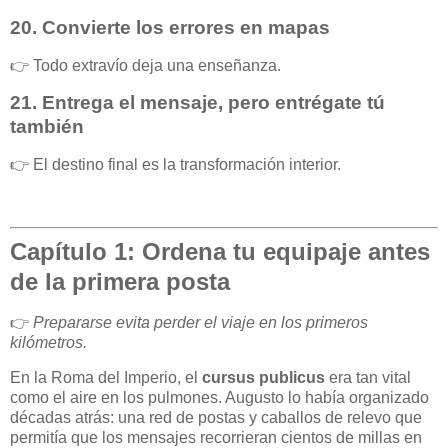
20.
Convierte los errores en mapas
👉 Todo extravío deja una enseñanza.
21.
Entrega el mensaje, pero entrégate tú
también
👉 El destino final es la transformación interior.
Capítulo 1: Ordena tu equipaje antes
de la primera posta
👉
Prepararse evita perder el viaje en los primeros
kilómetros.
En la Roma del Imperio, el
cursus publicus
era tan vital
como el aire en los pulmones. Augusto lo había organizado
décadas atrás: una red de postas y caballos de relevo que
permitía que los mensajes recorrieran cientos de millas en