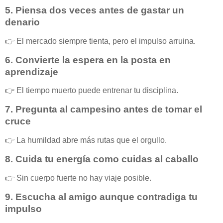
5.
Piensa dos veces antes de gastar un
denario
👉 El mercado siempre tienta, pero el impulso arruina.
6.
Convierte la espera en la posta en
aprendizaje
👉 El tiempo muerto puede entrenar tu disciplina.
7.
Pregunta al campesino antes de tomar el
cruce
👉 La humildad abre más rutas que el orgullo.
8.
Cuida tu energía como cuidas al caballo
👉 Sin cuerpo fuerte no hay viaje posible.
9.
Escucha al amigo aunque contradiga tu
impulso