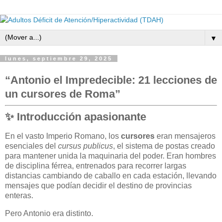
▼
lunes, septiembre 29, 2025
“Antonio el Impredecible: 21 lecciones de
un cursores de Roma”
✨
Introducción apasionante
En el vasto Imperio Romano, los
cursores
eran mensajeros
esenciales del
cursus publicus
, el sistema de postas creado
para mantener unida la maquinaria del poder. Eran hombres
de disciplina férrea, entrenados para recorrer largas
distancias cambiando de caballo en cada estación, llevando
mensajes que podían decidir el destino de provincias
enteras.
Pero Antonio era distinto.