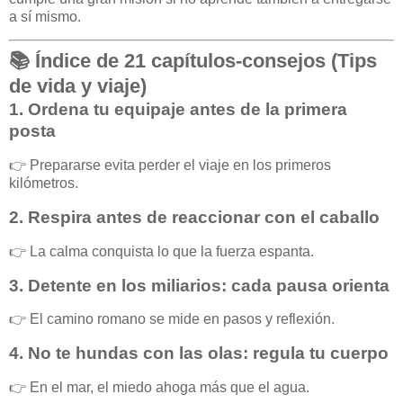
a sí mismo.
📚
Índice de 21 capítulos-consejos (Tips
de vida y viaje)
1.
Ordena tu equipaje antes de la primera
posta
👉 Prepararse evita perder el viaje en los primeros
kilómetros.
2.
Respira antes de reaccionar con el caballo
👉 La calma conquista lo que la fuerza espanta.
3.
Detente en los miliarios: cada pausa orienta
👉 El camino romano se mide en pasos y reflexión.
4.
No te hundas con las olas: regula tu cuerpo
👉 En el mar, el miedo ahoga más que el agua.