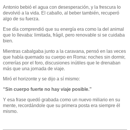
Antonio bebió el agua con desesperación, y la frescura lo
devolvió a la vida. El caballo, al beber también, recuperó
algo de su fuerza.
Ese día comprendió que su energía era como la del animal
que lo llevaba: limitada, frágil, pero renovable si se cuidaba
bien.
Mientras cabalgaba junto a la caravana, pensó en las veces
que había quemado su cuerpo en Roma: noches sin dormir,
correrías por el foro, discusiones inútiles que le drenaban
más que una jornada de viaje.
Miró el horizonte y se dijo a sí mismo:
“Sin cuerpo fuerte no hay viaje posible.”
Y esa frase quedó grabada como un nuevo miliario en su
mente, recordándole que su primera posta era siempre él
mismo.