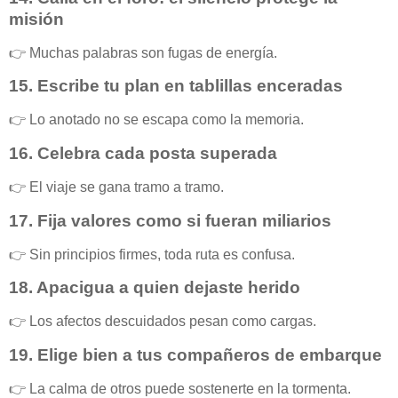
misión
👉 Muchas palabras son fugas de energía.
15.
Escribe tu plan en tablillas enceradas
👉 Lo anotado no se escapa como la memoria.
16.
Celebra cada posta superada
👉 El viaje se gana tramo a tramo.
17.
Fija valores como si fueran miliarios
👉 Sin principios firmes, toda ruta es confusa.
18.
Apacigua a quien dejaste herido
👉 Los afectos descuidados pesan como cargas.
19.
Elige bien a tus compañeros de embarque
👉 La calma de otros puede sostenerte en la tormenta.