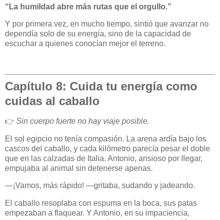
“La humildad abre más rutas que el orgullo.”
Y por primera vez, en mucho tiempo, sintió que avanzar no
dependía solo de su energía, sino de la capacidad de
escuchar a quienes conocían mejor el terreno.
Capítulo 8: Cuida tu energía como
cuidas al caballo
👉
Sin cuerpo fuerte no hay viaje posible.
El sol egipcio no tenía compasión. La arena ardía bajo los
cascos del caballo, y cada kilómetro parecía pesar el doble
que en las calzadas de Italia. Antonio, ansioso por llegar,
empujaba al animal sin detenerse apenas.
—¡Vamos, más rápido! —gritaba, sudando y jadeando.
El caballo resoplaba con espuma en la boca, sus patas
empezaban a flaquear. Y Antonio, en su impaciencia,