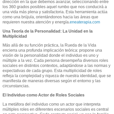
dirección en la que debemos avanzar, seleccionando entre
los 360 grados posibles aquel rumbo que nos conducirá a
una vida más plena y satisfactoria.
Esta herramienta actúa
como una brújula, orientándonos hacia las áreas que
requieren nuestra atención y energía.
eneaterapia.com
Una Teoría de la Personalidad: La Unidad en la
Multiplicidad
Más allá de su función práctica, la Rueda de la Vida
encierra una profunda implicación teórica: propone una
visión de la personalidad donde el individuo es uno y
múltiple a la vez.
Cada persona desempeña diversos roles
sociales en distintos contextos, adaptándose a las normas y
expectativas de cada grupo.
Esta multiplicidad de roles
refleja la complejidad y riqueza de nuestra identidad, que se
manifiesta de maneras diversas según el entorno y las
circunstancias.
El Individuo como Actor de Roles Sociales
La metáfora del individuo como un actor que interpreta
múltiples roles en diferentes escenarios sociales es central