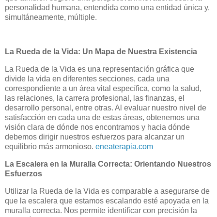
personalidad humana, entendida como una entidad única y,
simultáneamente, múltiple.
La Rueda de la Vida: Un Mapa de Nuestra Existencia
La Rueda de la Vida es una representación gráfica que
divide la vida en diferentes secciones, cada una
correspondiente a un área vital específica, como la salud,
las relaciones, la carrera profesional, las finanzas, el
desarrollo personal, entre otras.
Al evaluar nuestro nivel de
satisfacción en cada una de estas áreas, obtenemos una
visión clara de dónde nos encontramos y hacia dónde
debemos dirigir nuestros esfuerzos para alcanzar un
equilibrio más armonioso.
​
eneaterapia.com
La Escalera en la Muralla Correcta: Orientando Nuestros
Esfuerzos
Utilizar la Rueda de la Vida es comparable a asegurarse de
que la escalera que estamos escalando esté apoyada en la
muralla correcta.
Nos permite identificar con precisión la