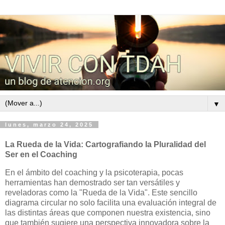
▼
lunes, marzo 24, 2025
La Rueda de la Vida: Cartografiando la Pluralidad del
Ser en el Coaching
En el ámbito del coaching y la psicoterapia, pocas
herramientas han demostrado ser tan versátiles y
reveladoras como la "Rueda de la Vida".
Este sencillo
diagrama circular no solo facilita una evaluación integral de
las distintas áreas que componen nuestra existencia, sino
que también sugiere una perspectiva innovadora sobre la