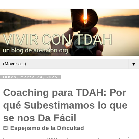
▼
lunes, marzo 24, 2025
Coaching para TDAH: Por
qué Subestimamos lo que
se nos Da Fácil
El Espejismo de la Dificultad