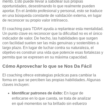
mérito. Esto puede llevar a sabotear sus propias
oportunidades, desestimando lo que realmente pueden
aportar. En el ámbito profesional y personal, esto se traduce
en una búsqueda constante de validación externa, en lugar
de reconocer su propio valor intrínseco.
El coaching para TDAH ayuda a replantear esta mentalidad.
Un punto clave es reconocer que la dificultad no es el único
indicador de valor. De hecho, las habilidades que surgen
con facilidad suelen ser las más genuinas y sostenibles a
largo plazo. En lugar de luchar contra su naturaleza, el
objetivo es construir una vida que potencie esas fortalezas y
permita que se expresen en su máxima capacidad.
Cómo Aprovechar lo que se Nos Da Fácil
El coaching ofrece estrategias prácticas para cambiar la
forma en que se perciben las propias habilidades. Algunas
claves incluyen:
Identificar patrones de éxito:
En lugar de
enfocarse en lo que cuesta, se trata de analizar
en qué momentos se ha brillado sin esfuerzo