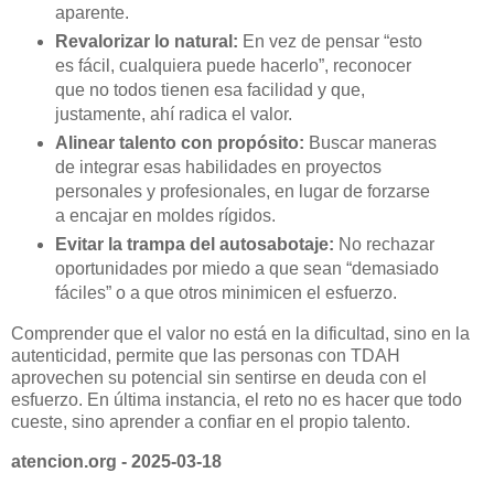
aparente.
Revalorizar lo natural:
En vez de pensar “esto
es fácil, cualquiera puede hacerlo”, reconocer
que no todos tienen esa facilidad y que,
justamente, ahí radica el valor.
Alinear talento con propósito:
Buscar maneras
de integrar esas habilidades en proyectos
personales y profesionales, en lugar de forzarse
a encajar en moldes rígidos.
Evitar la trampa del autosabotaje:
No rechazar
oportunidades por miedo a que sean “demasiado
fáciles” o a que otros minimicen el esfuerzo.
Comprender que el valor no está en la dificultad, sino en la
autenticidad, permite que las personas con TDAH
aprovechen su potencial sin sentirse en deuda con el
esfuerzo. En última instancia, el reto no es hacer que todo
cueste, sino aprender a confiar en el propio talento.
atencion.org - 2025-03-18