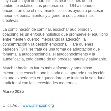
fluya con mayor libertad, sin las restricciones de un
ambiente estático. Las personas con TDH a menudo
encuentran que el movimiento físico les ayuda a procesar
mejor los pensamientos y a generar soluciones más
creativas.
La combinación de caminar, escuchar audiolibros y
coaching es un enfoque holístico que promueve el equilibrio
entre mente y cuerpo, mejorando la atención, la
concentración y la gestión emocional. Para quienes
padecen TDH, se trata de una forma de adaptación que
fomenta la autoconsciencia, el autoconocimiento y la
autoeficacia, todo dentro de un proceso natural y saludable.
Marchar hacia un futuro más enfocado y armonioso,
mientras se escucha una historia o se aprende una lección,
es una experiencia enriquecedora que fusiona la sabiduría
tradicional con las necesidades modernas.
Marzo 2025
Clica Aquí.
www.atencion.org