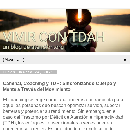
▼
lunes, marzo 24, 2025
Caminar, Coaching y TDH: Sincronizando Cuerpo y
Mente a Través del Movimiento
El coaching se erige como una poderosa herramienta para
aquellas personas que buscan optimizar su vida, superar
barreras y potenciar su rendimiento. Sin embargo, en el
caso del Trastorno por Déficit de Atención e Hiperactividad
(TDH), los enfoques convencionales a veces pueden
parecer insuficientes. Es aquí donde el simple acto de