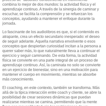
combina lo mejor de dos mundos: la actividad física y el
aprendizaje continuo. A través de la sinergia de caminar y
escuchar, se facilita la comprensión y se refuerzan los
conceptos, ayudando a mantener el enfoque durante la
jornada.
Lo fascinante de los audiolibros es que, si el contenido es
atrapante, crea un efecto secundario inesperado: el deseo
de seguir adelante. Aquella narrativa envolvente o esos
conceptos que despiertan curiosidad incitan a la persona a
querer saber más, lo que naturalmente lleva a continuar el
ejercicio y seguir caminando. De esta forma, la actividad
física se convierte en una parte integral de un proceso de
aprendizaje continuo. Así, la caminata no solo se convierte
en un ejercicio de bienestar, sino en una motivación para
mantener el cuerpo en movimiento, mientras se absorbe
más conocimiento.
El coaching, en este contexto, también se transforma. Más
allá de la típica interacción entre coach y cliente, se abre la
posibilidad de crear sesiones dinámicas que puedan
realizarse mientras se camina, permitiendo que la mente