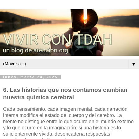
▼
lunes, marzo 24, 2025
6.
Las historias que nos contamos cambian
nuestra química cerebral
Cada pensamiento, cada imagen mental, cada narración
interna modifica el estado del cuerpo y del cerebro. La
mente no distingue entre lo que ocurre en el mundo externo
y lo que ocurre en la imaginación: si una historia es lo
suficientemente vívida, desencadena respuestas