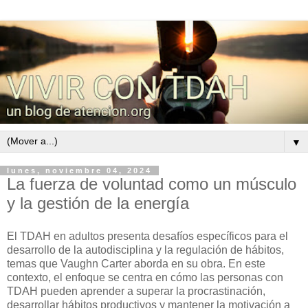
▼
lunes, noviembre 04, 2024
La fuerza de voluntad como un músculo
y la gestión de la energía
El TDAH en adultos presenta desafíos específicos para el
desarrollo de la autodisciplina y la regulación de hábitos,
temas que Vaughn Carter aborda en su obra. En este
contexto, el enfoque se centra en cómo las personas con
TDAH pueden aprender a superar la procrastinación,
desarrollar hábitos productivos y mantener la motivación a