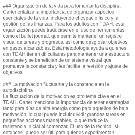
### Organización de la vida para fomentar la disciplina
Carter enfatiza la importancia de organizar aspectos
esenciales de la vida, incluyendo el espacio físico y la
gestión de las finanzas. Para los adultos con TDAH, esta
organización puede traducirse en el uso de herramientas
como el bullet journal, que permite mantener un registro
visual de tareas y progresos, así como desglosar objetivos
en pasos alcanzables. Esta metodología ayuda a quienes
con TDAH tienen dificultades para mantener una estructura
constante y se benefician de un sistema visual que
promueva la constancia y les facilite la revisión y ajuste de
objetivos.
### La motivación fluctuante y la constancia en la
autodisciplina
La fluctuación de la motivación es otro tema clave en el
TDAH. Carter menciona la importancia de tener estrategias
tanto para días de alta energía como para aquellos de baja
motivación, lo cual puede incluir dividir grandes tareas en
pequeñas acciones manejables, lo que reduce la
resistencia inicial al comenzar. El uso de la técnica "si-
entonces" puede ser útil para quienes experimentan