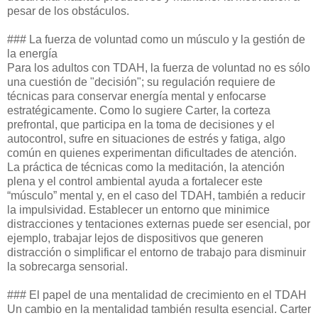
pesar de los obstáculos.
### La fuerza de voluntad como un músculo y la gestión de
la energía
Para los adultos con TDAH, la fuerza de voluntad no es sólo
una cuestión de "decisión"; su regulación requiere de
técnicas para conservar energía mental y enfocarse
estratégicamente. Como lo sugiere Carter, la corteza
prefrontal, que participa en la toma de decisiones y el
autocontrol, sufre en situaciones de estrés y fatiga, algo
común en quienes experimentan dificultades de atención.
La práctica de técnicas como la meditación, la atención
plena y el control ambiental ayuda a fortalecer este
“músculo” mental y, en el caso del TDAH, también a reducir
la impulsividad. Establecer un entorno que minimice
distracciones y tentaciones externas puede ser esencial, por
ejemplo, trabajar lejos de dispositivos que generen
distracción o simplificar el entorno de trabajo para disminuir
la sobrecarga sensorial.
### El papel de una mentalidad de crecimiento en el TDAH
Un cambio en la mentalidad también resulta esencial. Carter