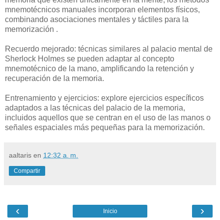
mnemotécnicos manuales incorporan elementos físicos,
combinando asociaciones mentales y táctiles para la
memorización .
Recuerdo mejorado: técnicas similares al palacio mental de
Sherlock Holmes se pueden adaptar al concepto
mnemotécnico de la mano, amplificando la retención y
recuperación de la memoria.
Entrenamiento y ejercicios: explore ejercicios específicos
adaptados a las técnicas del palacio de la memoria,
incluidos aquellos que se centran en el uso de las manos o
señales espaciales más pequeñas para la memorización.
aaltaris
en
12:32 a. m.
Compartir
‹
›
Inicio