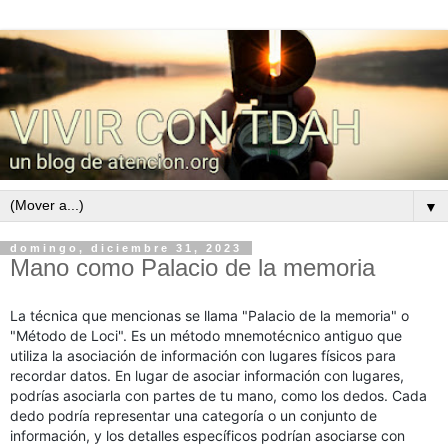
▼
domingo, diciembre 31, 2023
Mano como Palacio de la memoria
La técnica que mencionas se llama "Palacio de la memoria" o
"Método de Loci". Es un método mnemotécnico antiguo que
utiliza la asociación de información con lugares físicos para
recordar datos. En lugar de asociar información con lugares,
podrías asociarla con partes de tu mano, como los dedos. Cada
dedo podría representar una categoría o un conjunto de
información, y los detalles específicos podrían asociarse con