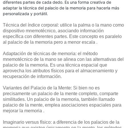
diferentes partes de cada dedo. Es una forma creativa de
adaptar la técnica del palacio de la memoria para hacerla más
personalizada y portátil.
Técnica del índice corporal: utilice la palma o la mano como
dispositivo mnemotécnico, asociando información
específica con diferentes partes. Este concepto es paralelo
al palacio de la memoria pero a menor escala .
Adaptación de técnicas de memoria: el método
mnemotécnico de la mano se alinea con las alternativas del
palacio de la memoria. Es una técnica espacial que
aprovecha los atributos físicos para el almacenamiento y
recuperación de información.
Variantes del Palacio de la Mente: Si bien no es
precisamente un palacio de la mente completo, comparte
similitudes. Un palacio de la memoria, también llamado
palacio de la mente, emplea asociaciones espaciales para
mejorar la memoria .
Imaginario versus físico: a diferencia de los palacios de la
memoria que existen únicamente en la mente, los métodos