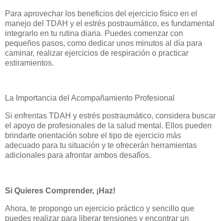
Para aprovechar los beneficios del ejercicio físico en el
manejo del TDAH y el estrés postraumático, es fundamental
integrarlo en tu rutina diaria. Puedes comenzar con
pequeños pasos, como dedicar unos minutos al día para
caminar, realizar ejercicios de respiración o practicar
estiramientos.
La Importancia del Acompañamiento Profesional
Si enfrentas TDAH y estrés postraumático, considera buscar
el apoyo de profesionales de la salud mental. Ellos pueden
brindarte orientación sobre el tipo de ejercicio más
adecuado para tu situación y te ofrecerán herramientas
adicionales para afrontar ambos desafíos.
Si Quieres Comprender, ¡Haz!
Ahora, te propongo un ejercicio práctico y sencillo que
puedes realizar para liberar tensiones y encontrar un