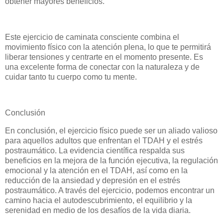
obtener mayores beneficios.
Este ejercicio de caminata consciente combina el
movimiento físico con la atención plena, lo que te permitirá
liberar tensiones y centrarte en el momento presente. Es
una excelente forma de conectar con la naturaleza y de
cuidar tanto tu cuerpo como tu mente.
Conclusión
En conclusión, el ejercicio físico puede ser un aliado valioso
para aquellos adultos que enfrentan el TDAH y el estrés
postraumático. La evidencia científica respalda sus
beneficios en la mejora de la función ejecutiva, la regulación
emocional y la atención en el TDAH, así como en la
reducción de la ansiedad y depresión en el estrés
postraumático. A través del ejercicio, podemos encontrar un
camino hacia el autodescubrimiento, el equilibrio y la
serenidad en medio de los desafíos de la vida diaria.