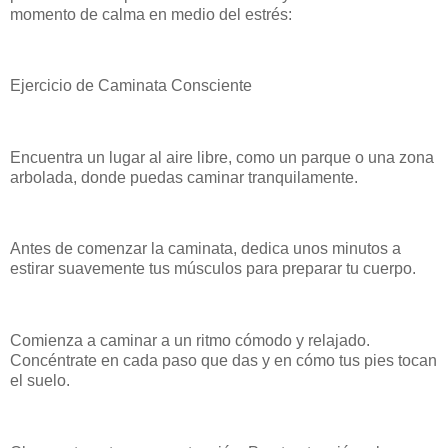
momento de calma en medio del estrés:
Ejercicio de Caminata Consciente
Encuentra un lugar al aire libre, como un parque o una zona
arbolada, donde puedas caminar tranquilamente.
Antes de comenzar la caminata, dedica unos minutos a
estirar suavemente tus músculos para preparar tu cuerpo.
Comienza a caminar a un ritmo cómodo y relajado.
Concéntrate en cada paso que das y en cómo tus pies tocan
el suelo.