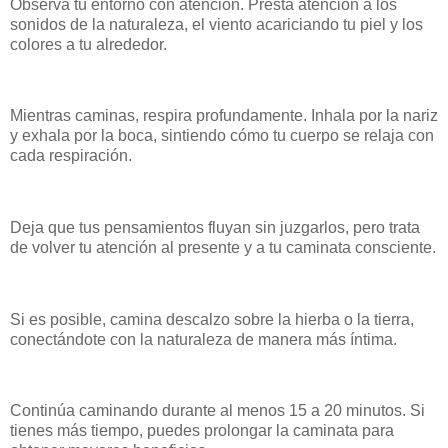
Observa tu entorno con atención. Presta atención a los
sonidos de la naturaleza, el viento acariciando tu piel y los
colores a tu alrededor.
Mientras caminas, respira profundamente. Inhala por la nariz
y exhala por la boca, sintiendo cómo tu cuerpo se relaja con
cada respiración.
Deja que tus pensamientos fluyan sin juzgarlos, pero trata
de volver tu atención al presente y a tu caminata consciente.
Si es posible, camina descalzo sobre la hierba o la tierra,
conectándote con la naturaleza de manera más íntima.
Continúa caminando durante al menos 15 a 20 minutos. Si
tienes más tiempo, puedes prolongar la caminata para