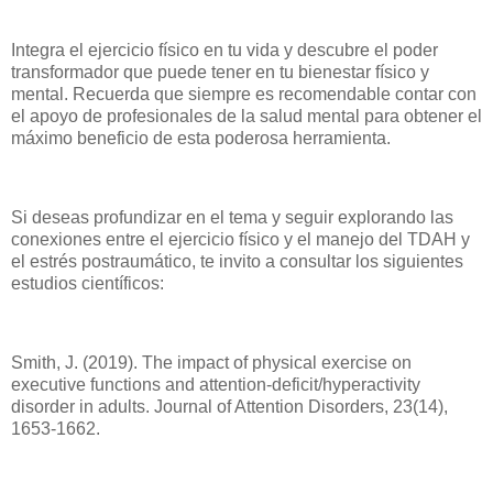
Integra el ejercicio físico en tu vida y descubre el poder
transformador que puede tener en tu bienestar físico y
mental. Recuerda que siempre es recomendable contar con
el apoyo de profesionales de la salud mental para obtener el
máximo beneficio de esta poderosa herramienta.
Si deseas profundizar en el tema y seguir explorando las
conexiones entre el ejercicio físico y el manejo del TDAH y
el estrés postraumático, te invito a consultar los siguientes
estudios científicos:
Smith, J. (2019). The impact of physical exercise on
executive functions and attention-deficit/hyperactivity
disorder in adults. Journal of Attention Disorders, 23(14),
1653-1662.