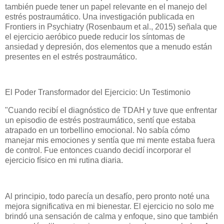
también puede tener un papel relevante en el manejo del
estrés postraumático. Una investigación publicada en
Frontiers in Psychiatry (Rosenbaum et al., 2015) señala que
el ejercicio aeróbico puede reducir los síntomas de
ansiedad y depresión, dos elementos que a menudo están
presentes en el estrés postraumático.
El Poder Transformador del Ejercicio: Un Testimonio
"Cuando recibí el diagnóstico de TDAH y tuve que enfrentar
un episodio de estrés postraumático, sentí que estaba
atrapado en un torbellino emocional. No sabía cómo
manejar mis emociones y sentía que mi mente estaba fuera
de control. Fue entonces cuando decidí incorporar el
ejercicio físico en mi rutina diaria.
Al principio, todo parecía un desafío, pero pronto noté una
mejora significativa en mi bienestar. El ejercicio no solo me
brindó una sensación de calma y enfoque, sino que también