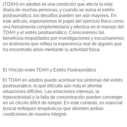
(TDAH) en adultos es una condición que afecta la vida
diaria de muchas personas, y cuando se suma el estrés
postraumático, los desafíos pueden ser aún mayores. En
este artículo, exploraremos el papel del ejercicio físico como
una herramienta complementaria y efectiva en el manejo del
TDAH y el estrés postraumático. Conoceremos los
beneficios respaldados por investigaciones y escucharemos
un testimonio que refleja la experiencia real de alguien que
ha encontrado alivio mediante la actividad física.
El Vínculo entre TDAH y Estrés Postraumático
El TDAH en adultos puede acentuar los síntomas del estrés
postraumático, lo que dificulta aún más el afrontar
situaciones difíciles. Las emociones intensas, la
hiperactividad y la falta de concentración pueden converger
en un círculo difícil de romper. En este contexto, es esencial
buscar enfoques terapéuticos que aborden ambas
condiciones de manera integral.