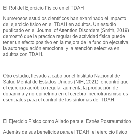
El Rol del Ejercicio Físico en el TDAH
Numerosos estudios científicos han examinado el impacto
del ejercicio físico en el TDAH en adultos. Un estudio
publicado en el Journal of Attention Disorders (Smith, 2019)
demostró que la práctica regular de actividad física puede
tener un efecto positivo en la mejora de la función ejecutiva,
la autorregulación emocional y la atención selectiva en
adultos con TDAH.
Otro estudio, llevado a cabo por el Instituto Nacional de
Salud Mental de Estados Unidos (NIH, 2021), encontró que
el ejercicio aeróbico regular aumenta la producción de
dopamina y norepinefrina en el cerebro, neurotransmisores
esenciales para el control de los síntomas del TDAH.
El Ejercicio Físico como Aliado para el Estrés Postraumático
Además de sus beneficios para el TDAH, el ejercicio físico