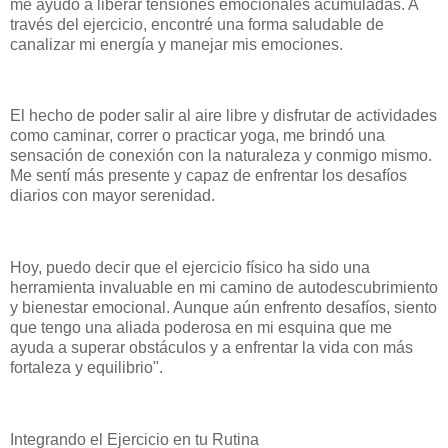
me ayudó a liberar tensiones emocionales acumuladas. A
través del ejercicio, encontré una forma saludable de
canalizar mi energía y manejar mis emociones.
El hecho de poder salir al aire libre y disfrutar de actividades
como caminar, correr o practicar yoga, me brindó una
sensación de conexión con la naturaleza y conmigo mismo.
Me sentí más presente y capaz de enfrentar los desafíos
diarios con mayor serenidad.
Hoy, puedo decir que el ejercicio físico ha sido una
herramienta invaluable en mi camino de autodescubrimiento
y bienestar emocional. Aunque aún enfrento desafíos, siento
que tengo una aliada poderosa en mi esquina que me
ayuda a superar obstáculos y a enfrentar la vida con más
fortaleza y equilibrio".
Integrando el Ejercicio en tu Rutina