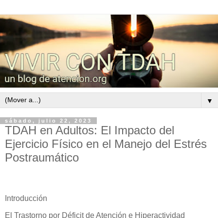
▼
sábado, julio 22, 2023
TDAH en Adultos: El Impacto del
Ejercicio Físico en el Manejo del Estrés
Postraumático
Introducción
El Trastorno por Déficit de Atención e Hiperactividad