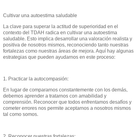
Cultivar una autoestima saludable
La clave para superar la actitud de superioridad en el
contexto del TDAH radica en cultivar una autoestima
saludable. Esto implica desarrollar una valoración realista y
positiva de nosotros mismos, reconociendo tanto nuestras
fortalezas como nuestras áreas de mejora. Aquí hay algunas
estrategias que pueden ayudarnos en este proceso:
1. Practicar la autocompasión:
En lugar de compararnos constantemente con los demás,
debemos aprender a tratarnos con amabilidad y
comprensión. Reconocer que todos enfrentamos desafíos y
cometer errores nos permite aceptarnos a nosotros mismos
tal como somos.
2. Reconocer nuestras fortalezas: