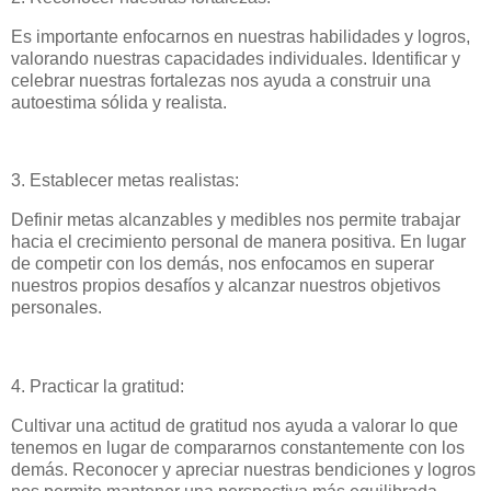
Es importante enfocarnos en nuestras habilidades y logros,
valorando nuestras capacidades individuales. Identificar y
celebrar nuestras fortalezas nos ayuda a construir una
autoestima sólida y realista.
3. Establecer metas realistas:
Definir metas alcanzables y medibles nos permite trabajar
hacia el crecimiento personal de manera positiva. En lugar
de competir con los demás, nos enfocamos en superar
nuestros propios desafíos y alcanzar nuestros objetivos
personales.
4. Practicar la gratitud:
Cultivar una actitud de gratitud nos ayuda a valorar lo que
tenemos en lugar de compararnos constantemente con los
demás. Reconocer y apreciar nuestras bendiciones y logros