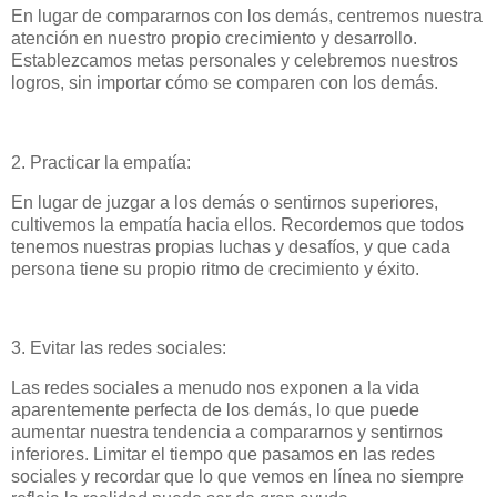
En lugar de compararnos con los demás, centremos nuestra
atención en nuestro propio crecimiento y desarrollo.
Establezcamos metas personales y celebremos nuestros
logros, sin importar cómo se comparen con los demás.
2. Practicar la empatía:
En lugar de juzgar a los demás o sentirnos superiores,
cultivemos la empatía hacia ellos. Recordemos que todos
tenemos nuestras propias luchas y desafíos, y que cada
persona tiene su propio ritmo de crecimiento y éxito.
3. Evitar las redes sociales:
Las redes sociales a menudo nos exponen a la vida
aparentemente perfecta de los demás, lo que puede
aumentar nuestra tendencia a compararnos y sentirnos
inferiores. Limitar el tiempo que pasamos en las redes
sociales y recordar que lo que vemos en línea no siempre