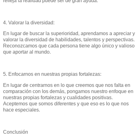
refleja la realidad puede ser de gran ayuda.
4. Valorar la diversidad:
En lugar de buscar la superioridad, aprendamos a apreciar y
valorar la diversidad de habilidades, talentos y perspectivas.
Reconozcamos que cada persona tiene algo único y valioso
que aportar al mundo.
5. Enfocarnos en nuestras propias fortalezas:
En lugar de centrarnos en lo que creemos que nos falta en
comparación con los demás, pongamos nuestro enfoque en
nuestras propias fortalezas y cualidades positivas.
Aceptemos que somos diferentes y que eso es lo que nos
hace especiales.
Conclusión