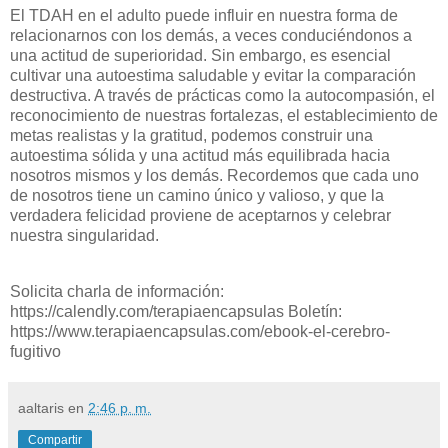
El TDAH en el adulto puede influir en nuestra forma de
relacionarnos con los demás, a veces conduciéndonos a
una actitud de superioridad. Sin embargo, es esencial
cultivar una autoestima saludable y evitar la comparación
destructiva. A través de prácticas como la autocompasión, el
reconocimiento de nuestras fortalezas, el establecimiento de
metas realistas y la gratitud, podemos construir una
autoestima sólida y una actitud más equilibrada hacia
nosotros mismos y los demás. Recordemos que cada uno
de nosotros tiene un camino único y valioso, y que la
verdadera felicidad proviene de aceptarnos y celebrar
nuestra singularidad.
Solicita charla de información:
https://calendly.com/terapiaencapsulas Boletín:
https://www.terapiaencapsulas.com/ebook-el-cerebro-
fugitivo
aaltaris
en
2:46 p. m.
Compartir