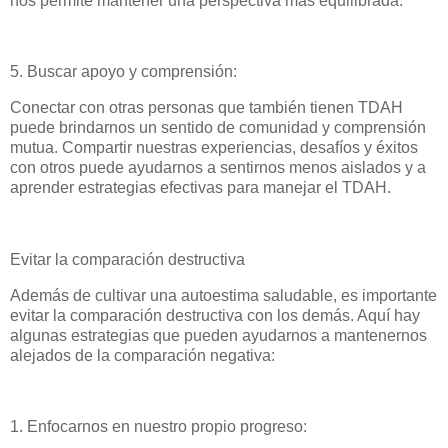
nos permite mantener una perspectiva más equilibrada.
5. Buscar apoyo y comprensión:
Conectar con otras personas que también tienen TDAH
puede brindarnos un sentido de comunidad y comprensión
mutua. Compartir nuestras experiencias, desafíos y éxitos
con otros puede ayudarnos a sentirnos menos aislados y a
aprender estrategias efectivas para manejar el TDAH.
Evitar la comparación destructiva
Además de cultivar una autoestima saludable, es importante
evitar la comparación destructiva con los demás. Aquí hay
algunas estrategias que pueden ayudarnos a mantenernos
alejados de la comparación negativa:
1. Enfocarnos en nuestro propio progreso: