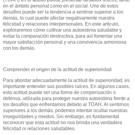
en el ámbito personal como en el social. Uno de estos
desafíos puede ser la tendencia a sentirse superior a los
demás, lo cual puede afectar negativamente nuestra
felicidad y relaciones interpersonales. En este artículo,
exploraremos cómo cultivar una autoestima saludable y
evitar la comparación destructiva, para así fomentar una
mayor satisfacción personal y una convivencia armoniosa
con los demás.
Comprender el origen de la actitud de superioridad
Para abordar adecuadamente la actitud de superioridad, es
importante entender sus posibles raíces. En algunos casos,
esta actitud puede ser una forma de compensación o
defensa, utilizada para proteger nuestra autoestima frente a
los desafíos que enfrentamos debido al TDAH. Al sentirnos
superiores a los demás, podemos intentar ocultar nuestras
inseguridades y miedos. Sin embargo, es fundamental
reconocer que esta actitud no nos brinda una verdadera
felicidad ni relaciones saludables.