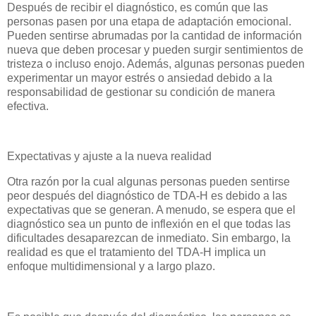
Después de recibir el diagnóstico, es común que las
personas pasen por una etapa de adaptación emocional.
Pueden sentirse abrumadas por la cantidad de información
nueva que deben procesar y pueden surgir sentimientos de
tristeza o incluso enojo. Además, algunas personas pueden
experimentar un mayor estrés o ansiedad debido a la
responsabilidad de gestionar su condición de manera
efectiva.
Expectativas y ajuste a la nueva realidad
Otra razón por la cual algunas personas pueden sentirse
peor después del diagnóstico de TDA-H es debido a las
expectativas que se generan. A menudo, se espera que el
diagnóstico sea un punto de inflexión en el que todas las
dificultades desaparezcan de inmediato. Sin embargo, la
realidad es que el tratamiento del TDA-H implica un
enfoque multidimensional y a largo plazo.