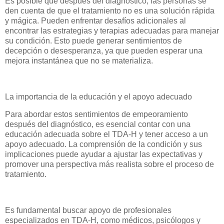
Es posible que después del diagnóstico, las personas se
den cuenta de que el tratamiento no es una solución rápida
y mágica. Pueden enfrentar desafíos adicionales al
encontrar las estrategias y terapias adecuadas para manejar
su condición. Esto puede generar sentimientos de
decepción o desesperanza, ya que pueden esperar una
mejora instantánea que no se materializa.
La importancia de la educación y el apoyo adecuado
Para abordar estos sentimientos de empeoramiento
después del diagnóstico, es esencial contar con una
educación adecuada sobre el TDA-H y tener acceso a un
apoyo adecuado. La comprensión de la condición y sus
implicaciones puede ayudar a ajustar las expectativas y
promover una perspectiva más realista sobre el proceso de
tratamiento.
Es fundamental buscar apoyo de profesionales
especializados en TDA-H, como médicos, psicólogos y