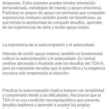
terapeutas. Estos expertos pueden brindar orientación
personalizada, estrategias de manejo y apoyo emocional.
Participar en grupos de apoyo con personas que comparten
experiencias similares también puede ser beneficioso, ya
que brinda la oportunidad de compartir desafíos, aprender
de las experiencias de otros y recibir apoyo mutuo.
La importancia de la autocompasión y el autocuidado
Además de recibir apoyo externo, también es fundamental
cultivar la autocompasión y el autocuidado. Es normal
sentirse abrumado o frustrado ante los desafíos del TDA-H,
pero es importante recordar que la autocrítica y la exigencia
excesiva solo empeorarán la situación.
Practicar la autocompasión implica tratarse con amabilidad
y comprensión frente a las dificultades. Reconocer que el
TDA-H es una condición neuropsiquiátrica que presenta
desafíos legítimos y aprender a aceptar las propias