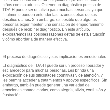
niños como a adultos. Obtener un diagnóstico preciso de
TDA-H puede ser un alivio para muchas personas, ya que
finalmente pueden entender las razones detrás de sus
desafíos diarios. Sin embargo, es posible que algunas
personas experimenten una sensación de empeoramiento
después de recibir el diagnóstico. En este artículo,
exploraremos las posibles razones detrás de esta situación
y cómo abordarla de manera efectiva.
El proceso de diagnóstico y sus implicaciones emocionales
El diagnóstico de TDA-H puede ser un proceso liberador y
esclarecedor para muchas personas. Les brinda una
explicación de sus dificultades cognitivas y de atención, y
les permite acceder a tratamientos y apoyos específicos. Sin
embargo, también puede generar una variedad de
emociones contradictorias, como alegría, alivio, confusión y
frustración.