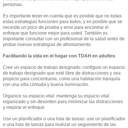
personas.
Es importante tener en cuenta que es posible que no todas
estas estrategias funcionen para todos, y es posible que se
necesite un poco de prueba y error para encontrar el
enfoque que funcione mejor para usted. También es
importante consultar con un profesional de la salud antes de
probar nuevas estrategias de afrontamiento.
Facilitando la vida en el hogar con TDAH en adultos
Cree un espacio de trabajo designado: configure un espacio
de trabajo designado que esté libre de distracciones y sea
propicio para concentrarse, como una habitación tranquila
con una silla cómoda y buena iluminación.
Organice su espacio vital: mantenga su espacio vital
organizado y sin desorden para minimizar las distracciones
y mejorar el enfoque.
Use un planificador o una lista de tareas: use un planificador
o una lista de tareas para realizar un seguimiento de las