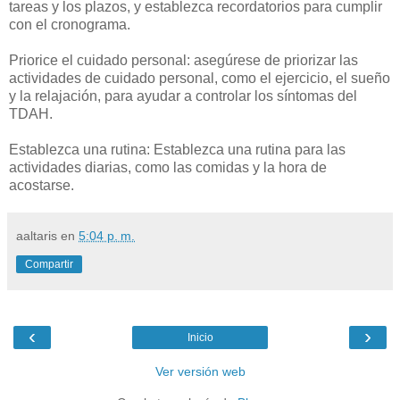
tareas y los plazos, y establezca recordatorios para cumplir
con el cronograma.
Priorice el cuidado personal: asegúrese de priorizar las
actividades de cuidado personal, como el ejercicio, el sueño
y la relajación, para ayudar a controlar los síntomas del
TDAH.
Establezca una rutina: Establezca una rutina para las
actividades diarias, como las comidas y la hora de
acostarse.
aaltaris
en
5:04 p. m.
Compartir
‹
›
Inicio
Ver versión web