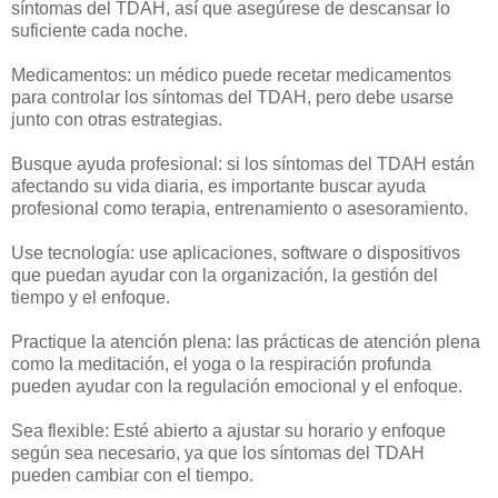
síntomas del TDAH, así que asegúrese de descansar lo
suficiente cada noche.
Medicamentos: un médico puede recetar medicamentos
para controlar los síntomas del TDAH, pero debe usarse
junto con otras estrategias.
Busque ayuda profesional: si los síntomas del TDAH están
afectando su vida diaria, es importante buscar ayuda
profesional como terapia, entrenamiento o asesoramiento.
Use tecnología: use aplicaciones, software o dispositivos
que puedan ayudar con la organización, la gestión del
tiempo y el enfoque.
Practique la atención plena: las prácticas de atención plena
como la meditación, el yoga o la respiración profunda
pueden ayudar con la regulación emocional y el enfoque.
Sea flexible: Esté abierto a ajustar su horario y enfoque
según sea necesario, ya que los síntomas del TDAH
pueden cambiar con el tiempo.