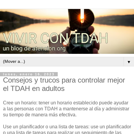
▼
lunes, enero 16, 2023
Consejos y trucos para controlar mejor
el TDAH en adultos
Cree un horario: tener un horario establecido puede ayudar
a las personas con TDAH a mantenerse al día y administrar
su tiempo de manera más efectiva.
Use un planificador o una lista de tareas: use un planificador
o una lista de tareas para realizar un seguimiento de las