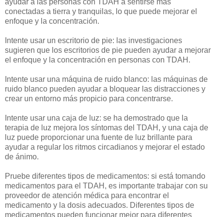
ayudar a las personas con TDAH a sentirse más
conectadas a tierra y tranquilas, lo que puede mejorar el
enfoque y la concentración.
Intente usar un escritorio de pie: las investigaciones
sugieren que los escritorios de pie pueden ayudar a mejorar
el enfoque y la concentración en personas con TDAH.
Intente usar una máquina de ruido blanco: las máquinas de
ruido blanco pueden ayudar a bloquear las distracciones y
crear un entorno más propicio para concentrarse.
Intente usar una caja de luz: se ha demostrado que la
terapia de luz mejora los síntomas del TDAH, y una caja de
luz puede proporcionar una fuente de luz brillante para
ayudar a regular los ritmos circadianos y mejorar el estado
de ánimo.
Pruebe diferentes tipos de medicamentos: si está tomando
medicamentos para el TDAH, es importante trabajar con su
proveedor de atención médica para encontrar el
medicamento y la dosis adecuados. Diferentes tipos de
medicamentos pueden funcionar mejor para diferentes