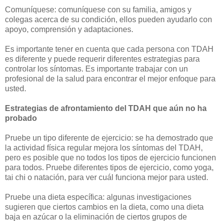
Comuníquese: comuníquese con su familia, amigos y
colegas acerca de su condición, ellos pueden ayudarlo con
apoyo, comprensión y adaptaciones.
Es importante tener en cuenta que cada persona con TDAH
es diferente y puede requerir diferentes estrategias para
controlar los síntomas. Es importante trabajar con un
profesional de la salud para encontrar el mejor enfoque para
usted.
Estrategias de afrontamiento del TDAH que aún no ha
probado
Pruebe un tipo diferente de ejercicio: se ha demostrado que
la actividad física regular mejora los síntomas del TDAH,
pero es posible que no todos los tipos de ejercicio funcionen
para todos. Pruebe diferentes tipos de ejercicio, como yoga,
tai chi o natación, para ver cuál funciona mejor para usted.
Pruebe una dieta específica: algunas investigaciones
sugieren que ciertos cambios en la dieta, como una dieta
baja en azúcar o la eliminación de ciertos grupos de