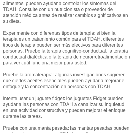
alimentos, pueden ayudar a controlar los síntomas del
TDAH. Consulte con un nutricionista o proveedor de
atención médica antes de realizar cambios significativos en
su dieta.
Experimente con diferentes tipos de terapia: si bien la
terapia es un tratamiento común para el TDAH, diferentes
tipos de terapia pueden ser más efectivos para diferentes
personas. Pruebe la terapia cognitivo-conductual, la terapia
conductual dialéctica o la terapia de neurorretroalimentación
para ver cuál funciona mejor para usted.
Pruebe la aromaterapia: algunas investigaciones sugieren
que ciertos aceites esenciales pueden ayudar a mejorar el
enfoque y la concentración en personas con TDAH.
Intente usar un juguete fidget: los juguetes Fidget pueden
ayudar a las personas con TDAH a canalizar su inquietud
en una actividad constructiva y pueden mejorar el enfoque
durante las tareas.
Pruebe con una manta pesada: las mantas pesadas pueden