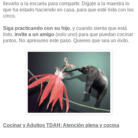
llevarlo a la escuela para compartir. Dígale a la maestra lo
que ha estado haciendo en casa, para que esté lista con los
cinco.
Siga practicando con su hijo
, y cuando sienta que está
listo,
invite a un amigo
(solo uno) para que puedan cocinar
juntos. No apresures este paso. Quieres que sea un éxito.
Cocinar y Adultos TDAH: Atención plena y cocina