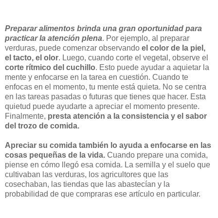
Preparar alimentos brinda una gran oportunidad para
practicar la atención plena
. Por ejemplo, al preparar
verduras, puede comenzar observando
el color de la piel,
el tacto, el olor
. Luego, cuando corte el vegetal, observe el
corte rítmico del cuchillo
. Esto puede ayudar a aquietar la
mente y enfocarse en la tarea en cuestión. Cuando te
enfocas en el momento, tu mente está quieta. No se centra
en las tareas pasadas o futuras que tienes que hacer. Esta
quietud puede ayudarte a apreciar el momento presente.
Finalmente,
presta atención a la consistencia y el sabor
del trozo de comida.
Apreciar su comida también lo ayuda a enfocarse en las
cosas pequeñas de la vida.
Cuando prepare una comida,
piense en cómo llegó esa comida. La semilla y el suelo que
cultivaban las verduras, los agricultores que las
cosechaban, las tiendas que las abastecían y la
probabilidad de que compraras ese artículo en particular.