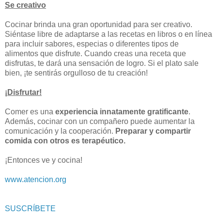
Se creativo
Cocinar brinda una gran oportunidad para ser creativo.
Siéntase libre de adaptarse a las recetas en libros o en línea
para incluir sabores, especias o diferentes tipos de
alimentos que disfrute. Cuando creas una receta que
disfrutas, te dará una sensación de logro. Si el plato sale
bien, ¡te sentirás orgulloso de tu creación!
¡Disfrutar!
Comer es una
experiencia innatamente gratificante
.
Además, cocinar con un compañero puede aumentar la
comunicación y la cooperación.
Preparar y compartir
comida con otros es terapéutico.
¡Entonces ve y cocina!
www.atencion.org
SUSCRÍBETE