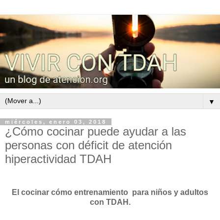
▼
miércoles, enero 03, 2018
¿Cómo cocinar puede ayudar a las
personas con déficit de atención
hiperactividad TDAH
El cocinar cómo entrenamiento para niños y adultos
con TDAH.