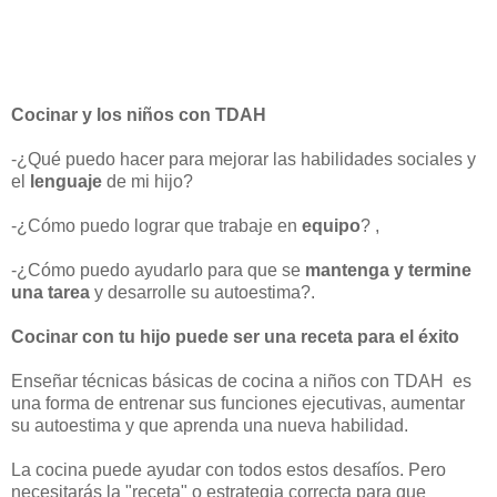
Cocinar y los niños con TDAH
-¿Qué puedo hacer para mejorar las habilidades sociales y
el
lenguaje
de mi hijo?
-¿Cómo puedo lograr que trabaje en
equipo
? ,
-¿Cómo puedo ayudarlo para que se
mantenga y termine
una tarea
y desarrolle su autoestima?.
Cocinar con tu hijo puede ser una receta para el éxito
Enseñar técnicas básicas de cocina a niños con TDAH es
una forma de entrenar sus funciones ejecutivas, aumentar
su autoestima y que aprenda una nueva habilidad.
La cocina puede ayudar con todos estos desafíos. Pero
necesitarás la "receta" o estrategia correcta para que