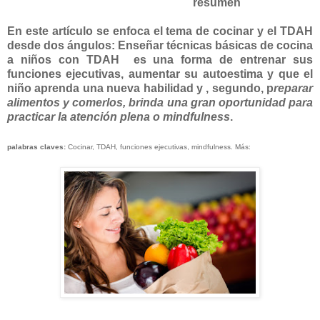
resumen
En este artículo se enfoca el tema de cocinar y el TDAH
desde dos ángulos:
Enseñar técnicas básicas de cocina
a niños con TDAH es una forma de entrenar sus
funciones ejecutivas, aumentar su autoestima y que el
niño aprenda una nueva habilidad y , segundo, p
reparar
alimentos y comerlos, brinda una gran oportunidad para
practicar la atención plena o mindfulness
.
palabras claves:
Cocinar, TDAH, funciones ejecutivas, mindfulness. Más: