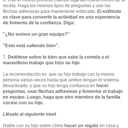
receta. Haga los mismos tipos de preguntas y use las
flechas adhesivas para mantenerse enfocado.
El estímulo
es clave para convertir la actividad en una experiencia
de fomento de la confianza. Diga:
"¿No somos un gran equipo?"
"Esto está saliendo bien".
7.
Deléitese sobre lo bien que sabe la comida y el
maravilloso trabajo que hizo su hijo
.
La recomendación es que su hijo trabaje con la misma
persona varias veces hasta que ambos tengan el sistema
desactivado, y que su hijo tenga confianza en
hacer
preguntas, usar flechas adhesivas y fomentar el trabajo
en equipo
.
Luego, haga que otro miembro de la familia
cocine con su hijo.
Llévalo al siguiente nivel
Hable con su hijo sobre cómo
hacer un regalo
en casa y