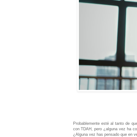
Probablemente esté al tanto de que
con TDAH, pero ¿alguna vez ha con
¿Alguna vez has pensado que en vez 