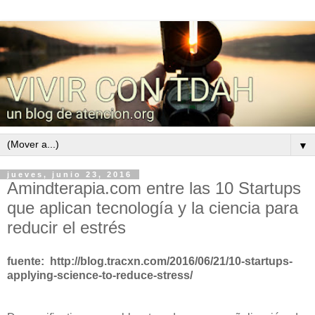
▼
jueves, junio 23, 2016
Amindterapia.com entre las 10 Startups
que aplican tecnología y la ciencia para
reducir el estrés
fuente: http://blog.tracxn.com/2016/06/21/10-startups-
applying-science-to-reduce-stress/