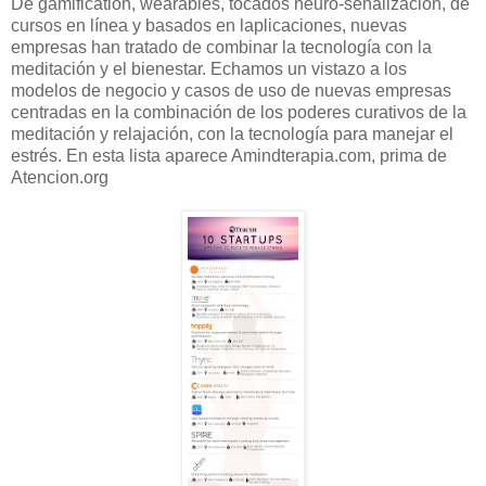
De gamification, wearables, tocados neuro-señalización, de
cursos en línea y basados ​​en laplicaciones, nuevas
empresas han tratado de combinar la tecnología con la
meditación y el bienestar. Echamos un vistazo a los
modelos de negocio y casos de uso de nuevas empresas
centradas en la combinación de los poderes curativos de la
meditación y relajación, con la tecnología para manejar el
estrés. En esta lista aparece Amindterapia.com, prima de
Atencion.org