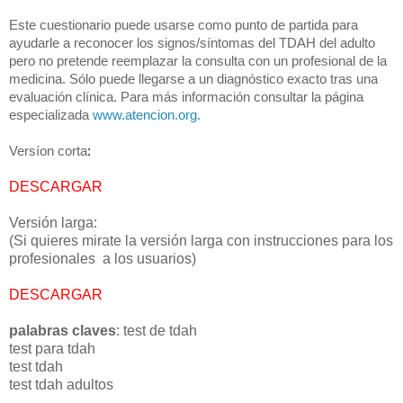
Este cuestionario puede usarse como punto de partida para
ayudarle a reconocer los signos/síntomas del TDAH del adulto
pero no pretende reemplazar la consulta con un profesional de la
medicina. Sólo puede llegarse a un diagnóstico exacto tras una
evaluación clínica. Para más información consultar la página
especializada
www.atencion.org.
Versíon corta
:
DESCARGAR
Versión larga:
(Si quieres mirate la versión larga con instrucciones para los
profesionales a los usuarios)
DESCARGAR
palabras claves
: test de tdah
test para tdah
test tdah
test tdah adultos