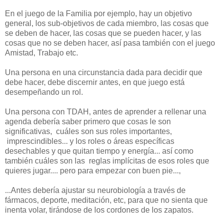
En el juego de la Familia por ejemplo, hay un objetivo
general, los sub-objetivos de cada miembro, las cosas que
se deben de hacer, las cosas que se pueden hacer, y las
cosas que no se deben hacer, así pasa también con el juego
Amistad, Trabajo etc.
Una persona en una circunstancia dada para decidir que
debe hacer, debe discernir antes, en que juego está
desempeñando un rol.
Una persona con TDAH, antes de aprender a rellenar una
agenda debería saber primero que cosas le son
significativas, cuáles son sus roles importantes,
imprescindibles... y los roles o áreas específicas
desechables y que quitan tiempo y energía... así como
también cuáles son las reglas implícitas de esos roles que
quieres jugar.... pero para empezar con buen pie...,
...Antes debería ajustar su neurobiología a través de
fármacos, deporte, meditación, etc, para que no sienta que
inenta volar, tirándose de los cordones de los zapatos.