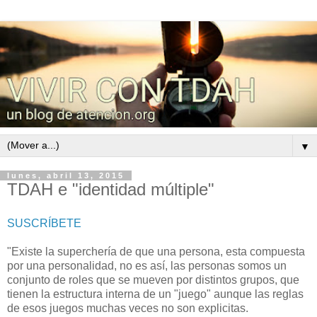
▼
lunes, abril 13, 2015
TDAH e "identidad múltiple"
SUSCRÍBETE
"Existe la superchería de que una persona, esta compuesta
por una personalidad, no es así, las personas somos un
conjunto de roles que se mueven por distintos grupos, que
tienen la estructura interna de un "juego" aunque las reglas
de esos juegos muchas veces no son explicitas.