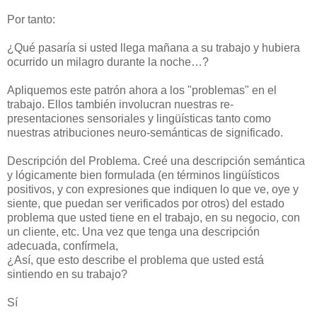
Por tanto:
¿Qué pasaría si usted llega mañana a su trabajo y hubiera
ocurrido un milagro durante la noche…?
Apliquemos este patrón ahora a los "problemas" en el
trabajo. Ellos también involucran nuestras re-
presentaciones sensoriales y lingüísticas tanto como
nuestras atribuciones neuro-semánticas de significado.
Descripción del Problema. Creé una descripción semántica
y lógicamente bien formulada (en términos lingüísticos
positivos, y con expresiones que indiquen lo que ve, oye y
siente, que puedan ser verificados por otros) del estado
problema que usted tiene en el trabajo, en su negocio, con
un cliente, etc. Una vez que tenga una descripción
adecuada, confírmela,
¿Así, que esto describe el problema que usted está
sintiendo en su trabajo?
Sí