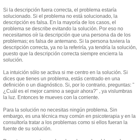
Si la descripción fuera correcta, el problema estaría
solucionado. Si el problema no está solucionado, la
descripción es falsa. En la mayoría de los casos, el
problema se describe evitando la solución. Por eso no
necesitamos oír la descripción que una persona da de los
problemas; es falsa de antemano. Si la persona tuviera la
descripción correcta, ya no la referiría, ya tendría la solución,
puesto que la descripción correcta siempre encierra la
solución.
La intuición sólo se activa si me centro en la solución. Si
dices que tienes un problema, estás centrado en una
definición o un diagnóstico. Si, por lo contrario, preguntas: "
¿Cuál es el mejor camino a seguir ahora?" , ya vislumbras
la luz. Entonces te mueves con la corriente.
Para la solución no necesitas ningún problema. Sin
embargo, es una técnica muy común en psicoterapia y en la
consultoría tratar a los problemas como si ellos fueran la
fuente de su solución.