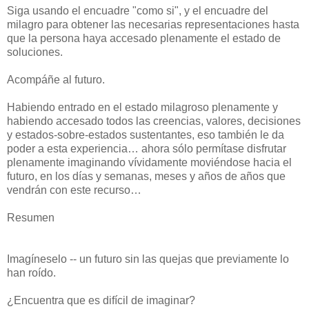
Siga usando el encuadre "como si", y el encuadre del
milagro para obtener las necesarias representaciones hasta
que la persona haya accesado plenamente el estado de
soluciones.
Acompáñe al futuro.
Habiendo entrado en el estado milagroso plenamente y
habiendo accesado todos las creencias, valores, decisiones
y estados-sobre-estados sustentantes, eso también le da
poder a esta experiencia… ahora sólo permítase disfrutar
plenamente imaginando vívidamente moviéndose hacia el
futuro, en los días y semanas, meses y años de años que
vendrán con este recurso…
Resumen
Imagíneselo -- un futuro sin las quejas que previamente lo
han roído.
¿Encuentra que es difícil de imaginar?