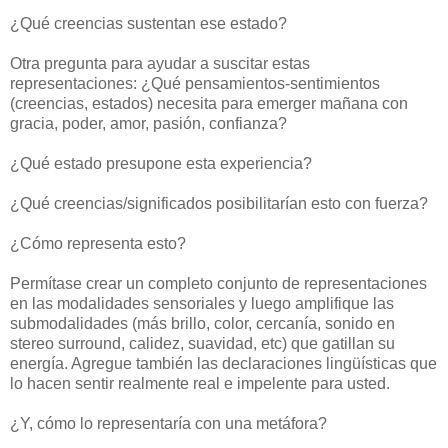
¿Qué creencias sustentan ese estado?
Otra pregunta para ayudar a suscitar estas
representaciones: ¿Qué pensamientos-sentimientos
(creencias, estados) necesita para emerger mañana con
gracia, poder, amor, pasión, confianza?
¿Qué estado presupone esta experiencia?
¿Qué creencias/significados posibilitarían esto con fuerza?
¿Cómo representa esto?
Permítase crear un completo conjunto de representaciones
en las modalidades sensoriales y luego amplifique las
submodalidades (más brillo, color, cercanía, sonido en
stereo surround, calidez, suavidad, etc) que gatillan su
energía. Agregue también las declaraciones lingüísticas que
lo hacen sentir realmente real e impelente para usted.
¿Y, cómo lo representaría con una metáfora?