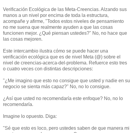
Verificación Ecológica de las Meta-Creencias. Alzando sus
manos a un nivel por encima de toda la estructura,
acompañe y afirme, "Todos estos niveles de pensamiento
no me suena que realmente ayuden a que las cosas
funcionen mejor. ¿Qué piensan ustedes?" No, no hace que
las cosas mejoren.
Este intercambio ilustra cómo se puede hacer una
verificación ecológica que es de nivel Meta (@) sobre el
nivel de creencias-acerca-del-problema. Refuerce esto tres
o cuatro veces con distintas descripciones:
"¿Me imagino que esto no consigue que usted y nadie en su
negocio se sienta más capaz?" No, no lo consigue.
¿Así que usted no recomendaría este enfoque? No, no lo
recomendaría.
Imagine lo opuesto. Diga:
"Sé que esto es loco, pero ustedes saben de que manera mi