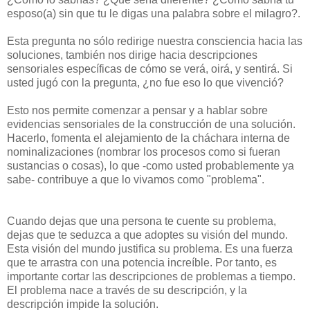
esposo(a) sin que tu le digas una palabra sobre el milagro?.
Esta pregunta no sólo redirige nuestra consciencia hacia las
soluciones, también nos dirige hacia descripciones
sensoriales específicas de cómo se verá, oirá, y sentirá. Si
usted jugó con la pregunta, ¿no fue eso lo que vivenció?
Esto nos permite comenzar a pensar y a hablar sobre
evidencias sensoriales de la construcción de una solución.
Hacerlo, fomenta el alejamiento de la cháchara interna de
nominalizaciones (nombrar los procesos como si fueran
sustancias o cosas), lo que -como usted probablemente ya
sabe- contribuye a que lo vivamos como "problema".
Cuando dejas que una persona te cuente su problema,
dejas que te seduzca a que adoptes su visión del mundo.
Esta visión del mundo justifica su problema. Es una fuerza
que te arrastra con una potencia increíble. Por tanto, es
importante cortar las descripciones de problemas a tiempo.
El problema nace a través de su descripción, y la
descripción impide la solución.