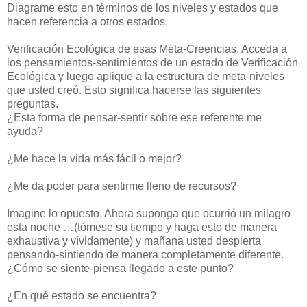
Diagrame esto en términos de los niveles y estados que
hacen referencia a otros estados.
Verificación Ecológica de esas Meta-Creencias. Acceda a
los pensamientos-sentimientos de un estado de Verificación
Ecológica y luego aplique a la estructura de meta-niveles
que usted creó. Esto significa hacerse las siguientes
preguntas.
¿Esta forma de pensar-sentir sobre ese referente me
ayuda?
¿Me hace la vida más fácil o mejor?
¿Me da poder para sentirme lleno de recursos?
Imagine lo opuesto. Ahora suponga que ocurrió un milagro
esta noche …(tómese su tiempo y haga esto de manera
exhaustiva y vívidamente) y mañana usted despierta
pensando-sintiendo de manera completamente diferente.
¿Cómo se siente-piensa llegado a este punto?
¿En qué estado se encuentra?