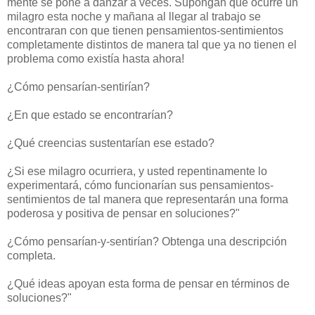
mente se pone a danzar a veces. Supongan que ocurre un
milagro esta noche y mañana al llegar al trabajo se
encontraran con que tienen pensamientos-sentimientos
completamente distintos de manera tal que ya no tienen el
problema como existía hasta ahora!
¿Cómo pensarían-sentirían?
¿En que estado se encontrarían?
¿Qué creencias sustentarían ese estado?
¿Si ese milagro ocurriera, y usted repentinamente lo
experimentará, cómo funcionarían sus pensamientos-
sentimientos de tal manera que representarán una forma
poderosa y positiva de pensar en soluciones?"
¿Cómo pensarían-y-sentirían? Obtenga una descripción
completa.
¿Qué ideas apoyan esta forma de pensar en términos de
soluciones?"