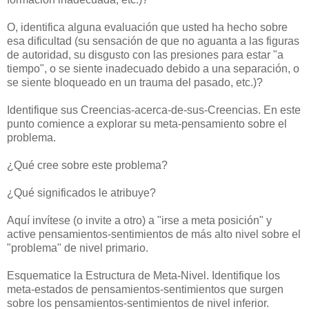
O, identifica alguna evaluación que usted ha hecho sobre
esa dificultad (su sensación de que no aguanta a las figuras
de autoridad, su disgusto con las presiones para estar "a
tiempo", o se siente inadecuado debido a una separación, o
se siente bloqueado en un trauma del pasado, etc.)?
Identifique sus Creencias-acerca-de-sus-Creencias. En este
punto comience a explorar su meta-pensamiento sobre el
problema.
¿Qué cree sobre este problema?
¿Qué significados le atribuye?
Aquí invítese (o invite a otro) a "irse a meta posición" y
active pensamientos-sentimientos de más alto nivel sobre el
"problema" de nivel primario.
Esquematice la Estructura de Meta-Nivel. Identifique los
meta-estados de pensamientos-sentimientos que surgen
sobre los pensamientos-sentimientos de nivel inferior.