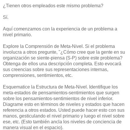
¿Tienen otros empleados este mismo problema?
Sí.
Aquí comenzamos con la experiencia de un problema a
nivel primario.
Explore la Comprensión de Meta-Nivel. Si el problema
involucra a otros pregunte, "¿Cómo cree que la gente en su
organización se siente-piensa (S-P) sobre este problema?
Obtenga de ellos una descripción completa. Esto evocará
sus creencias sobre sus representaciones internas,
comprensiones, sentimientos, etc.
Esquematice la Estructura de Meta-Nivel. Identifique los
meta-estados de pensamientos-sentimientos que surgen
sobre los pensamientos-sentimientos de nivel inferior.
Diagrame esto en términos de niveles y estados que hacen
referencia a otros estados. Usted puede hacer esto con sus
manos, gesticulando el nivel primario y luego el nivel sobre
ese, etc. (Esto también ancla los niveles de conciencia de
manera visual en el espacio).