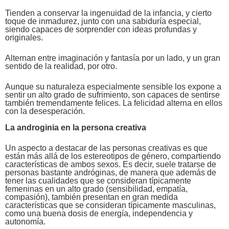
Tienden a conservar la ingenuidad de la infancia, y cierto
toque de inmadurez, junto con una sabiduría especial,
siendo capaces de sorprender con ideas profundas y
originales.
Alternan entre imaginación y fantasía por un lado, y un gran
sentido de la realidad, por otro.
Aunque su naturaleza especialmente sensible los expone a
sentir un alto grado de sufrimiento, son capaces de sentirse
también tremendamente felices. La
felicidad alterna en ellos
con la desesperación.
La androginia en la persona creativa
Un aspecto a destacar de las personas creativas es que
están más allá de los estereotipos de género, compartiendo
características de ambos sexos. Es decir, suele tratarse de
personas bastante andróginas, de manera que además de
tener las cualidades que se consideran típicamente
femeninas en un alto grado (sensibilidad, empatía,
compasión), también presentan en gran medida
características que se consideran típicamente masculinas,
como una buena dosis de energía, independencia y
autonomía.