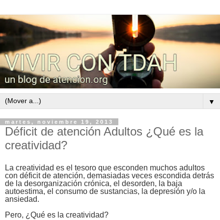
▼
martes, noviembre 19, 2013
Déficit de atención Adultos ¿Qué es la
creatividad?
La creatividad es el tesoro que esconden muchos adultos
con déficit de atención, demasiadas veces escondida detrás
de la desorganización crónica, el desorden, la baja
autoestima, el consumo de sustancias, la depresión y/o la
ansiedad.
Pero, ¿Qué es la creatividad?