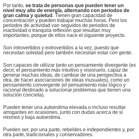
Por tanto,
se trata de personas que pueden tener un
nivel muy alto de energía, alternando con periodos de
gran calma y quietud
. Tienen gran capacidad de
concentración y pueden trabajar muchas horas. Pero los
periodos de actividad van seguidos de periodos de
inactividad o tranquila reflexión que resultan muy
importantes, porque de ellos nace el siguiente proyecto.
Son introvertidos y extrovertidos a la vez, puesto que
necesitan soledad pero también necesitan estar con gente.
Son capaces de utilizar tanto un pensamiento divergente (es
decir, el pensamiento más intuitivo y visionario, capaz de
generar muchas ideas, de cambiar de una perspectiva a
otra, de hacer asociaciones de ideas inusuales), como un
pensamiento convergente (el pensamiento más lógico y
racional destinado a solucionar problemas que tienen una
solución concreta).
Pueden tener una
autoestima elevada o incluso resultar
arrogantes en ocasiones, junto con dudas acerca de sí
mismos y baja autoestima.
Pueden ser, por una parte, rebeldes e independientes y, por
otra parte, tradicionales y conservadores.