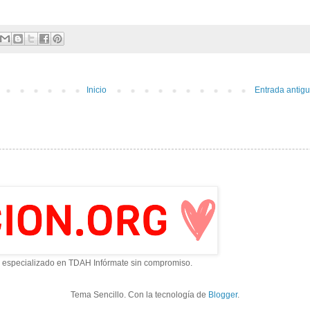
Inicio
Entrada antig
 especializado en TDAH Infórmate sin compromiso.
Tema Sencillo. Con la tecnología de
Blogger
.