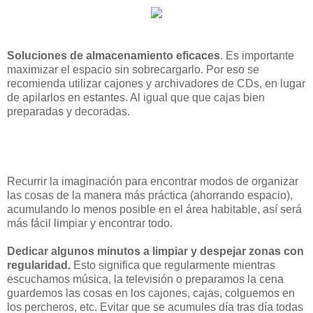
Soluciones de almacenamiento eficaces
. Es importante
maximizar el espacio sin sobrecargarlo. Por eso se
recomienda utilizar cajones y archivadores de CDs, en lugar
de apilarlos en estantes. Al igual que que cajas bien
preparadas y decoradas.
Recurrir la imaginación para encontrar modos de organizar
las cosas de la manera más práctica (ahorrando espacio),
acumulando lo menos posible en el área habitable, así será
más fácil limpiar y encontrar todo.
Dedicar algunos minutos a limpiar y despejar zonas con
regularidad.
Esto significa que regularmente mientras
escuchamos música, la televisión o preparamos la cena
guardemos las cosas en los cajones, cajas, colguemos en
los percheros, etc. Evitar que se acumules día tras día todas