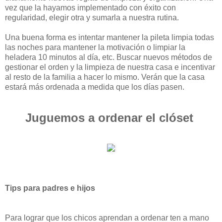
vez que la hayamos implementado con éxito con
regularidad, elegir otra y sumarla a nuestra rutina.
Una buena forma es intentar mantener la pileta limpia todas
las noches para mantener la motivación o limpiar la
heladera 10 minutos al día, etc. Buscar nuevos métodos de
gestionar el orden y la limpieza de nuestra casa e incentivar
al resto de la familia a hacer lo mismo. Verán que la casa
estará más ordenada a medida que los días pasen.
Juguemos a ordenar el clóset
Tips para padres e hijos
Para lograr que los chicos aprendan a ordenar ten a mano