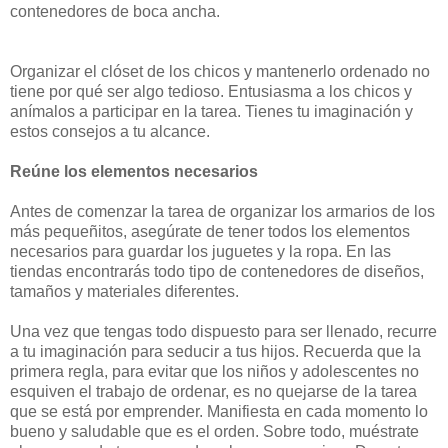
contenedores de boca ancha.
Organizar el clóset de los chicos y mantenerlo ordenado no
tiene por qué ser algo tedioso. Entusiasma a los chicos y
anímalos a participar en la tarea. Tienes tu imaginación y
estos consejos a tu alcance.
Reúne los elementos necesarios
Antes de comenzar la tarea de organizar los armarios de los
más pequeñitos, asegúrate de tener todos los elementos
necesarios para guardar los juguetes y la ropa. En las
tiendas encontrarás todo tipo de contenedores de diseños,
tamaños y materiales diferentes.
Una vez que tengas todo dispuesto para ser llenado, recurre
a tu imaginación para seducir a tus hijos. Recuerda que la
primera regla, para evitar que los niños y adolescentes no
esquiven el trabajo de ordenar, es no quejarse de la tarea
que se está por emprender. Manifiesta en cada momento lo
bueno y saludable que es el orden. Sobre todo, muéstrate