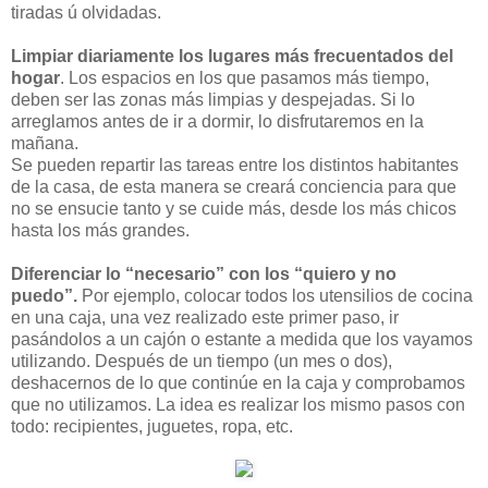
tiradas ú olvidadas.
Limpiar diariamente los lugares más frecuentados del
hogar
. Los espacios en los que pasamos más tiempo,
deben ser las zonas más limpias y despejadas. Si lo
arreglamos antes de ir a dormir, lo disfrutaremos en la
mañana.
Se pueden repartir las tareas entre los distintos habitantes
de la casa, de esta manera se creará conciencia para que
no se ensucie tanto y se cuide más, desde los más chicos
hasta los más grandes.
Diferenciar lo “necesario” con los “quiero y no
puedo”.
Por ejemplo, colocar todos los utensilios de cocina
en una caja, una vez realizado este primer paso, ir
pasándolos a un cajón o estante a medida que los vayamos
utilizando. Después de un tiempo (un mes o dos),
deshacernos de lo que continúe en la caja y comprobamos
que no utilizamos. La idea es realizar los mismo pasos con
todo: recipientes, juguetes, ropa, etc.