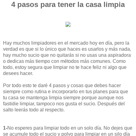
4 pasos para tener la casa limpia
Hay muchos limpiadores en el mercado hoy en día, pero la
verdad es que si lo único que haces es usarlos y más nada,
hay mucho sucio que no quitarás si no usas una aspiradora
o dedicas más tiempo con métodos más comunes. Como
todo, estoy segura que limpiar no te hace feliz ni algo que
desees hacer.
Por todo esto te daré 4 pasos y cosas que debes hacer
siempre como rutina e incorporarlo en tus planes para que
tu casa se mantenga limpia siempre porque aunque nos
fastidie limpiar, tampoco nos gusta el sucio. Después del
salto leerás todo al respecto.
1-
No esperes para limpiar todo en un solo día. No dejes que
se acumule todo el sucio y polvo para limpiar en un silo día