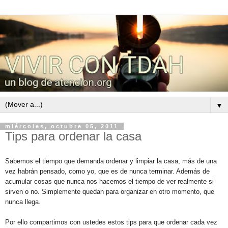
▼
miércoles, octubre 05, 2011
Tips para ordenar la casa
Sabemos el tiempo que demanda ordenar y limpiar la casa, más de una
vez habrán pensado, como yo, que es de nunca terminar. Además de
acumular cosas que nunca nos hacemos el tiempo de ver realmente si
sirven o no. Simplemente quedan para organizar en otro momento, que
nunca llega.
Por ello compartimos con ustedes estos tips para que ordenar cada vez