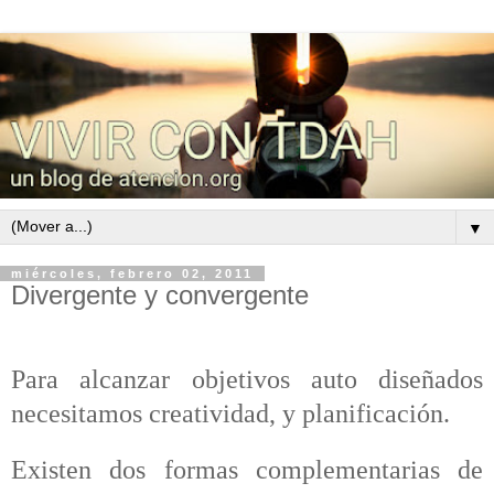
▼
miércoles, febrero 02, 2011
Divergente y convergente
Para alcanzar objetivos auto diseñados
necesitamos creatividad, y planificación.
Existen dos formas complementarias de