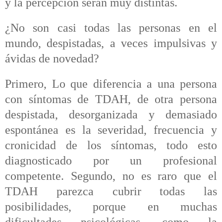
y la percepción serán muy distintas.
¿No son casi todas las personas en el
mundo, despistadas, a veces impulsivas y
ávidas de novedad?
Primero, Lo que diferencia a una persona
con síntomas de TDAH, de otra persona
despistada, desorganizada y demasiado
espontánea es la severidad, frecuencia y
cronicidad de los síntomas, todo esto
diagnosticado por un profesional
competente. Segundo, no es raro que el
TDAH parezca cubrir todas las
posibilidades, porque en muchas
dificultades psicológicas, como la