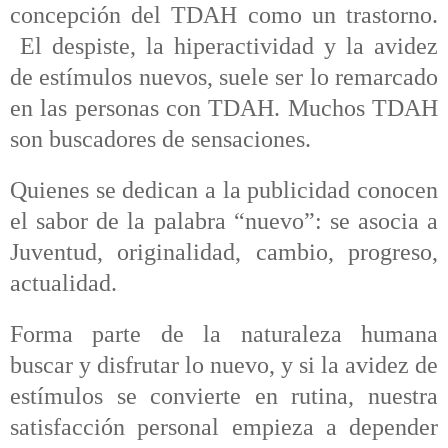
concepción del TDAH como un trastorno.
El despiste, la hiperactividad y la avidez
de estímulos nuevos, suele ser lo remarcado
en las personas con TDAH. Muchos TDAH
son buscadores de sensaciones.
Quienes se dedican a la publicidad conocen
el sabor de la palabra “nuevo”: se asocia a
Juventud, originalidad, cambio, progreso,
actualidad.
Forma parte de la naturaleza humana
buscar y disfrutar lo nuevo, y si la avidez de
estímulos se convierte en rutina, nuestra
satisfacción personal empieza a depender