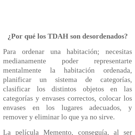
¿Por qué los TDAH son desordenados?
Para ordenar una habitación; necesitas
medianamente poder representarte
mentalmente la habitación ordenada,
planificar un sistema de categorías,
clasificar los distintos objetos en las
categorías y envases correctos, colocar los
envases en los lugares adecuados, y
remover y eliminar lo que ya no sirve.
La película Memento, conseguía, al ser