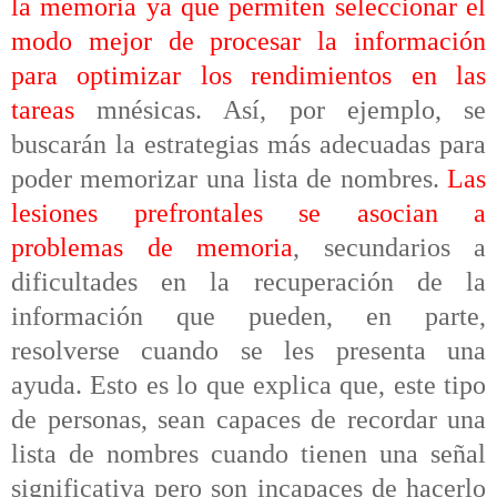
la memoria ya que permiten seleccionar el
modo mejor de procesar la información
para optimizar los rendimientos en las
tareas
mnésicas. Así, por ejemplo, se
buscarán la estrategias más adecuadas para
poder memorizar una lista de nombres.
Las
lesiones prefrontales se asocian a
problemas de memoria
, secundarios a
dificultades en la recuperación de la
información que pueden, en parte,
resolverse cuando se les presenta una
ayuda. Esto es lo que explica que, este tipo
de personas, sean capaces de recordar una
lista de nombres cuando tienen una señal
significativa pero son incapaces de hacerlo