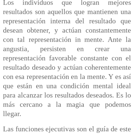
Los individuos que logran mejores
resultados son aquellos que mantienen una
representación interna del resultado que
desean obtener, y actúan constantemente
con tal representación in mente. Ante la
angustia, persisten en crear una
representación favorable constante con el
resultado deseado y actúan coherentemente
con esa representación en la mente. Y es así
que están en una condición mental ideal
para alcanzar los resultados deseados. Es lo
más cercano a la magia que podemos
llegar.
Las funciones ejecutivas son el guía de este