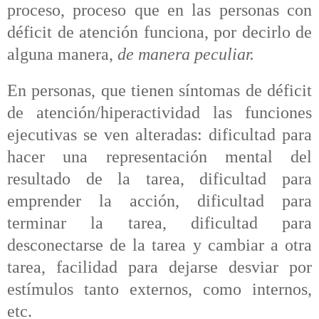
proceso, proceso que en las personas con
déficit de atención funciona, por decirlo de
alguna manera,
de manera peculiar.
En personas, que tienen síntomas de déficit
de atención/hiperactividad las funciones
ejecutivas se ven alteradas: dificultad para
hacer una representación mental del
resultado de la tarea, dificultad para
emprender la acción, dificultad para
terminar la tarea, dificultad para
desconectarse de la tarea y cambiar a otra
tarea, facilidad para dejarse desviar por
estímulos tanto externos, como internos,
etc.