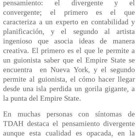
pensamiento: el divergente y el
convergente; el primero es el que
caracteriza a un experto en contabilidad y
planificación, y el segundo al artista
ingenioso que asocia ideas de manera
creativa. El primero es el que le permite a
un guionista saber que el Empire State se
encuentra
en Nueva York, y el segundo
permite al guionista, el cómo hacer llegar
desde una isla perdida un gorila gigante, a
la punta del Empire State.
En muchas personas con síntomas de
TDAH destaca el pensamiento divergente
aunque esta cualidad es opacada, en la