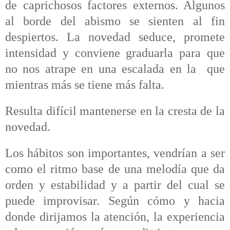
de caprichosos factores externos. Algunos
al borde del abismo se sienten al fin
despiertos. La novedad seduce, promete
intensidad y conviene graduarla para que
no nos atrape en una escalada en la
que
mientras más se tiene más falta.
Resulta difícil mantenerse en la cresta de la
novedad.
Los hábitos son importantes, vendrían a ser
como el ritmo base de una melodía que da
orden y estabilidad y a partir del cual se
puede improvisar. Según cómo y hacia
donde dirijamos la atención, la experiencia