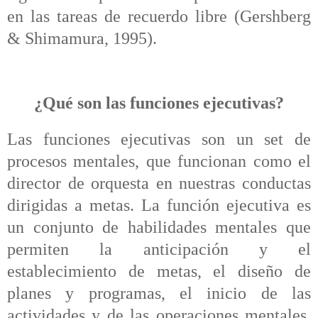
en las tareas de recuerdo libre (Gershberg
& Shimamura, 1995).
¿Qué son las funciones ejecutivas?
Las funciones ejecutivas son un set de
procesos mentales, que funcionan como el
director de orquesta en nuestras conductas
dirigidas a metas. La función ejecutiva es
un conjunto de habilidades mentales que
permiten la anticipación y el
establecimiento de metas, el diseño de
planes y programas, el inicio de las
actividades y de las operaciones mentales,