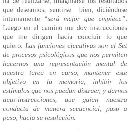
ha de realizarse, imaginarse los resultados
que deseamos, sentirse
bien, diciéndose
internamente “
será mejor que empiece”
.
Luego en el camino me doy instrucciones
que me dirigen hacia concluir lo que
quiero.
Las funciones ejecutivas son el Set
de procesos psicológicos que nos permiten
hacernos una representación mental de
nuestra tarea en curso, mantener este
objetivo en la memoria, inhibir los
estímulos que nos puedan distraer, y darnos
auto-instrucciones, que guían nuestra
conducta de manera secuencial, paso a
paso, hacia su resolución.