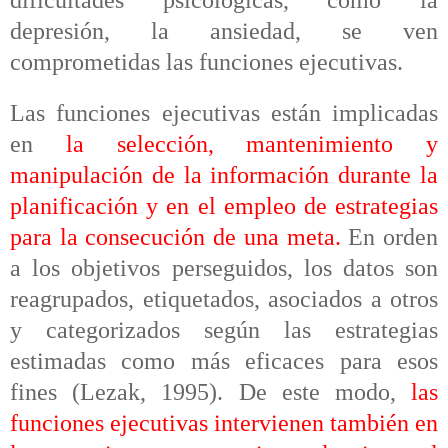
depresión, la ansiedad, se ven
comprometidas las funciones ejecutivas.
Las funciones ejecutivas están implicadas
en
la selección, mantenimiento y
manipulación de la información durante la
planificación y en el empleo de estrategias
para la consecución de una meta.
En orden
a los objetivos perseguidos, los datos son
reagrupados, etiquetados, asociados a otros
y categorizados según las estrategias
estimadas como más eficaces para esos
fines (Lezak, 1995). De este modo,
las
funciones ejecutivas intervienen también en