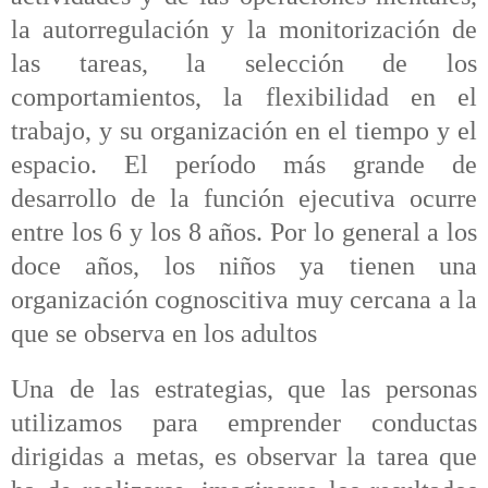
la autorregulación y la monitorización de
las tareas, la selección de los
comportamientos, la flexibilidad en el
trabajo, y su organización en el tiempo y el
espacio. El período más grande de
desarrollo de la función ejecutiva ocurre
entre los 6 y los 8 años. Por lo general a los
doce años, los niños ya tienen una
organización cognoscitiva muy cercana a la
que se observa en los adultos
Una de las estrategias, que las personas
utilizamos para emprender conductas
dirigidas a metas, es observar la tarea que