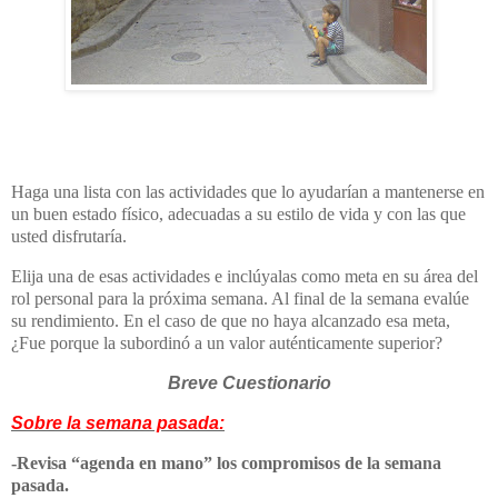
Haga una lista con las actividades que lo ayudarían a mantenerse en
un buen estado físico, adecuadas a su estilo de vida y con las que
usted disfrutaría.
Elija una de esas actividades e inclúyalas como meta en su área del
rol personal para la próxima semana. Al final de la semana evalúe
su rendimiento. En el caso de que no haya alcanzado esa meta,
¿Fue porque la subordinó a un valor auténticamente superior?
Breve Cuestionario
Sobre la semana pasada:
-Revisa “agenda en mano” los compromisos de la semana
pasada.