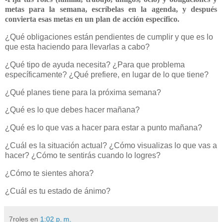
metas para la semana, escríbelas en la agenda, y después
convierta esas metas en un plan de acción específico.
¿Qué obligaciones están pendientes de cumplir y que es lo
que esta haciendo para llevarlas a cabo?
¿Qué tipo de ayuda necesita? ¿Para que problema
específicamente? ¿Qué prefiere, en lugar de lo que tiene?
¿Qué planes tiene para la próxima semana?
¿Qué es lo que debes hacer mañana?
¿Qué es lo que vas a hacer para estar a punto mañana?
¿Cuál es la situación actual? ¿Cómo visualizas lo que vas a
hacer? ¿Cómo te sentirás cuando lo logres?
¿Cómo te sientes ahora?
¿Cuál es tu estado de ánimo?
7roles
en
1:02 p. m.