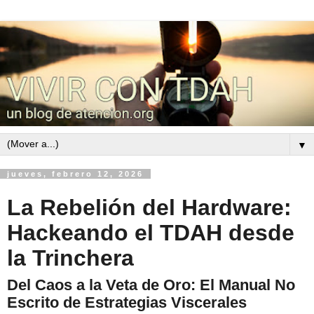
▼
jueves, febrero 12, 2026
La Rebelión del Hardware:
Hackeando el TDAH desde
la Trinchera
Del Caos a la Veta de Oro: El Manual No
Escrito de Estrategias Viscerales