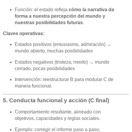
Función: el estado refleja
cómo la narrativa da
forma a nuestra percepción del mundo y
nuestras posibilidades futuras
.
Claves operativas:
Estados positivos (entusiasmo, admiración) →
mundo abierto, muchas posibilidades
Estados negativos (tristeza, miedo) → mundo
cerrado, pocas posibilidades
Intervención: reestructurar B para modular C de
manera funcional.
5. Conducta funcional y acción (C final)
Comportamiento resultante, alineado con
objetivos, capacidades y reglas sociales.
Ejemplo: corregir el informe paso a paso,