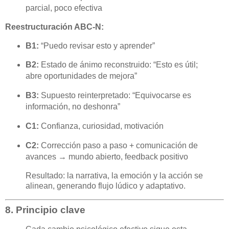
parcial, poco efectiva
Reestructuración ABC-N:
B1:
“Puedo revisar esto y aprender”
B2:
Estado de ánimo reconstruido: “Esto es útil;
abre oportunidades de mejora”
B3:
Supuesto reinterpretado: “Equivocarse es
información, no deshonra”
C1:
Confianza, curiosidad, motivación
C2:
Corrección paso a paso + comunicación de
avances → mundo abierto, feedback positivo
Resultado: la narrativa, la emoción y la acción se
alinean, generando flujo lúdico y adaptativo.
8. Principio clave