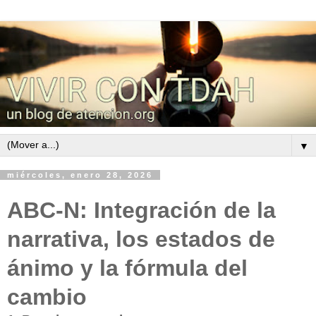
▼
miércoles, enero 28, 2026
ABC-N: Integración de la
narrativa, los estados de
ánimo y la fórmula del
cambio