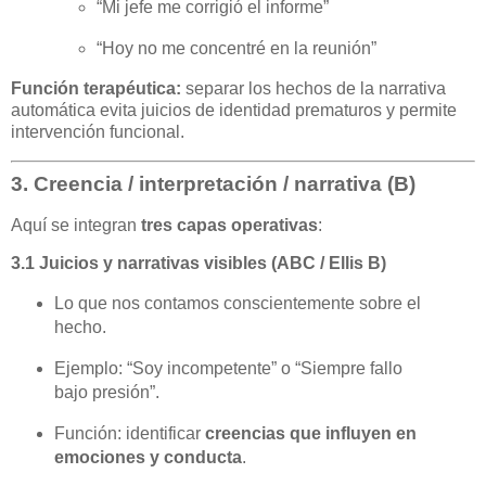
“Mi jefe me corrigió el informe”
“Hoy no me concentré en la reunión”
Función terapéutica:
separar los hechos de la narrativa
automática evita juicios de identidad prematuros y permite
intervención funcional.
3. Creencia / interpretación / narrativa (B)
Aquí se integran
tres capas operativas
:
3.1 Juicios y narrativas visibles (ABC / Ellis B)
Lo que nos contamos conscientemente sobre el
hecho.
Ejemplo: “Soy incompetente” o “Siempre fallo
bajo presión”.
Función: identificar
creencias que influyen en
emociones y conducta
.