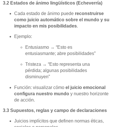
3.2 Estados de ánimo lingüísticos (Echeverría)
Cada estado de ánimo puede
reconstruirse
como juicio automático sobre el mundo y su
impacto en mis posibilidades
.
Ejemplo:
Entusiasmo → “Esto es
entusiasmante; abre posibilidades”
Tristeza → “Esto representa una
pérdida; algunas posibilidades
disminuyen”
Función: visualizar cómo
el juicio emocional
configura nuestro mundo
y nuestro horizonte
de acción.
3.3 Supuestos, reglas y campo de declaraciones
Juicios implícitos que definen normas éticas,